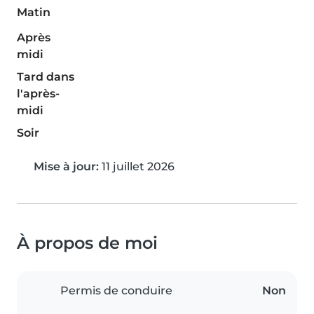
Matin
Après
midi
Tard dans
l'après-
midi
Soir
Mise à jour:
11 juillet 2026
À propos de moi
Permis de conduire
Non