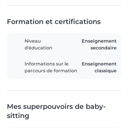
Formation et certifications
Niveau
Enseignement
d'éducation
secondaire
Informations sur le
Enseignement
parcours de formation
classique
Mes superpouvoirs de baby-
sitting