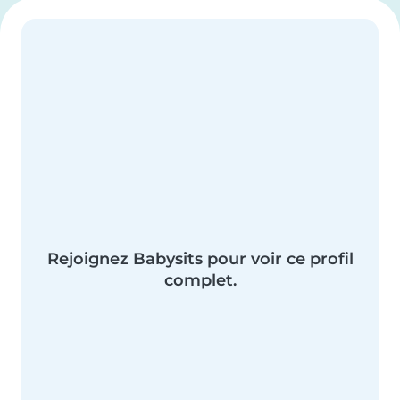
Rejoignez Babysits pour voir ce profil
complet.