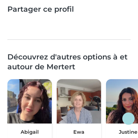
Partager ce profil
Découvrez d'autres options à et
autour de Mertert
Abigail
Ewa
Justine