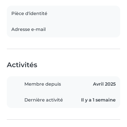
Pièce d'identité
Adresse e-mail
Activités
Membre depuis
Avril 2025
Dernière activité
Il y a 1 semaine