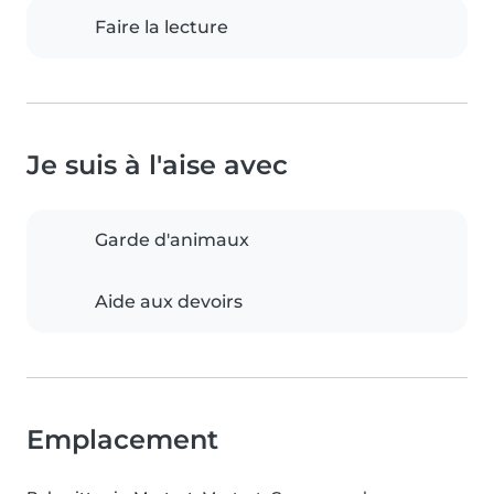
Faire la lecture
Je suis à l'aise avec
Garde d'animaux
Aide aux devoirs
Emplacement