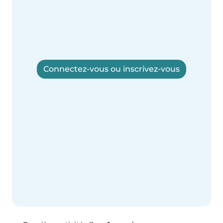
Connectez-vous ou inscrivez-vous