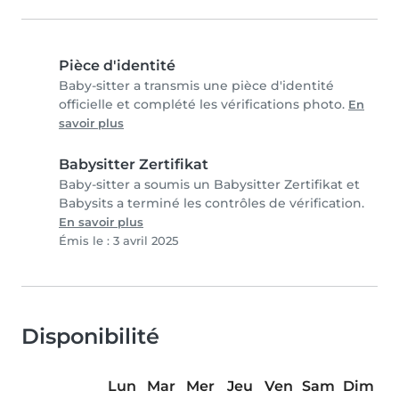
Pièce d'identité
Baby-sitter a transmis une pièce d'identité
officielle et complété les vérifications photo.
En
savoir plus
Babysitter Zertifikat
Baby-sitter a soumis un Babysitter Zertifikat et
Babysits a terminé les contrôles de vérification.
En savoir plus
Émis le : 3 avril 2025
Disponibilité
Lun
Mar
Mer
Jeu
Ven
Sam
Dim