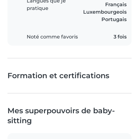
Langues que je
Français
pratique
Luxembourgeois
Portugais
Noté comme favoris
3 fois
Formation et certifications
Mes superpouvoirs de baby-
sitting