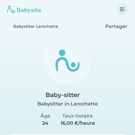
Partager
Babysitter Larochette
Baby-sitter
Babysitter in Larochette
Âge
Taux horaire
24
16,00 €/heure