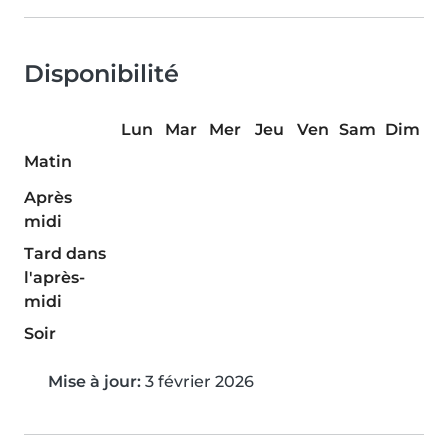
Disponibilité
Lun
Mar
Mer
Jeu
Ven
Sam
Dim
Matin
Après
midi
Tard dans
l'après-
midi
Soir
Mise à jour:
3 février 2026