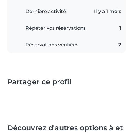
Dernière activité
Il y a 1 mois
Répéter vos réservations
1
Réservations vérifiées
2
Partager ce profil
Découvrez d'autres options à et