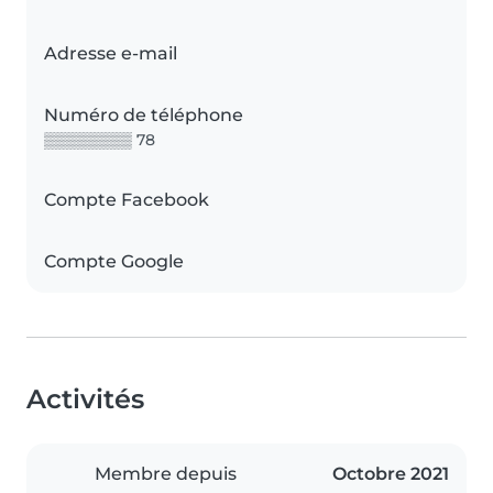
Adresse e-mail
Numéro de téléphone
▒▒▒▒▒▒▒▒ 78
Compte Facebook
Compte Google
Activités
Membre depuis
Octobre 2021