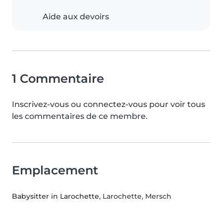
Aide aux devoirs
1 Commentaire
Inscrivez-vous ou connectez-vous pour voir tous
les commentaires de ce membre.
Emplacement
Babysitter in Larochette
, Larochette, Mersch