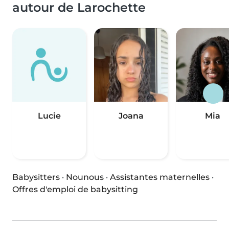
autour de Larochette
Lucie
Joana
Mia
Babysitters
·
Nounous
·
Assistantes maternelles
·
Offres d'emploi de babysitting