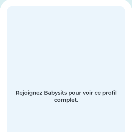
Rejoignez Babysits pour voir ce profil
complet.