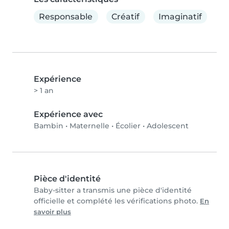
Responsable
Créatif
Imaginatif
Expérience
> 1 an
Expérience avec
Bambin
•
Maternelle
•
Écolier
•
Adolescent
Pièce d'identité
Baby-sitter a transmis une pièce d'identité
officielle et complété les vérifications photo.
En
savoir plus