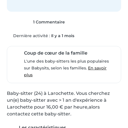
1 Commentaire
Dernière activité :
Il y a 1 mois
Coup de cœur de la famille
L'une des baby-sitters les plus populaires
sur Babysits, selon les familles.
En savoir
plus
Baby-sitter (24) à Larochette. Vous cherchez 
un(e) baby-sitter avec > 1 an d'expérience à 
Larochette pour 16,00 € par heure,alors 
contactez cette baby-sitter.
Les caractéristiques