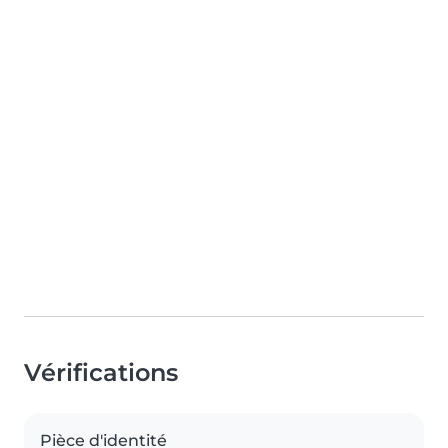
Vérifications
Pièce d'identité