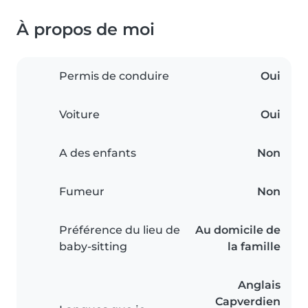
À propos de moi
Permis de conduire
Oui
Voiture
Oui
A des enfants
Non
Fumeur
Non
Préférence du lieu de
Au domicile de
baby-sitting
la famille
Anglais
Capverdien