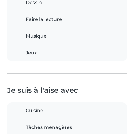
Dessin
Faire la lecture
Musique
Jeux
Je suis à l'aise avec
Cuisine
Tâches ménagères