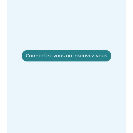
Connectez-vous ou inscrivez-vous