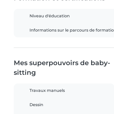
Niveau d'éducation
Informations sur le parcours de formati
Mes superpouvoirs de baby-
sitting
Travaux manuels
Dessin