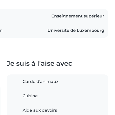
Enseignement supérieur
on
Université de Luxembourg
Je suis à l'aise avec
Garde d'animaux
Cuisine
Aide aux devoirs