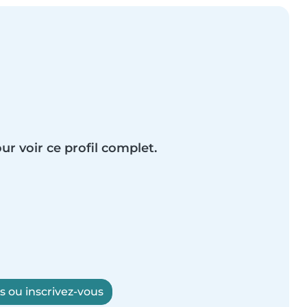
ur voir ce profil complet.
 ou inscrivez-vous