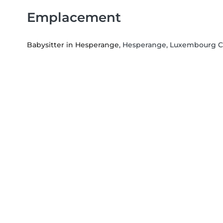
Emplacement
Babysitter in Hesperange
, Hesperange, Luxembourg