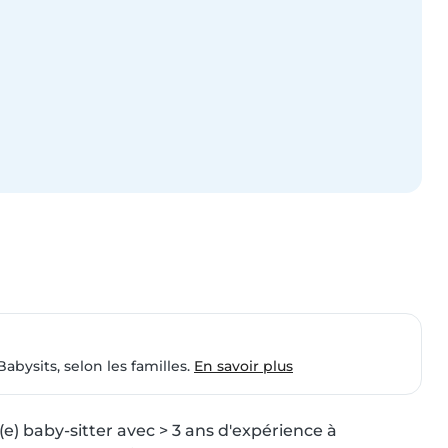
Babysits, selon les familles.
En savoir plus
) baby-sitter avec > 3 ans d'expérience à 