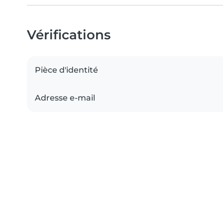
Vérifications
Pièce d'identité
Adresse e-mail