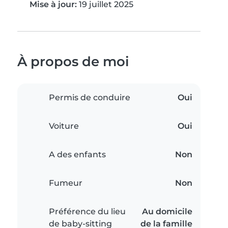
Mise à jour:
19 juillet 2025
À propos de moi
Permis de conduire
Oui
Voiture
Oui
A des enfants
Non
Fumeur
Non
Préférence du lieu
Au domicile
de baby-sitting
de la famille