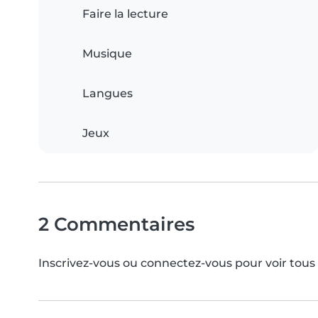
Faire la lecture
Musique
Langues
Jeux
2 Commentaires
Inscrivez-vous ou connectez-vous pour voir tou