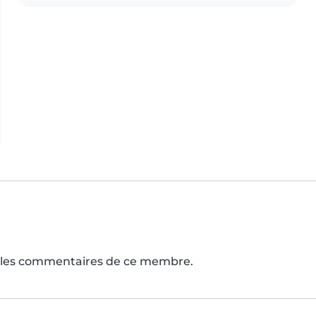
s les commentaires de ce membre.