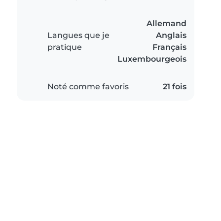
Allemand
Langues que je
Anglais
pratique
Français
Luxembourgeois
Noté comme favoris
21 fois