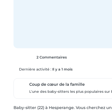
2 Commentaires
Dernière activité :
Il y a 1 mois
Coup de cœur de la famille
L'une des baby-sitters les plus populaires sur 
Baby-sitter (22) à Hesperange. Vous cherchez un(e