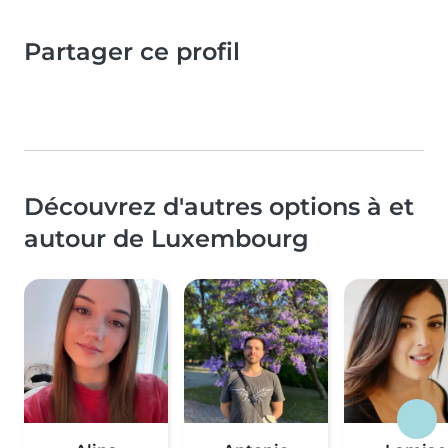
Partager ce profil
Découvrez d'autres options à et
autour de Luxembourg