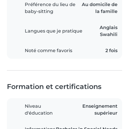
Préférence du lieu de
Au domicile de
baby-sitting
la famille
Anglais
Langues que je pratique
Swahili
Noté comme favoris
2 fois
Formation et certifications
Niveau
Enseignement
d'éducation
supérieur