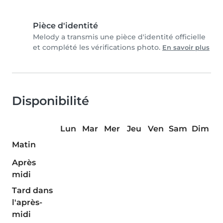
Pièce d'identité
Melody a transmis une pièce d'identité officielle
et complété les vérifications photo.
En savoir plus
Disponibilité
Lun
Mar
Mer
Jeu
Ven
Sam
Dim
Matin
Après
midi
Tard dans
l'après-
midi