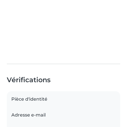
Vérifications
Pièce d'identité
Adresse e-mail