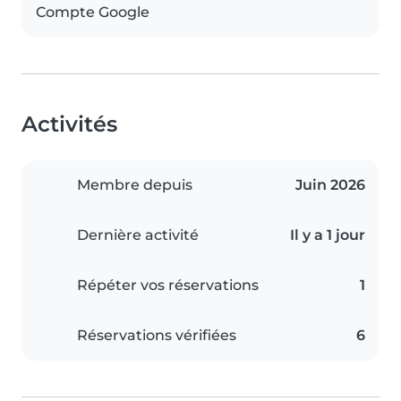
Compte Google
Activités
Membre depuis
Juin 2026
Dernière activité
Il y a 1 jour
Répéter vos réservations
1
Réservations vérifiées
6