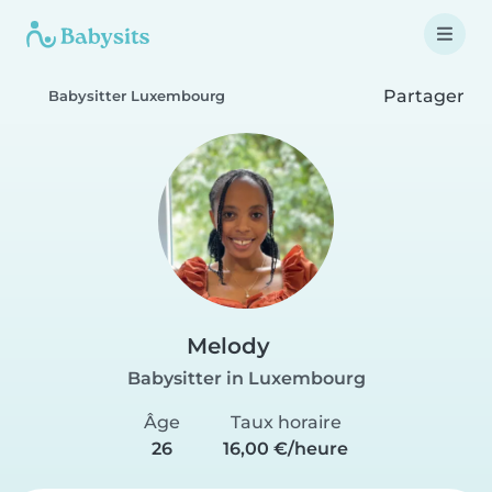
Partager
Babysitter Luxembourg
Melody
Babysitter in Luxembourg
Âge
Taux horaire
26
16,00 €/heure