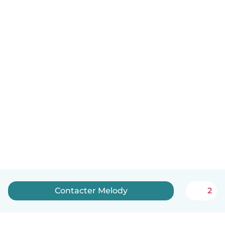
Contacter Melody
2