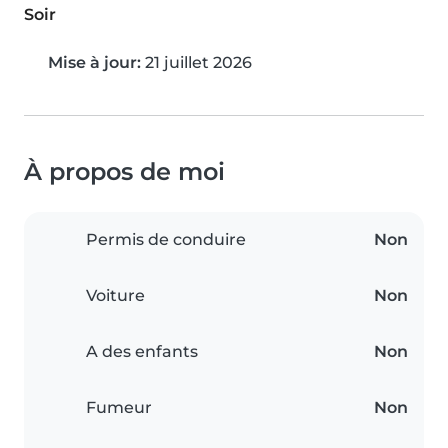
Soir
Mise à jour:
21 juillet 2026
À propos de moi
Permis de conduire
Non
Voiture
Non
A des enfants
Non
Fumeur
Non