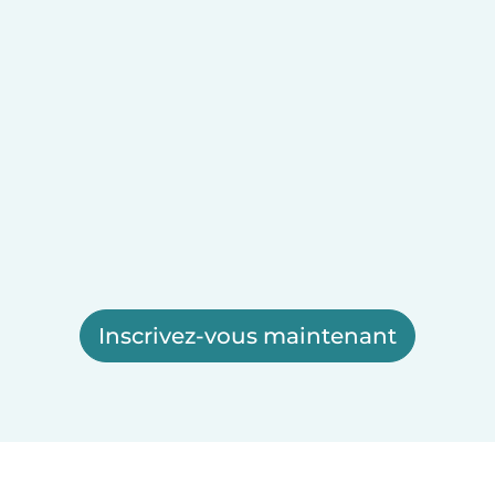
Inscrivez-vous maintenant