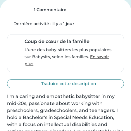
1 Commentaire
Dernière activité :
Il y a 1 jour
Coup de cœur de la famille
L'une des baby-sitters les plus populaires
sur Babysits, selon les familles.
En savoir
plus
Traduire cette description
I'm a caring and empathetic babysitter in my 
mid-20s, passionate about working with 
preschoolers, gradeschoolers, and teenagers. I 
hold a Bachelor's in Special Needs Education, 
with a focus on intellectual disabilities and 