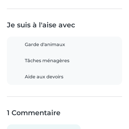
Je suis à l'aise avec
Garde d'animaux
Tâches ménagères
Aide aux devoirs
1 Commentaire