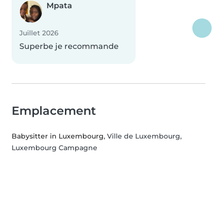
Mpata
Juillet 2026
Superbe je recommande
Emplacement
Babysitter in Luxembourg
, Ville de Luxembourg,
Luxembourg Campagne