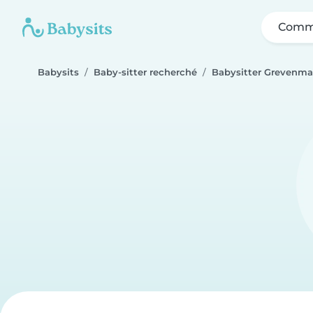
Comme
Babysits
Baby-sitter recherché
Babysitter Grevenma