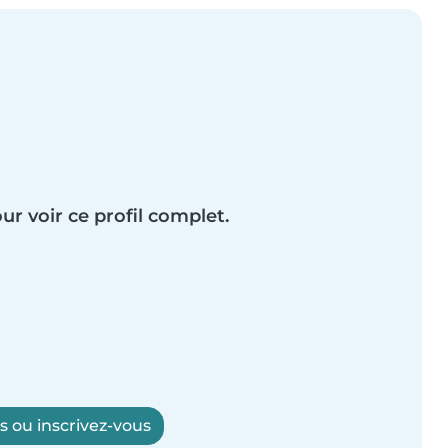
ur voir ce profil complet.
 ou inscrivez-vous