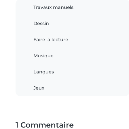
Travaux manuels
Dessin
Faire la lecture
Musique
Langues
Jeux
1 Commentaire