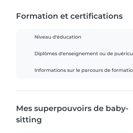
Formation et certifications
Niveau d'éducation
Diplômes d'enseignement ou de puéricu
Informations sur le parcours de formati
Mes superpouvoirs de baby-
sitting