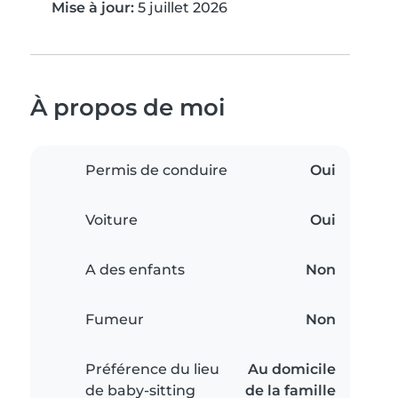
Mise à jour:
5 juillet 2026
À propos de moi
Permis de conduire
Oui
Voiture
Oui
A des enfants
Non
Fumeur
Non
Préférence du lieu
Au domicile
de baby-sitting
de la famille