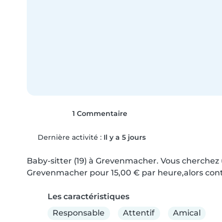
1 Commentaire
Dernière activité :
Il y a 5 jours
Baby-sitter (19) à Grevenmacher. Vous cherchez u
Grevenmacher pour 15,00 € par heure,alors conta
Les caractéristiques
Responsable
Attentif
Amical