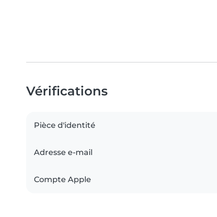
Vérifications
Pièce d'identité
Adresse e-mail
Compte Apple