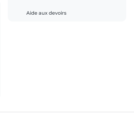
Aide aux devoirs