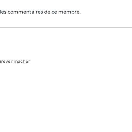
s les commentaires de ce membre.
, Grevenmacher