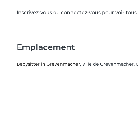
Inscrivez-vous ou connectez-vous pour voir tou
Emplacement
Babysitter in Grevenmacher
, Ville de Grevenmacher