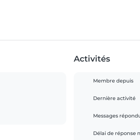
Activités
Membre depuis
Dernière activité
Messages répond
Délai de réponse