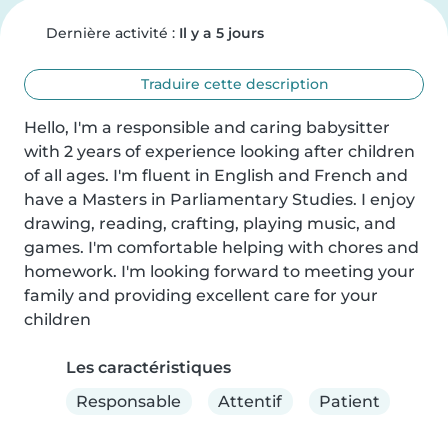
Dernière activité :
Il y a 5 jours
Traduire cette description
Hello, I'm a responsible and caring babysitter 
with 2 years of experience looking after children 
of all ages. I'm fluent in English and French and 
have a Masters in Parliamentary Studies. I enjoy 
drawing, reading, crafting, playing music, and 
games. I'm comfortable helping with chores and 
homework. I'm looking forward to meeting your 
family and providing excellent care for your 
children
Les caractéristiques
Responsable
Attentif
Patient