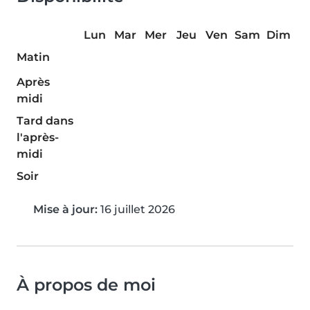
Lun
Mar
Mer
Jeu
Ven
Sam
Dim
Matin
Après
midi
Tard dans
l'après-
midi
Soir
Mise à jour:
16 juillet 2026
À propos de moi