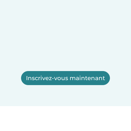
Inscrivez-vous maintenant