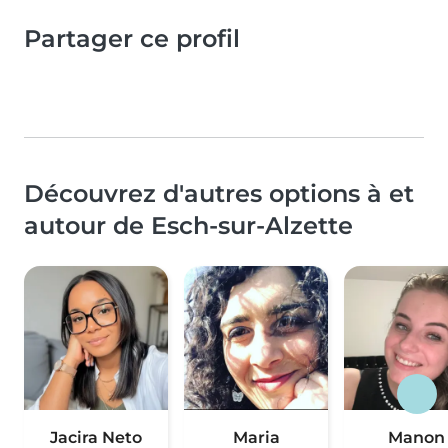
Partager ce profil
Découvrez d'autres options à et
autour de Esch-sur-Alzette
Jacira Neto
Maria
Manon