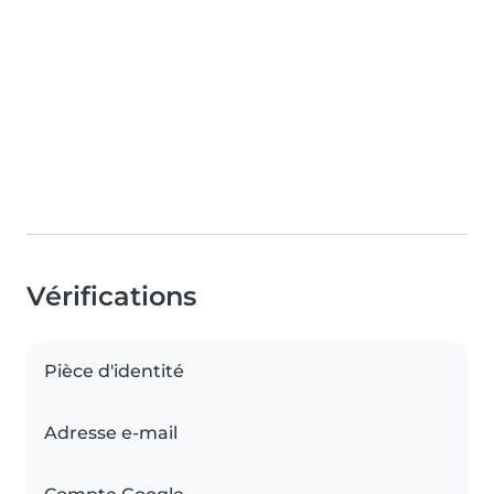
Vérifications
Pièce d'identité
Adresse e-mail