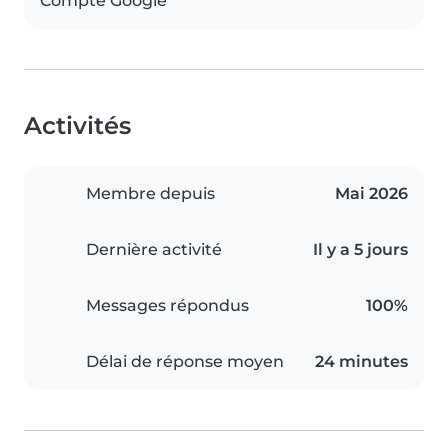
Compte Google
Activités
Membre depuis
Mai 2026
Dernière activité
Il y a 5 jours
Messages répondus
100%
Délai de réponse moyen
24 minutes