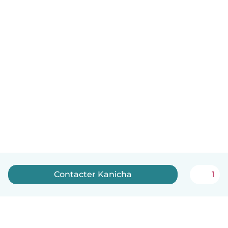
Contacter Kanicha
1