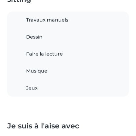
Travaux manuels
Dessin
Faire la lecture
Musique
Jeux
Je suis à l'aise avec