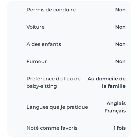
Permis de conduire
Non
Voiture
Non
A des enfants
Non
Fumeur
Non
Préférence du lieu de
Au domicile de
baby-sitting
la famille
Anglais
Langues que je pratique
Français
Noté comme favoris
1 fois