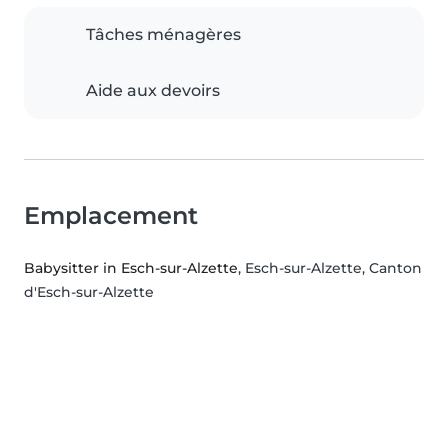
Tâches ménagères
Aide aux devoirs
Emplacement
Babysitter in Esch-sur-Alzette
, Esch-sur-Alzette, Canton
d'Esch-sur-Alzette