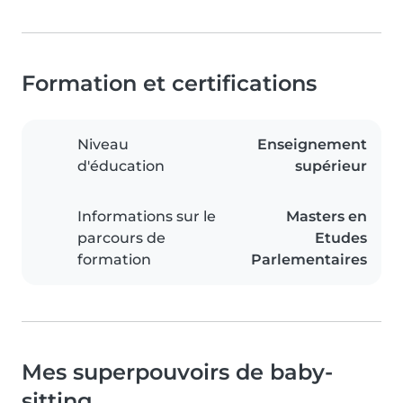
Formation et certifications
Niveau
Enseignement
d'éducation
supérieur
Informations sur le
Masters en
parcours de
Etudes
formation
Parlementaires
Mes superpouvoirs de baby-
sitting