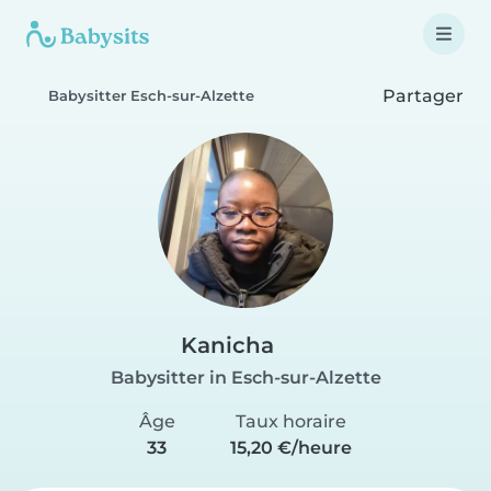
Partager
Babysitter Esch-sur-Alzette
Kanicha
Babysitter in Esch-sur-Alzette
Âge
Taux horaire
33
15,20 €/heure