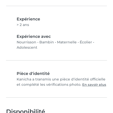
Expérience
> 2 ans
Expérience avec
Nourrisson
•
Bambin
•
Maternelle
•
Écolier
•
Adolescent
Pièce d'identité
Kanicha a transmis une pièce d'identité officielle
et complété les vérifications photo.
En savoir plus
Disponibilité