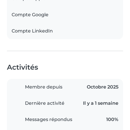
Compte Google
Compte LinkedIn
Activités
Membre depuis
Octobre 2025
Dernière activité
Il y a 1 semaine
Messages répondus
100%