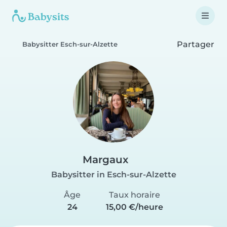
Partager
Babysitter Esch-sur-Alzette
Margaux
Babysitter in Esch-sur-Alzette
Âge
Taux horaire
24
15,00 €/heure