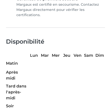
Margaux est certifié en secourisme. Contactez
Margaux directement pour vérifier les
certifications.
Disponibilité
Lun
Mar
Mer
Jeu
Ven
Sam
Dim
Matin
Après
midi
Tard dans
l'après-
midi
Soir