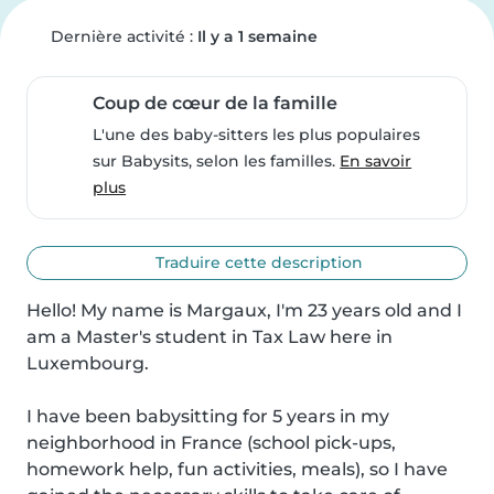
Dernière activité :
Il y a 1 semaine
Coup de cœur de la famille
L'une des baby-sitters les plus populaires
sur Babysits, selon les familles.
En savoir
plus
Traduire cette description
Hello! My name is Margaux, I'm 23 years old and I 
am a Master's student in Tax Law here in 
Luxembourg.

I have been babysitting for 5 years in my 
neighborhood in France (school pick-ups, 
homework help, fun activities, meals), so I have 