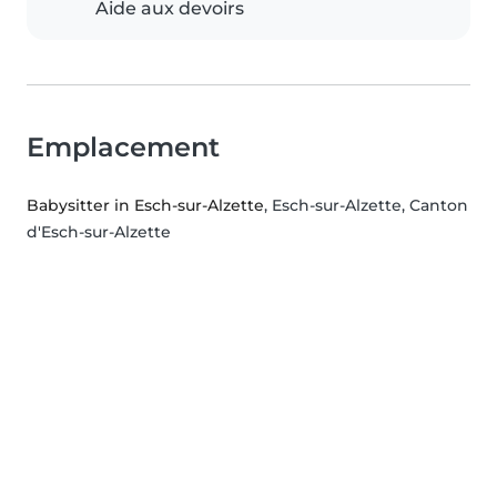
Aide aux devoirs
Emplacement
Babysitter in Esch-sur-Alzette
, Esch-sur-Alzette, Canton
d'Esch-sur-Alzette