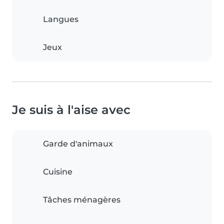
Langues
Jeux
Je suis à l'aise avec
Garde d'animaux
Cuisine
Tâches ménagères