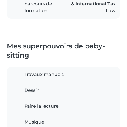
parcours de
& International Tax
formation
Law
Mes superpouvoirs de baby-
sitting
Travaux manuels
Dessin
Faire la lecture
Musique