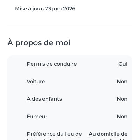
Mise à jour:
23 juin 2026
À propos de moi
Permis de conduire
Oui
Voiture
Non
A des enfants
Non
Fumeur
Non
Préférence du lieu de
Au domicile de