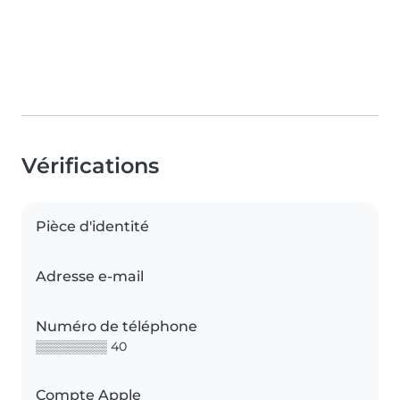
Vérifications
Pièce d'identité
Adresse e-mail
Numéro de téléphone
▒▒▒▒▒▒▒▒ 40
Compte Apple