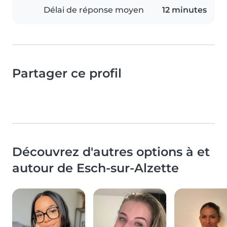
Délai de réponse moyen
12 minutes
Partager ce profil
Découvrez d'autres options à et
autour de Esch-sur-Alzette