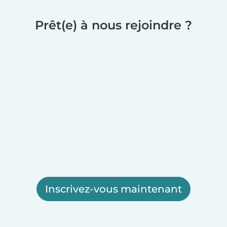
Prêt(e) à nous rejoindre ?
Inscrivez-vous maintenant