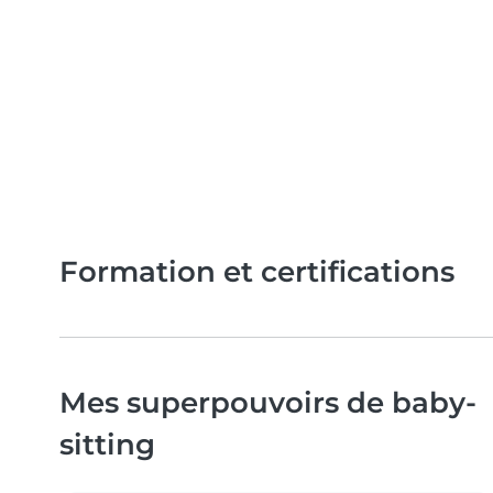
Formation et certifications
Mes superpouvoirs de baby-
sitting