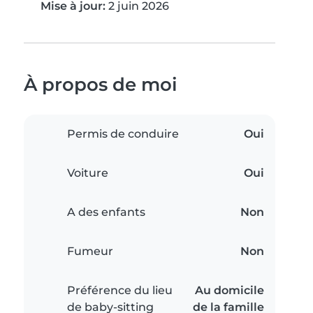
Mise à jour:
2 juin 2026
À propos de moi
Permis de conduire
Oui
Voiture
Oui
A des enfants
Non
Fumeur
Non
Préférence du lieu
Au domicile
de baby-sitting
de la famille