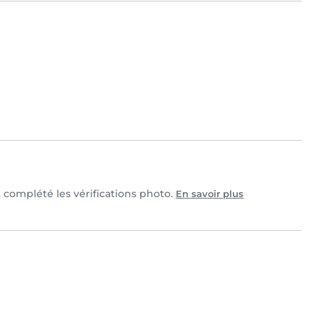
et complété les vérifications photo.
En savoir plus