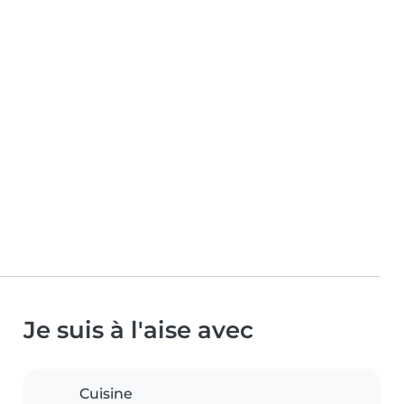
Je suis à l'aise avec
Cuisine