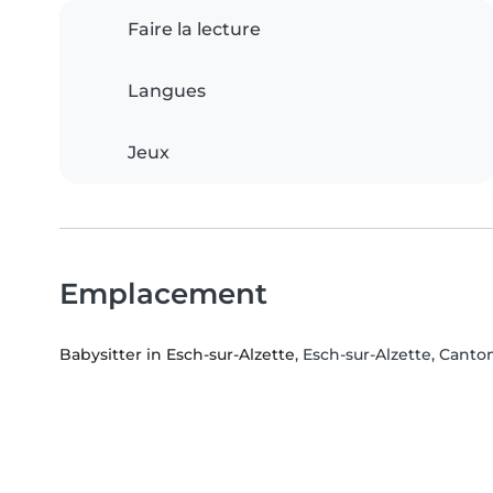
Faire la lecture
Langues
Jeux
Emplacement
Babysitter in Esch-sur-Alzette
, Esch-sur-Alzette, Canto