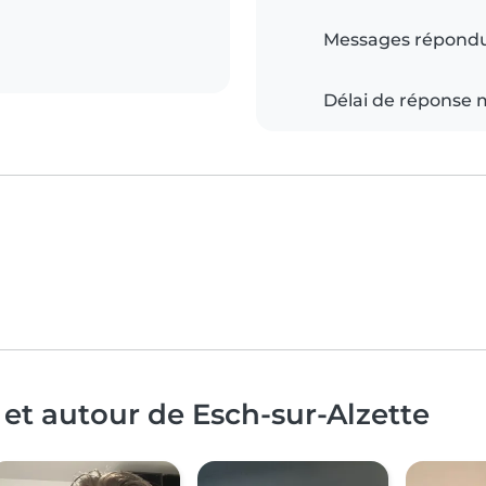
Messages répond
Délai de réponse
 et autour de Esch-sur-Alzette