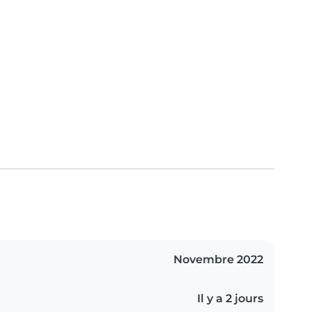
Novembre 2022
Il y a 2 jours