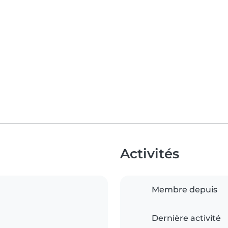
Activités
Membre depuis
Dernière activité