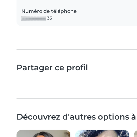
Numéro de téléphone
▒▒▒▒▒▒▒▒ 35
Partager ce profil
Découvrez d'autres options à