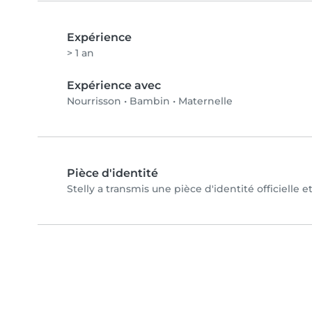
Expérience
> 1 an
Expérience avec
Nourrisson
•
Bambin
•
Maternelle
Pièce d'identité
Stelly a transmis une pièce d'identité officielle 