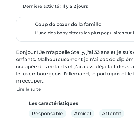
Dernière activité :
Il y a 2 jours
Coup de cœur de la famille
L'une des baby-sitters les plus populaires sur 
Bonjour ! Je m'appelle Stelly, j'ai 33 ans et je su
enfants. Malheureusement je n'ai pas de diplôm
occupée des enfants et j'ai aussi déjà fait des st
le luxembourgeois, l'allemand, le portugais et le 
m'occuper..
Lire la suite
Les caractéristiques
Responsable
Amical
Attentif