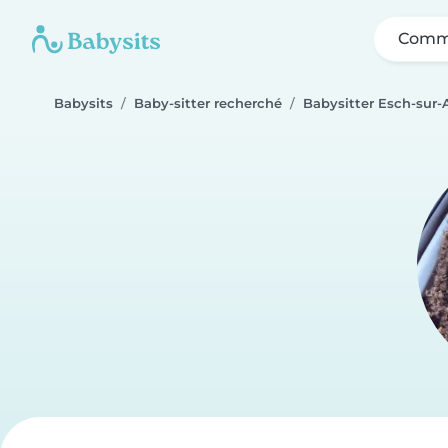
Comme
Babysits
Baby-sitter recherché
Babysitter Esch-sur-