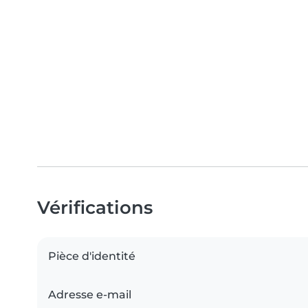
Vérifications
Pièce d'identité
Adresse e-mail