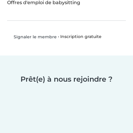
Offres d'emploi de babysitting
•
Inscription gratuite
Signaler le membre
Prêt(e) à nous rejoindre ?