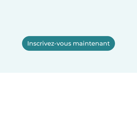
Inscrivez-vous maintenant