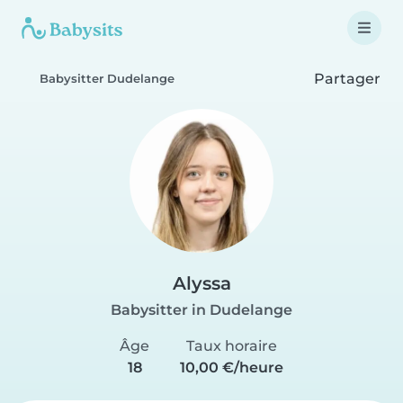
Partager
Babysitter Dudelange
Alyssa
Babysitter in Dudelange
Âge
Taux horaire
18
10,00 €/heure