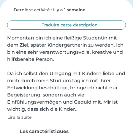
Dernière activité :
Il y a 1 semaine
Traduire cette description
Momentan bin ich eine fleißige Studentin mit 
dem Ziel, später Kindergärtnerin zu werden. Ich 
bin eine sehr verantwortungsvolle, kreative und 
hilfsbereite Person.

Da ich selbst den Umgang mit Kindern liebe und 
mich durch mein Studium täglich mit ihrer 
Entwicklung beschäftige, bringe ich nicht nur 
Begeisterung, sondern auch viel 
Einfühlungsvermögen und Geduld mit. Mir ist 
wichtig, dass sich die Kinder..
Lire la suite
Les caractéristiques