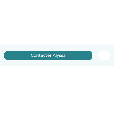
Contacter Alyssa
Français