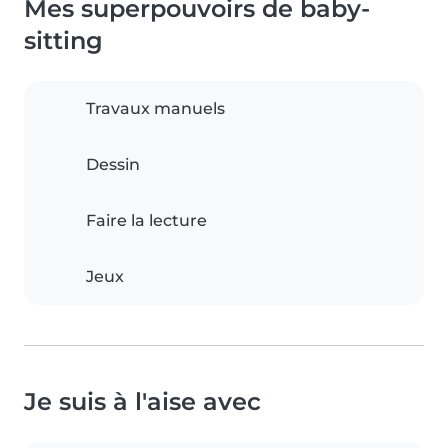
Mes superpouvoirs de baby-
sitting
Travaux manuels
Dessin
Faire la lecture
Jeux
Je suis à l'aise avec