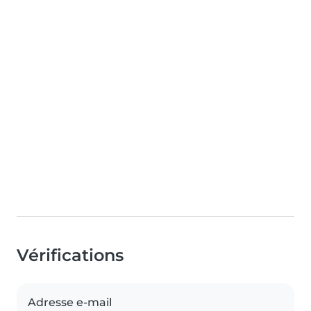
Vérifications
Adresse e-mail