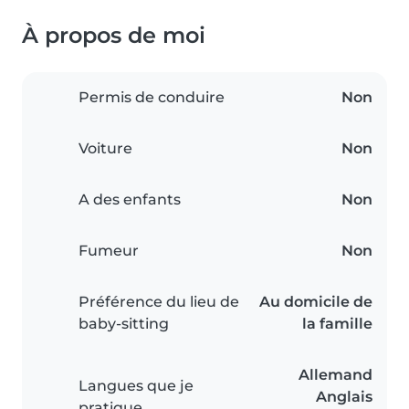
À propos de moi
Permis de conduire
Non
Voiture
Non
A des enfants
Non
Fumeur
Non
Préférence du lieu de
Au domicile de
baby-sitting
la famille
Allemand
Langues que je
Anglais
pratique