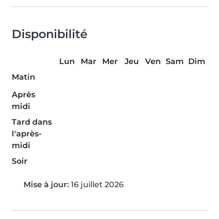
Disponibilité
Lun
Mar
Mer
Jeu
Ven
Sam
Dim
Matin
Après
midi
Tard dans
l'après-
midi
Soir
Mise à jour:
16 juillet 2026