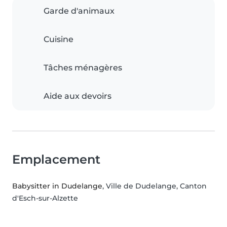
Garde d'animaux
Cuisine
Tâches ménagères
Aide aux devoirs
Emplacement
Babysitter in Dudelange
, Ville de Dudelange, Canton
d'Esch-sur-Alzette