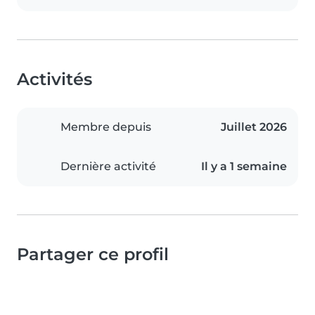
Activités
Membre depuis
Juillet 2026
Dernière activité
Il y a 1 semaine
Partager ce profil