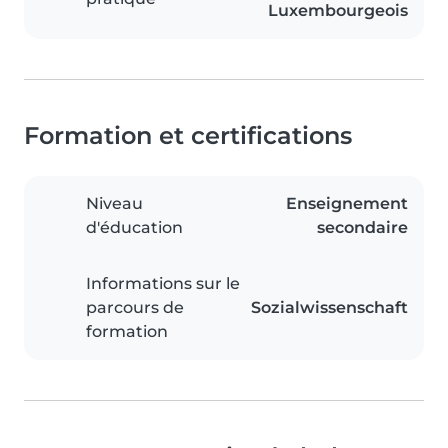
Luxembourgeois
Formation et certifications
Niveau
Enseignement
d'éducation
secondaire
Informations sur le
parcours de
Sozialwissenschaft
formation