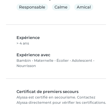
Responsable
Calme
Amical
Expérience
> 4 ans
Expérience avec
Bambin
•
Maternelle
•
Écolier
•
Adolescent
•
Nourrisson
Certificat de premiers secours
Alyssa est certifié en secourisme. Contactez
Alyssa directement pour vérifier les certifications.