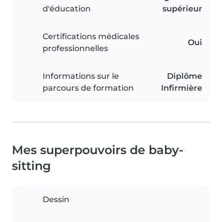
d'éducation
supérieur
Certifications médicales
Oui
professionnelles
Informations sur le
Diplôme
parcours de formation
Infirmière
Mes superpouvoirs de baby-
sitting
Dessin