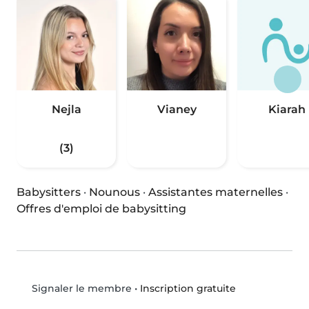
Nejla
Vianey
Kiarah
(3)
Babysitters
·
Nounous
·
Assistantes maternelles
·
Offres d'emploi de babysitting
•
Inscription gratuite
Signaler le membre