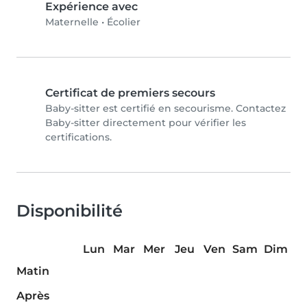
Expérience avec
Maternelle
•
Écolier
Certificat de premiers secours
Baby-sitter est certifié en secourisme. Contactez
Baby-sitter directement pour vérifier les
certifications.
Disponibilité
Lun
Mar
Mer
Jeu
Ven
Sam
Dim
Matin
Après