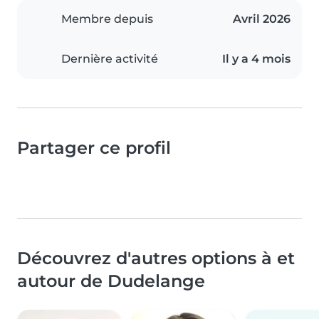
Membre depuis
Avril 2026
Dernière activité
Il y a 4 mois
Partager ce profil
Découvrez d'autres options à et
autour de Dudelange