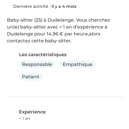
Dernière activité :
Il y a 4 mois
Baby-sitter (25) à Dudelange. Vous cherchez 
un(e) baby-sitter avec < 1 an d'expérience à 
Dudelange pour 14,96 € par heure,alors 
contactez cette baby-sitter.
Les caractéristiques
Responsable
Empathique
Patient
Expérience
< 1 an