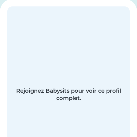
Rejoignez Babysits pour voir ce profil
complet.