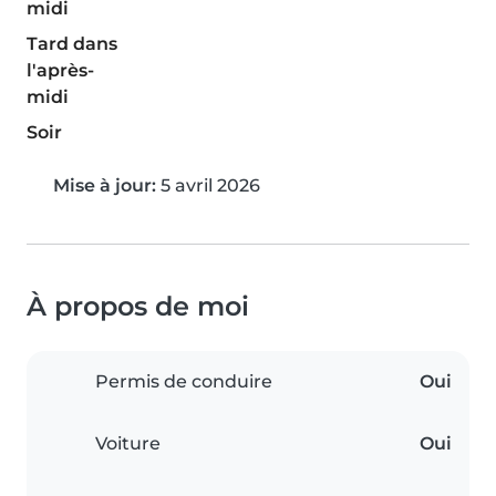
midi
Tard dans
l'après-
midi
Soir
Mise à jour:
5 avril 2026
À propos de moi
Permis de conduire
Oui
Voiture
Oui