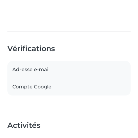
Vérifications
Adresse e-mail
Compte Google
Activités