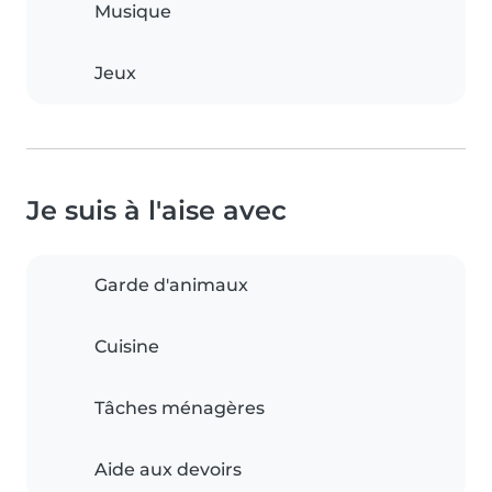
Musique
Jeux
Je suis à l'aise avec
Garde d'animaux
Cuisine
Tâches ménagères
Aide aux devoirs