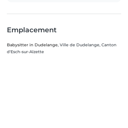
Emplacement
Babysitter in Dudelange
, Ville de Dudelange, Canton
d'Esch-sur-Alzette