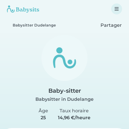
Partager
Babysitter Dudelange
Baby-sitter
Babysitter in Dudelange
Âge
Taux horaire
25
14,96 €/heure