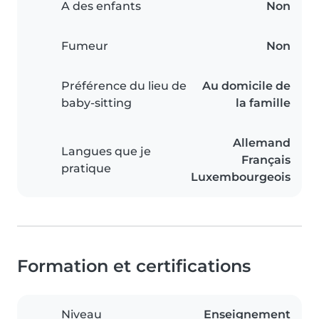
A des enfants
Non
Fumeur
Non
Préférence du lieu de
Au domicile de
baby-sitting
la famille
Allemand
Langues que je
Français
pratique
Luxembourgeois
Formation et certifications
Niveau
Enseignement