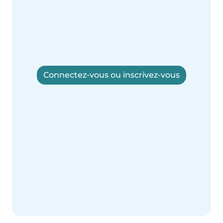
Connectez-vous ou inscrivez-vous