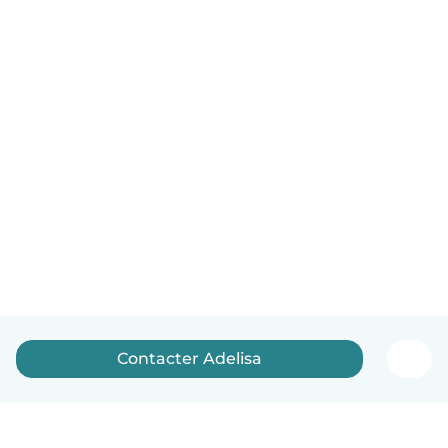
Contacter Adelisa