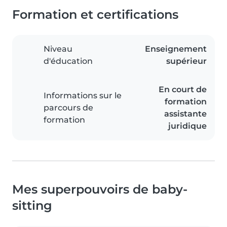
Formation et certifications
Niveau
Enseignement
d'éducation
supérieur
En court de
Informations sur le
formation
parcours de
assistante
formation
juridique
Mes superpouvoirs de baby-
sitting