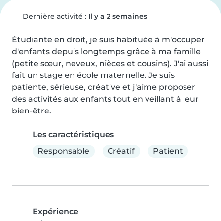
Dernière activité :
Il y a 2 semaines
Étudiante en droit, je suis habituée à m'occuper 
d'enfants depuis longtemps grâce à ma famille 
(petite sœur, neveux, nièces et cousins). J'ai aussi 
fait un stage en école maternelle. Je suis 
patiente, sérieuse, créative et j'aime proposer 
des activités aux enfants tout en veillant à leur 
bien-être.
Les caractéristiques
Responsable
Créatif
Patient
Expérience