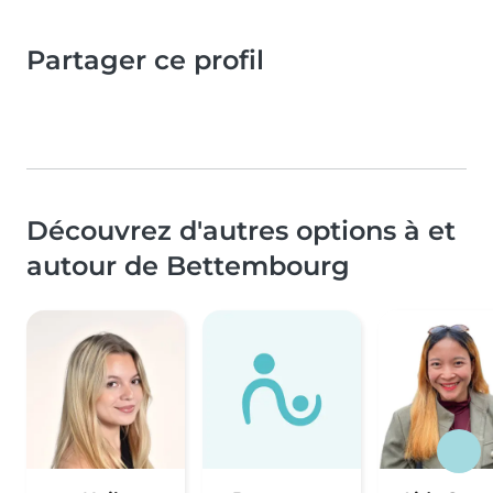
Partager ce profil
Découvrez d'autres options à et
autour de Bettembourg