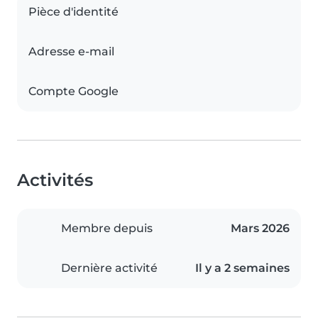
Pièce d'identité
Adresse e-mail
Compte Google
Activités
Membre depuis
Mars 2026
Dernière activité
Il y a 2 semaines