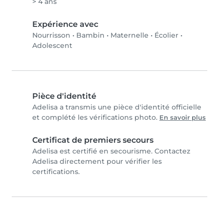
> 4 ans
Expérience avec
Nourrisson
•
Bambin
•
Maternelle
•
Écolier
•
Adolescent
Pièce d'identité
Adelisa a transmis une pièce d'identité officielle
et complété les vérifications photo.
En savoir plus
Certificat de premiers secours
Adelisa est certifié en secourisme. Contactez
Adelisa directement pour vérifier les
certifications.