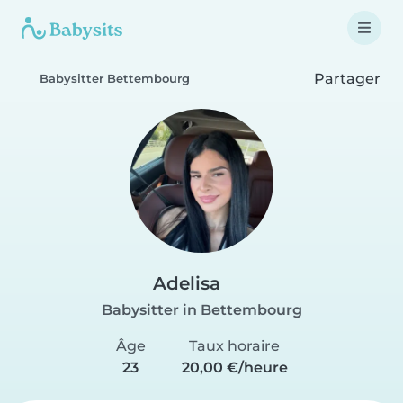
Partager
Babysitter Bettembourg
Adelisa
Babysitter in Bettembourg
Âge
Taux horaire
23
20,00 €/heure