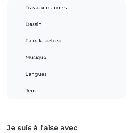
Travaux manuels
Dessin
Faire la lecture
Musique
Langues
Jeux
Je suis à l'aise avec