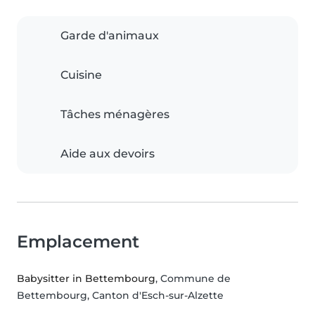
Garde d'animaux
Cuisine
Tâches ménagères
Aide aux devoirs
Emplacement
Babysitter in Bettembourg
, Commune de
Bettembourg, Canton d'Esch-sur-Alzette