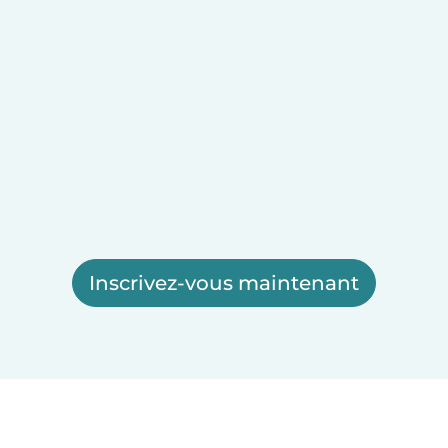
Inscrivez-vous maintenant