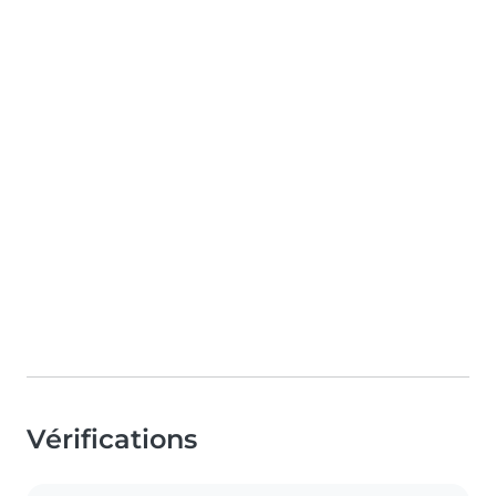
Vérifications