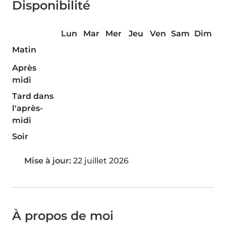
Disponibilité
Lun
Mar
Mer
Jeu
Ven
Sam
Dim
Matin
Après
midi
Tard dans
l'après-
midi
Soir
Mise à jour:
22 juillet 2026
À propos de moi