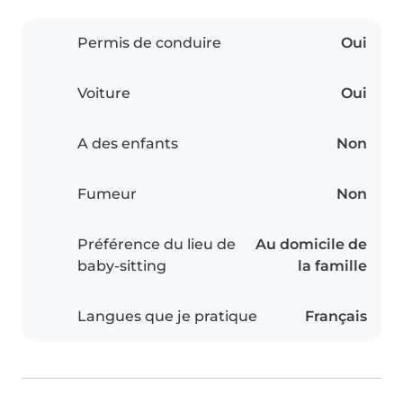
Permis de conduire
Oui
Voiture
Oui
A des enfants
Non
Fumeur
Non
Préférence du lieu de
Au domicile de
baby-sitting
la famille
Langues que je pratique
Français