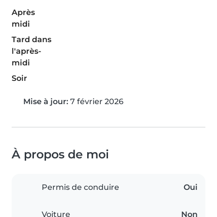
Après
midi
Tard dans
l'après-
midi
Soir
Mise à jour:
7 février 2026
À propos de moi
Permis de conduire
Oui
Voiture
Non