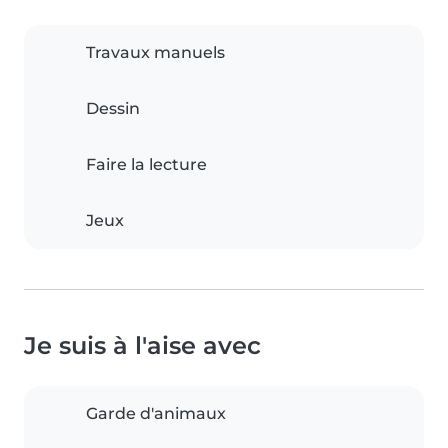
Travaux manuels
Dessin
Faire la lecture
Jeux
Je suis à l'aise avec
Garde d'animaux