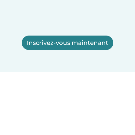
Inscrivez-vous maintenant