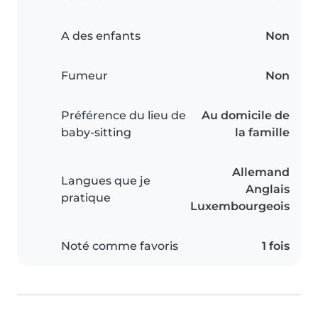
A des enfants
Non
Fumeur
Non
Préférence du lieu de
Au domicile de
baby-sitting
la famille
Allemand
Langues que je
Anglais
pratique
Luxembourgeois
Noté comme favoris
1 fois