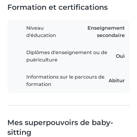
Formation et certifications
Niveau
Enseignement
d'éducation
secondaire
Diplômes d'enseignement ou de
Oui
puériculture
Informations sur le parcours de
Abitur
formation
Mes superpouvoirs de baby-
sitting