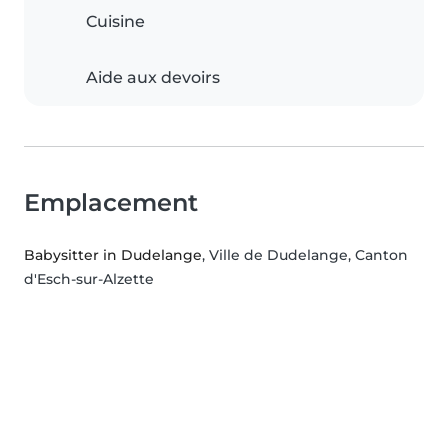
Cuisine
Aide aux devoirs
Emplacement
Babysitter in Dudelange
, Ville de Dudelange, Canton
d'Esch-sur-Alzette