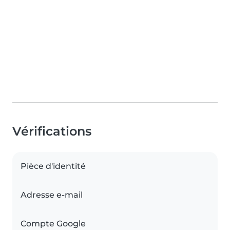
Vérifications
Pièce d'identité
Adresse e-mail
Compte Google