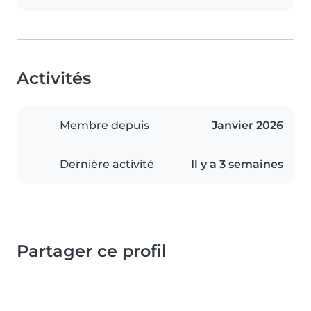
Activités
Membre depuis
Janvier 2026
Dernière activité
Il y a 3 semaines
Partager ce profil