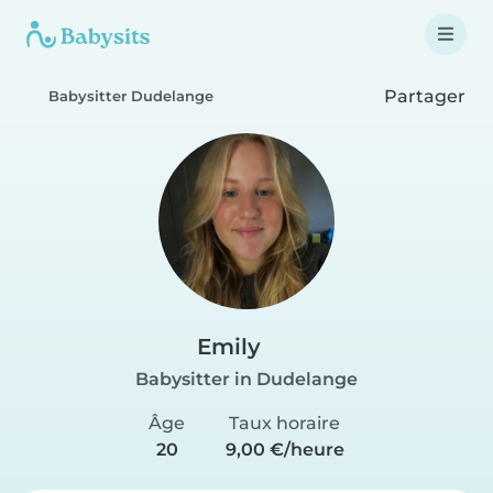
Partager
Babysitter Dudelange
Emily
Babysitter in Dudelange
Âge
Taux horaire
20
9,00 €/heure