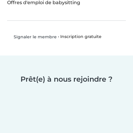
Offres d'emploi de babysitting
•
Inscription gratuite
Signaler le membre
Prêt(e) à nous rejoindre ?