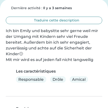
Dernière activité :
Il y a 3 semaines
Traduire cette description
Ich bin Emily und babysitte sehr gerne weil mir 
der Umgang mit Kindern sehr viel Freude 
bereitet. Außerdem bin ich sehr engagiert, 
zuverlässig und achte auf die Sicherheit der 
Kinder🙂

Mit mir wird es auf jeden fall nicht langweilig
Les caractéristiques
Responsable
Drôle
Amical