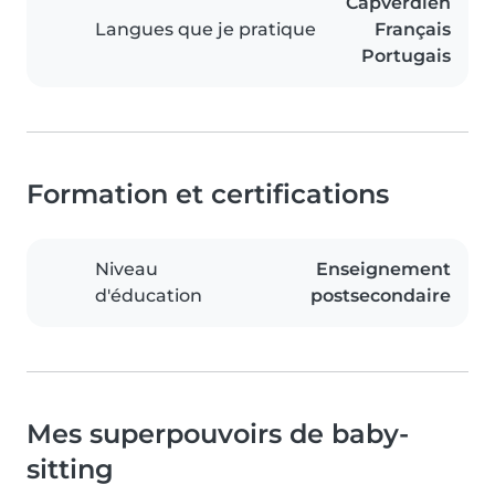
Capverdien
Langues que je pratique
Français
Portugais
Formation et certifications
Niveau
Enseignement
d'éducation
postsecondaire
Mes superpouvoirs de baby-
sitting