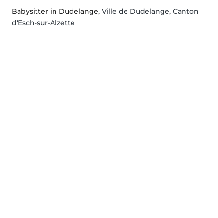
Babysitter in Dudelange
, Ville de Dudelange, Canton
d'Esch-sur-Alzette