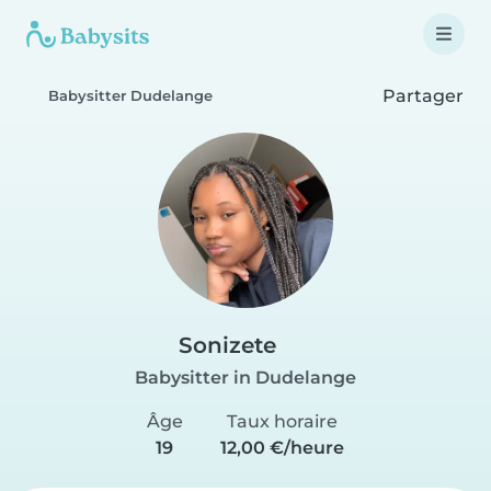
Partager
Babysitter Dudelange
Sonizete
Babysitter in Dudelange
Âge
Taux horaire
19
12,00 €/heure