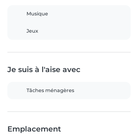
Musique
Jeux
Je suis à l'aise avec
Tâches ménagères
Emplacement