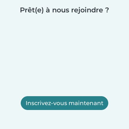
Prêt(e) à nous rejoindre ?
Inscrivez-vous maintenant