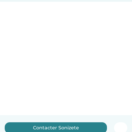
Contacter Sonizete