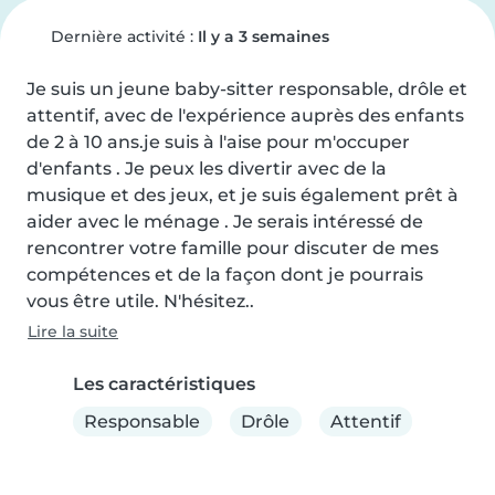
Dernière activité :
Il y a 3 semaines
Je suis un jeune baby-sitter responsable, drôle et 
attentif, avec de l'expérience auprès des enfants 
de 2 à 10 ans.je suis à l'aise pour m'occuper 
d'enfants . Je peux les divertir avec de la 
musique et des jeux, et je suis également prêt à 
aider avec le ménage . Je serais intéressé de 
rencontrer votre famille pour discuter de mes 
compétences et de la façon dont je pourrais 
vous être utile. N'hésitez..
Lire la suite
Les caractéristiques
Responsable
Drôle
Attentif