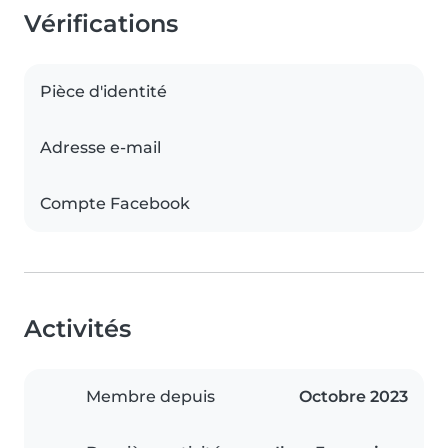
Vérifications
Pièce d'identité
Adresse e-mail
Compte Facebook
Activités
Membre depuis
Octobre 2023