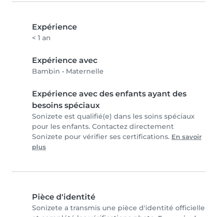
Expérience
< 1 an
Expérience avec
Bambin
•
Maternelle
Expérience avec des enfants ayant des
besoins spéciaux
Sonizete est qualifié(e) dans les soins spéciaux
pour les enfants. Contactez directement
Sonizete pour vérifier ses certifications.
En savoir
plus
Pièce d'identité
Sonizete a transmis une pièce d'identité officielle