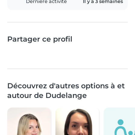
Dernière activité
Il y a 3 semaines
Partager ce profil
Découvrez d'autres options à et
autour de Dudelange