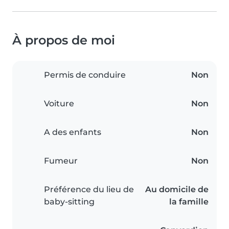
À propos de moi
Permis de conduire
Non
Voiture
Non
A des enfants
Non
Fumeur
Non
Préférence du lieu de
Au domicile de
baby-sitting
la famille