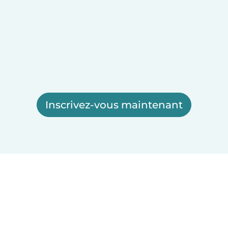
Inscrivez-vous maintenant