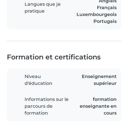
Anglais
Langues que je
Français
pratique
Luxembourgeois
Portugais
Formation et certifications
Niveau
Enseignement
d'éducation
supérieur
Informations sur le
formation
parcours de
enseignante en
formation
cours