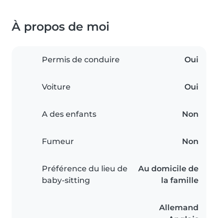
À propos de moi
Permis de conduire
Oui
Voiture
Oui
A des enfants
Non
Fumeur
Non
Préférence du lieu de
Au domicile de
baby-sitting
la famille
Allemand