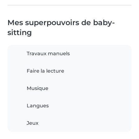
Mes superpouvoirs de baby-
sitting
Travaux manuels
Faire la lecture
Musique
Langues
Jeux