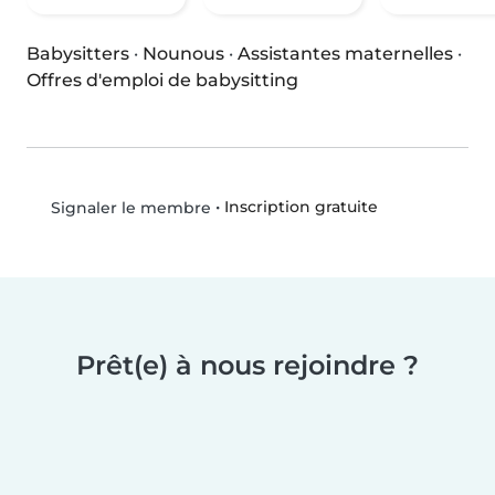
Babysitters
·
Nounous
·
Assistantes maternelles
·
Offres d'emploi de babysitting
•
Inscription gratuite
Signaler le membre
Prêt(e) à nous rejoindre ?