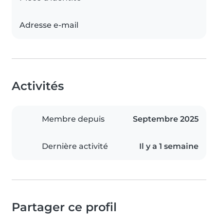
Adresse e-mail
Activités
Membre depuis
Septembre 2025
Dernière activité
Il y a 1 semaine
Partager ce profil