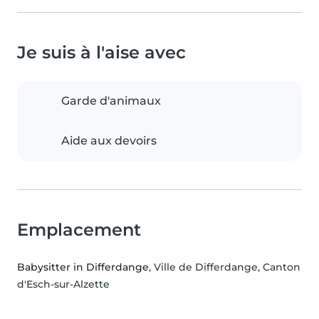
Je suis à l'aise avec
Garde d'animaux
Aide aux devoirs
Emplacement
Babysitter in Differdange
, Ville de Differdange, Canton
d'Esch-sur-Alzette