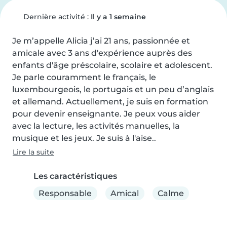
Dernière activité :
Il y a 1 semaine
Je m’appelle Alicia j’ai 21 ans, passionnée et 
amicale avec 3 ans d'expérience auprès des 
enfants d'âge préscolaire, scolaire et adolescent. 
Je parle couramment le français, le 
luxembourgeois, le portugais et un peu d’anglais 
et allemand. Actuellement, je suis en formation 
pour devenir enseignante. Je peux vous aider 
avec la lecture, les activités manuelles, la 
musique et les jeux. Je suis à l'aise..
Lire la suite
Les caractéristiques
Responsable
Amical
Calme