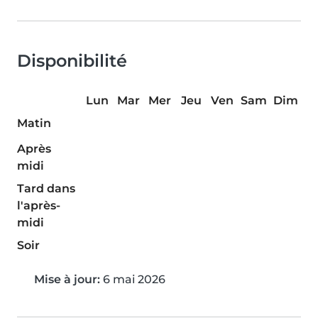
Disponibilité
Lun
Mar
Mer
Jeu
Ven
Sam
Dim
Matin
Après
midi
Tard dans
l'après-
midi
Soir
Mise à jour:
6 mai 2026