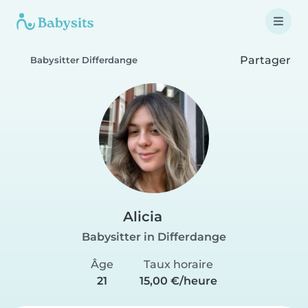
Partager
Babysitter Differdange
Alicia
Babysitter in Differdange
Âge
Taux horaire
21
15,00 €/heure