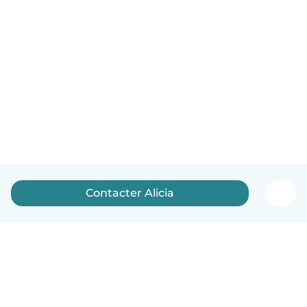
Contacter Alicia