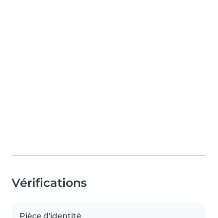
Vérifications
Pièce d'identité