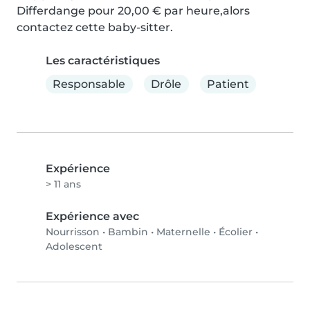
Differdange pour 20,00 € par heure,alors 
contactez cette baby-sitter.
Les caractéristiques
Responsable
Drôle
Patient
Expérience
> 11 ans
Expérience avec
Nourrisson
•
Bambin
•
Maternelle
•
Écolier
•
Adolescent