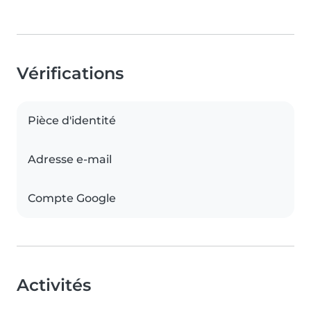
Vérifications
Pièce d'identité
Adresse e-mail
Compte Google
Activités