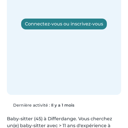
Connectez-vous ou inscrivez-vous
Dernière activité :
Il y a 1 mois
Baby-sitter (45) à Differdange. Vous cherchez 
un(e) baby-sitter avec > 11 ans d'expérience à 