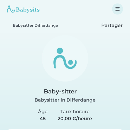
Partager
Babysitter Differdange
Baby-sitter
Babysitter in Differdange
Âge
Taux horaire
45
20,00 €/heure