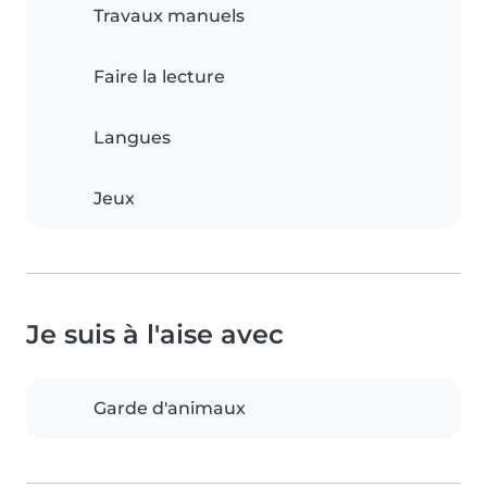
Travaux manuels
Faire la lecture
Langues
Jeux
Je suis à l'aise avec
Garde d'animaux