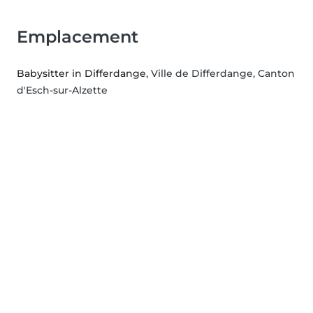
Emplacement
Babysitter in Differdange
, Ville de Differdange, Canton
d'Esch-sur-Alzette