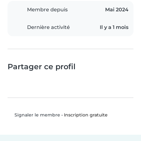
Membre depuis
Mai 2024
Dernière activité
Il y a 1 mois
Partager ce profil
•
Inscription gratuite
Signaler le membre