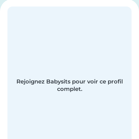
Rejoignez Babysits pour voir ce profil
complet.