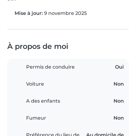
Mise à jour:
9 novembre 2025
À propos de moi
Permis de conduire
Oui
Voiture
Non
A des enfants
Non
Fumeur
Non
Préférence du lieu de
Au domicile de