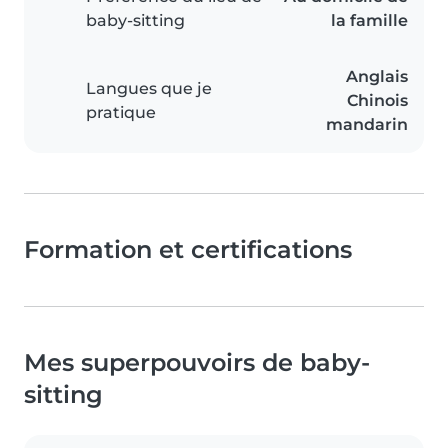
baby-sitting
la famille
Anglais
Langues que je
Chinois
pratique
mandarin
Formation et certifications
Mes superpouvoirs de baby-
sitting