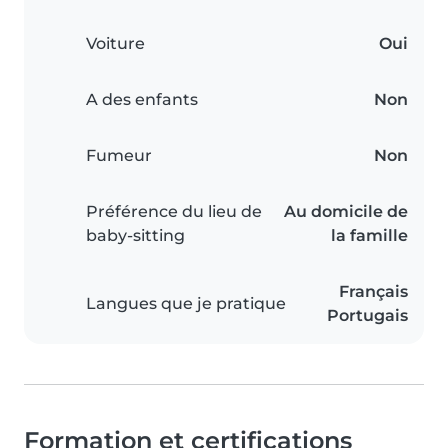
Voiture
Oui
A des enfants
Non
Fumeur
Non
Préférence du lieu de
Au domicile de
baby-sitting
la famille
Français
Langues que je pratique
Portugais
Formation et certifications