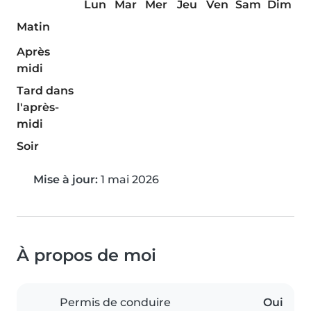
Lun
Mar
Mer
Jeu
Ven
Sam
Dim
Matin
Après
midi
Tard dans
l'après-
midi
Soir
Mise à jour:
1 mai 2026
À propos de moi
Permis de conduire
Oui