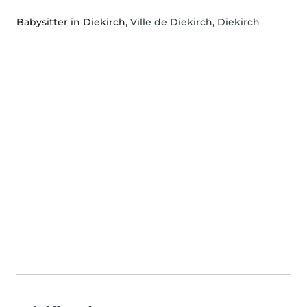
Babysitter in Diekirch
, Ville de Diekirch, Diekirch