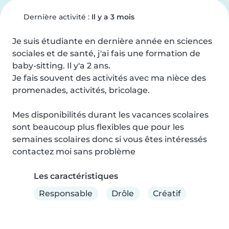
Dernière activité :
Il y a 3 mois
Je suis étudiante en dernière année en sciences 
sociales et de santé, j'ai fais une formation de 
baby-sitting. Il y'a 2 ans.

Je fais souvent des activités avec ma nièce des 
promenades, activités, bricolage.

Mes disponibilités durant les vacances scolaires 
sont beaucoup plus flexibles que pour les 
semaines scolaires donc si vous êtes intéressés 
contactez moi sans problème
Les caractéristiques
Responsable
Drôle
Créatif