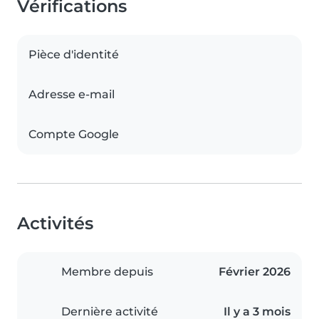
Vérifications
Pièce d'identité
Adresse e-mail
Compte Google
Activités
Membre depuis
Février 2026
Dernière activité
Il y a 3 mois