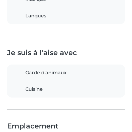
Langues
Je suis à l'aise avec
Garde d'animaux
Cuisine
Emplacement