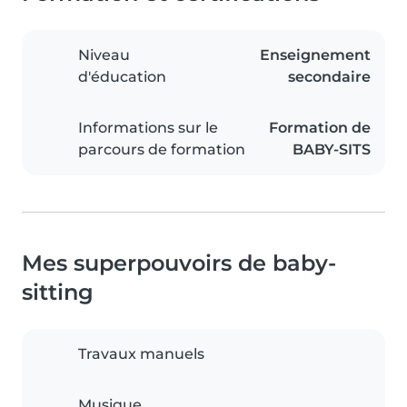
Niveau
Enseignement
d'éducation
secondaire
Informations sur le
Formation de
parcours de formation
BABY-SITS
Mes superpouvoirs de baby-
sitting
Travaux manuels
Musique