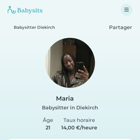
Partager
Babysitter Diekirch
Maria
Babysitter in Diekirch
Âge
Taux horaire
21
14,00 €/heure