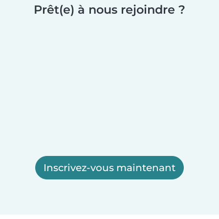
Prêt(e) à nous rejoindre ?
Inscrivez-vous maintenant