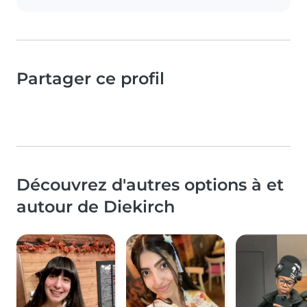
Partager ce profil
Découvrez d'autres options à et
autour de Diekirch