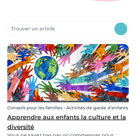
Rechercher dans les ressources communautaires
Conseils pour les familles • Activités de garde d'enfants
Apprendre aux enfants la culture et la
diversité
Vous ne savez pas par où commencer pour