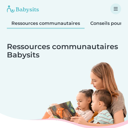
Ressources communautaires
Conseils pour le
Ressources communautaires
Babysits