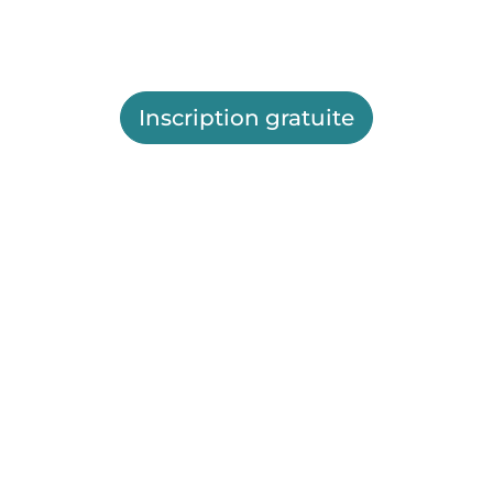
Inscription gratuite