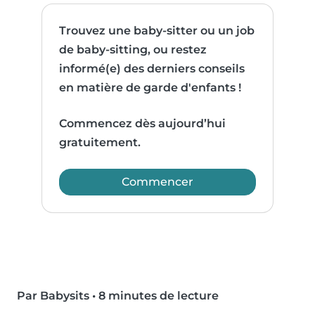
Trouvez une baby-sitter ou un job
de baby-sitting, ou restez
informé(e) des derniers conseils
en matière de garde d'enfants !
Commencez dès aujourd’hui
gratuitement.
Commencer
Par Babysits
•
8 minutes de lecture