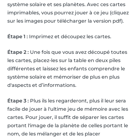
système solaire et ses planètes. Avec ces cartes
imprimables, vous pourrez jouer à ce jeu (cliquez
sur les images pour télécharger la version pdf).
Étape 1 :
Imprimez et découpez les cartes.
Étape 2 :
Une fois que vous avez découpé toutes
les cartes, placez-les sur la table en deux piles
différentes et laissez les enfants comprendre le
système solaire et mémoriser de plus en plus
d'aspects et d’informations.
Étape 3 :
Plus ils les regarderont, plus il leur sera
facile de jouer à l'ultime jeu de mémoire avec les
cartes. Pour jouer, il suffit de séparer les cartes
portant l'image de la planète de celles portant le
nom, de les mélanger et de les placer