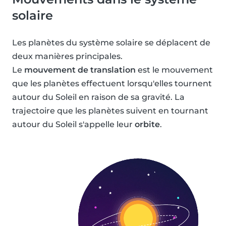
solaire
Les planètes du système solaire se déplacent de
deux manières principales.
Le
mouvement de translation
est le mouvement
que les planètes effectuent lorsqu'elles tournent
autour du Soleil en raison de sa gravité. La
trajectoire que les planètes suivent en tournant
autour du Soleil s'appelle leur
orbite
.