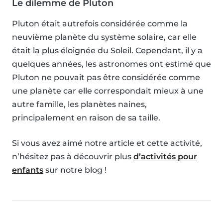
Le dilemme de Pluton
Pluton était autrefois considérée comme la
neuvième planète du système solaire, car elle
était la plus éloignée du Soleil. Cependant, il y a
quelques années, les astronomes ont estimé que
Pluton ne pouvait pas être considérée comme
une planète car elle correspondait mieux à une
autre famille, les planètes naines,
principalement en raison de sa taille.
Si vous avez aimé notre article et cette activité,
n’hésitez pas à découvrir plus
d’activités pour
enfants
sur notre blog !