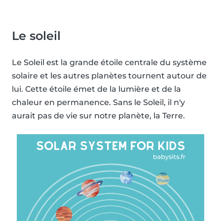
Le soleil
Le Soleil est la grande étoile centrale du système
solaire et les autres planètes tournent autour de
lui. Cette étoile émet de la lumière et de la
chaleur en permanence. Sans le Soleil, il n'y
aurait pas de vie sur notre planète, la Terre.