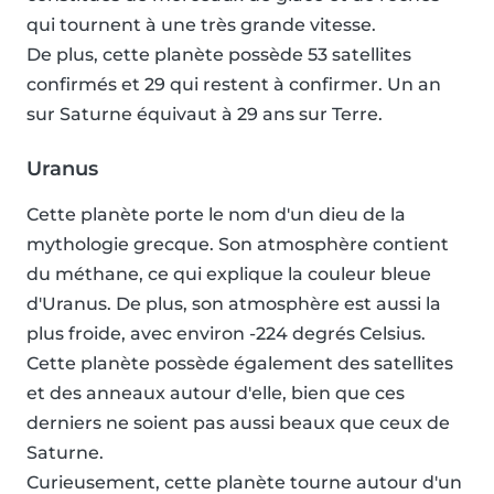
qui tournent à une très grande vitesse.
De plus, cette planète possède 53 satellites
confirmés et 29 qui restent à confirmer. Un an
sur Saturne équivaut à 29 ans sur Terre.
Uranus
Cette planète porte le nom d'un dieu de la
mythologie grecque. Son atmosphère contient
du méthane, ce qui explique la couleur bleue
d'Uranus. De plus, son atmosphère est aussi la
plus froide, avec environ -224 degrés Celsius.
Cette planète possède également des satellites
et des anneaux autour d'elle, bien que ces
derniers ne soient pas aussi beaux que ceux de
Saturne.
Curieusement, cette planète tourne autour d'un