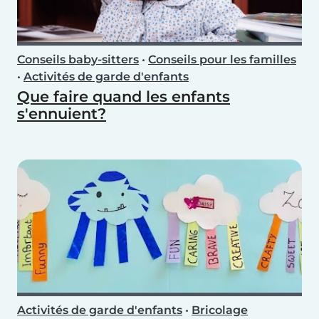
Conseils baby-sitters
•
Conseils pour les familles
•
Activités de garde d'enfants
Que faire quand les enfants
s'ennuient?
Activités de garde d'enfants
•
Bricolage