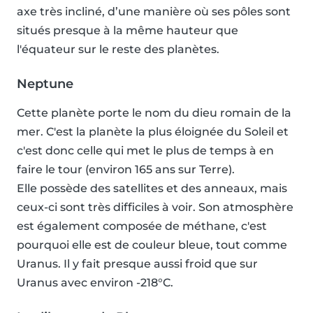
axe très incliné, d’une manière où ses pôles sont
situés presque à la même hauteur que
l'équateur sur le reste des planètes.
Neptune
Cette planète porte le nom du dieu romain de la
mer. C'est la planète la plus éloignée du Soleil et
c'est donc celle qui met le plus de temps à en
faire le tour (environ 165 ans sur Terre).
Elle possède des satellites et des anneaux, mais
ceux-ci sont très difficiles à voir. Son atmosphère
est également composée de méthane, c'est
pourquoi elle est de couleur bleue, tout comme
Uranus. Il y fait presque aussi froid que sur
Uranus avec environ -218°C.