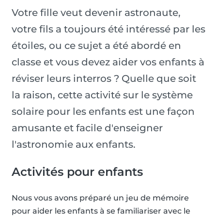
Votre fille veut devenir astronaute,
votre fils a toujours été intéressé par les
étoiles, ou ce sujet a été abordé en
classe et vous devez aider vos enfants à
réviser leurs interros ? Quelle que soit
la raison, cette activité sur le système
solaire pour les enfants est une façon
amusante et facile d'enseigner
l'astronomie aux enfants.
Activités pour enfants
Nous vous avons préparé un jeu de mémoire
pour aider les enfants à se familiariser avec le