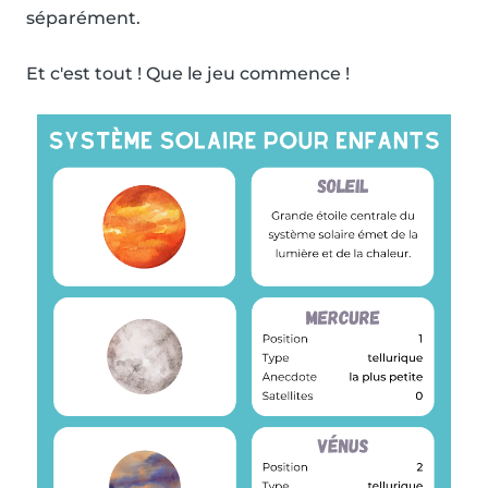
séparément.
Et c'est tout ! Que le jeu commence !