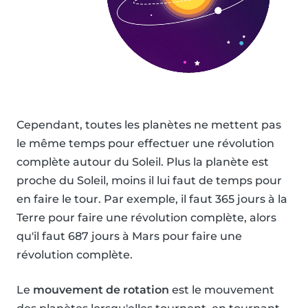
Cependant, toutes les planètes ne mettent pas
le même temps pour effectuer une révolution
complète autour du Soleil. Plus la planète est
proche du Soleil, moins il lui faut de temps pour
en faire le tour. Par exemple, il faut 365 jours à la
Terre pour faire une révolution complète, alors
qu'il faut 687 jours à Mars pour faire une
révolution complète.
Le
mouvement de rotation
est le mouvement