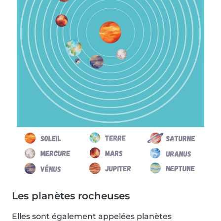
Les planètes rocheuses
Elles sont également appelées planètes