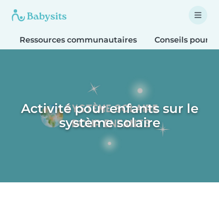
Ressources communautaires
Conseils pour le
Activité pour enfants sur le
système solaire