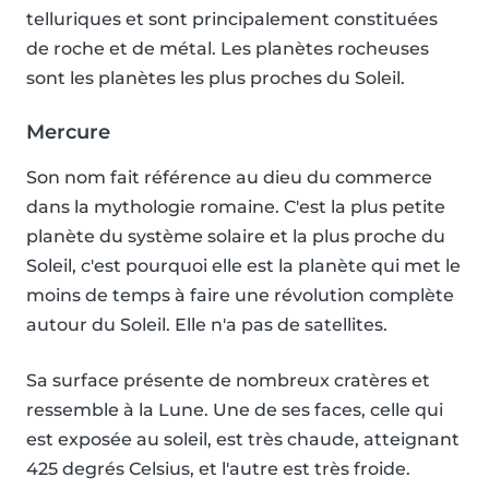
telluriques et sont principalement constituées
de roche et de métal. Les planètes rocheuses
sont les planètes les plus proches du Soleil.
Mercure
Son nom fait référence au dieu du commerce
dans la mythologie romaine. C'est la plus petite
planète du système solaire et la plus proche du
Soleil, c'est pourquoi elle est la planète qui met le
moins de temps à faire une révolution complète
autour du Soleil. Elle n'a pas de satellites.
Sa surface présente de nombreux cratères et
ressemble à la Lune. Une de ses faces, celle qui
est exposée au soleil, est très chaude, atteignant
425 degrés Celsius, et l'autre est très froide.