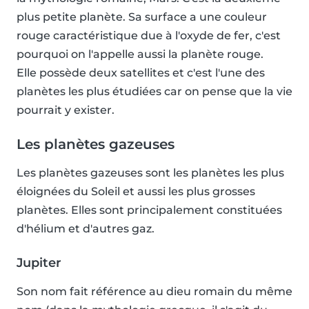
plus petite planète. Sa surface a une couleur
rouge caractéristique due à l'oxyde de fer, c'est
pourquoi on l'appelle aussi la planète rouge.
Elle possède deux satellites et c'est l'une des
planètes les plus étudiées car on pense que la vie
pourrait y exister.
Les planètes gazeuses
Les planètes gazeuses sont les planètes les plus
éloignées du Soleil et aussi les plus grosses
planètes. Elles sont principalement constituées
d'hélium et d'autres gaz.
Jupiter
Son nom fait référence au dieu romain du même