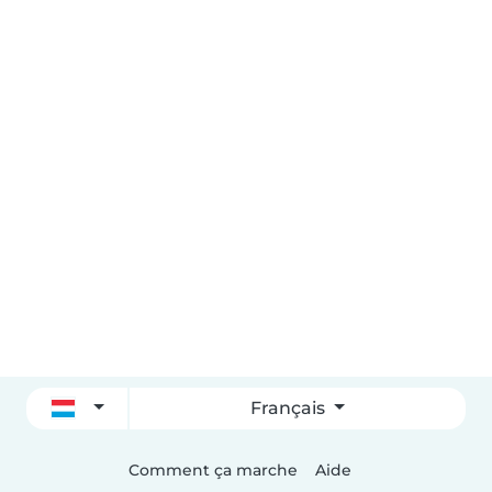
Français
Comment ça marche
Aide