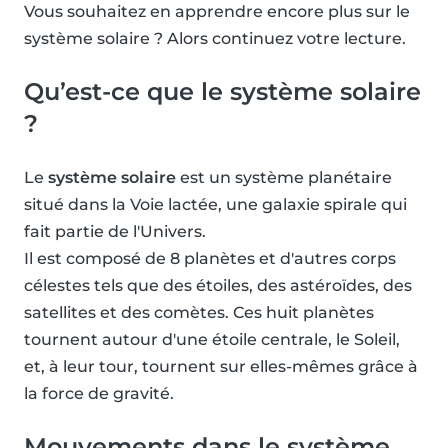
Vous souhaitez en apprendre encore plus sur le
système solaire ? Alors continuez votre lecture.
Qu’est-ce que le système solaire
?
Le
système solaire
est un système planétaire
situé dans la Voie lactée, une galaxie spirale qui
fait partie de l'Univers.
Il est composé de 8 planètes et d'autres corps
célestes tels que des étoiles, des astéroïdes, des
satellites et des comètes. Ces huit planètes
tournent autour d'une étoile centrale, le Soleil,
et, à leur tour, tournent sur elles-mêmes grâce à
la force de gravité.
Mouvements dans le système