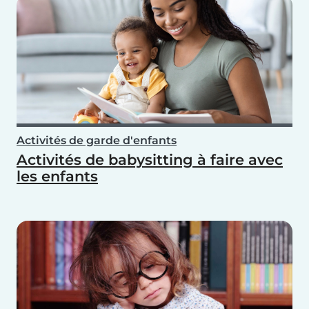
Activités de garde d'enfants
Activités de babysitting à faire avec
les enfants