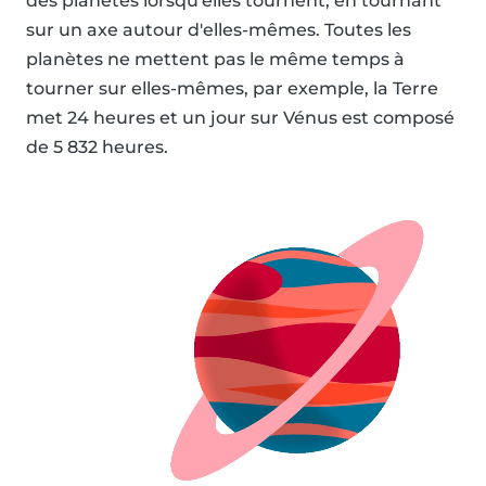
des planètes lorsqu'elles tournent, en tournant
sur un axe autour d'elles-mêmes. Toutes les
planètes ne mettent pas le même temps à
tourner sur elles-mêmes, par exemple, la Terre
met 24 heures et un jour sur Vénus est composé
de 5 832 heures.