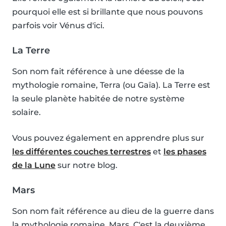
pourquoi elle est si brillante que nous pouvons
parfois voir Vénus d'ici.
La Terre
Son nom fait référence à une déesse de la
mythologie romaine, Terra (ou Gaïa). La Terre est
la seule planète habitée de notre système
solaire.
Vous pouvez également en apprendre plus sur
les différentes couches terrestres
et
les phases
de la Lune
sur notre blog.
Mars
Son nom fait référence au dieu de la guerre dans
la mythologie romaine, Mars. C'est la deuxième