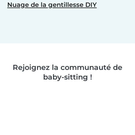
Nuage de la gentillesse DIY
Rejoignez la communauté de
baby-sitting !