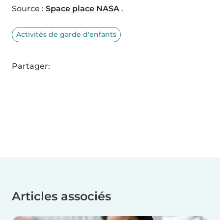
Source :
Space place NASA
.
Activités de garde d'enfants
Partager:
Articles associés