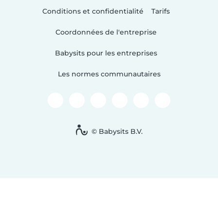
Conditions et confidentialité
Tarifs
Coordonnées de l'entreprise
Babysits pour les entreprises
Les normes communautaires
© Babysits B.V.