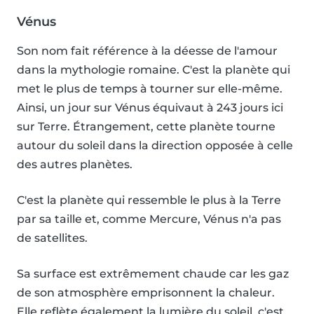
Vénus
Son nom fait référence à la déesse de l'amour
dans la mythologie romaine. C'est la planète qui
met le plus de temps à tourner sur elle-même.
Ainsi, un jour sur Vénus équivaut à 243 jours ici
sur Terre. Étrangement, cette planète tourne
autour du soleil dans la direction opposée à celle
des autres planètes.
C'est la planète qui ressemble le plus à la Terre
par sa taille et, comme Mercure, Vénus n'a pas
de satellites.
Sa surface est extrêmement chaude car les gaz
de son atmosphère emprisonnent la chaleur.
Elle reflète également la lumière du soleil, c'est