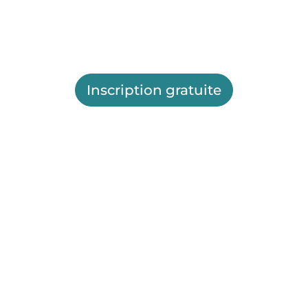
Inscription gratuite