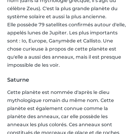
nom (dans la mythologie grecque, il s'agit du
célèbre Zeus). C'est la plus grande planète du
système solaire et aussi la plus ancienne.
Elle possède 79 satellites confirmés autour d'elle,
appelés lunes de Jupiter. Les plus importants
sont : Io, Europe, Ganymède et Callisto. Une
chose curieuse à propos de cette planète est
qu'elle a aussi des anneaux, mais il est presque
impossible de les voir.
Saturne
Cette planète est nommée d'après le dieu
mythologique romain du même nom. Cette
planète est également connue comme la
planète des anneaux, car elle possède les
anneaux les plus colorés. Ces anneaux sont
constitués de morceaux de glace et de roches