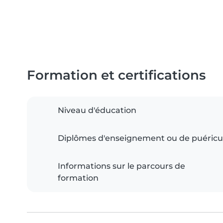
Formation et certifications
Niveau d'éducation
Diplômes d'enseignement ou de puéricu
Informations sur le parcours de
formation