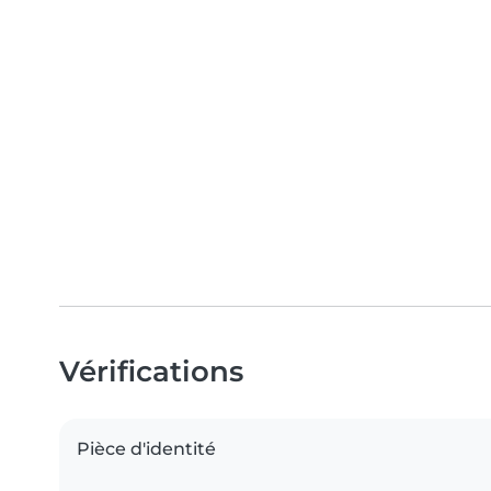
Vérifications
Pièce d'identité