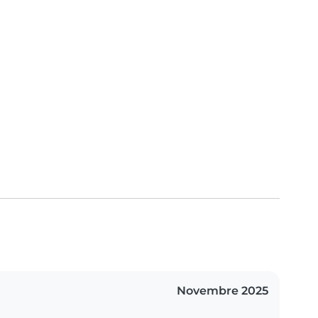
Novembre 2025