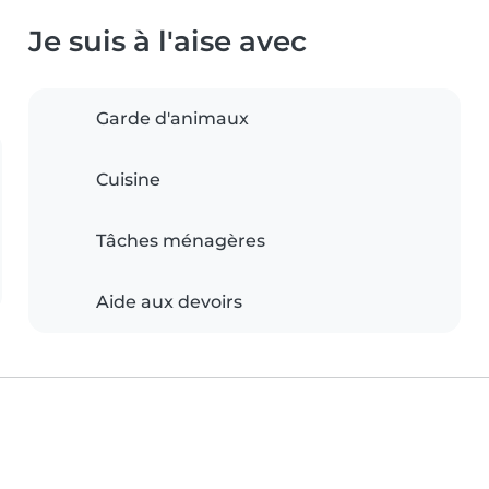
Je suis à l'aise avec
Garde d'animaux
Cuisine
Tâches ménagères
Aide aux devoirs