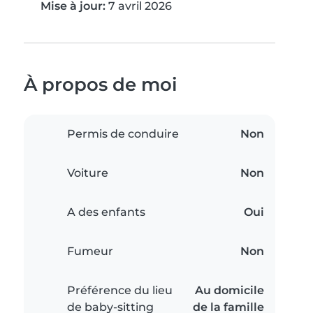
Mise à jour:
7 avril 2026
À propos de moi
Permis de conduire
Non
Voiture
Non
A des enfants
Oui
Fumeur
Non
Préférence du lieu
Au domicile
de baby-sitting
de la famille