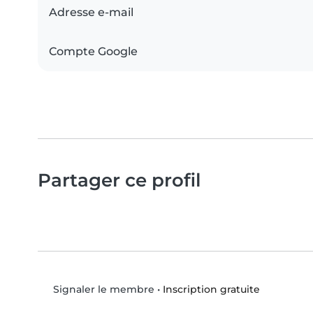
Adresse e-mail
Compte Google
Partager ce profil
•
Inscription gratuite
Signaler le membre