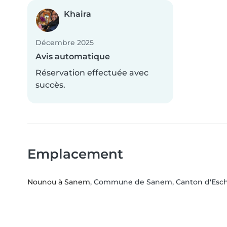
Khaira
Décembre 2025
Avis automatique
Réservation effectuée avec
succès.
Emplacement
Nounou à Sanem
, Commune de Sanem, Canton d'Esch-