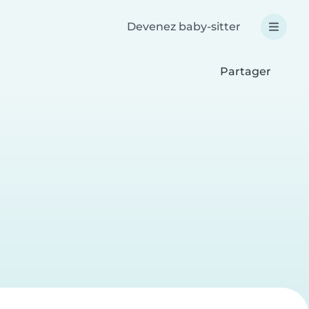
Devenez baby-sitter
Partager