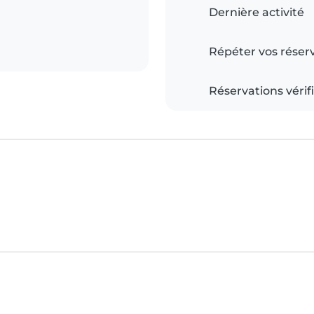
Dernière activité
Répéter vos réser
Réservations vérif