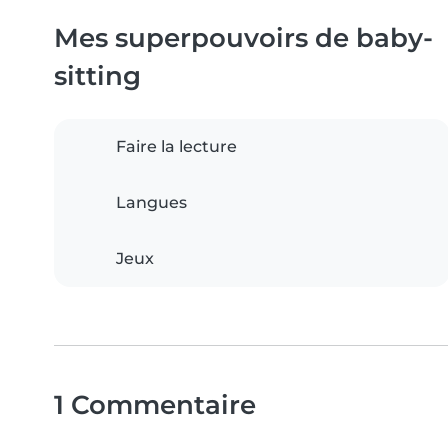
Mes superpouvoirs de baby-
sitting
Faire la lecture
Langues
Jeux
1 Commentaire