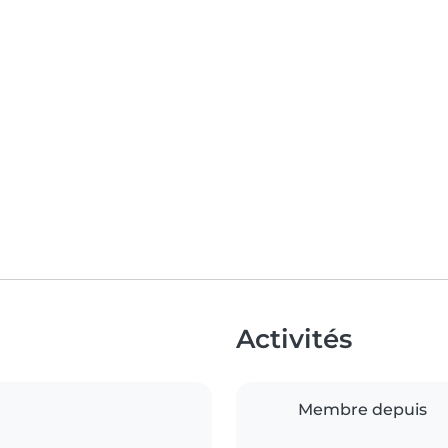
Activités
Membre depuis