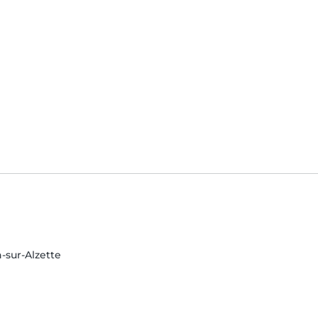
sur-Alzette