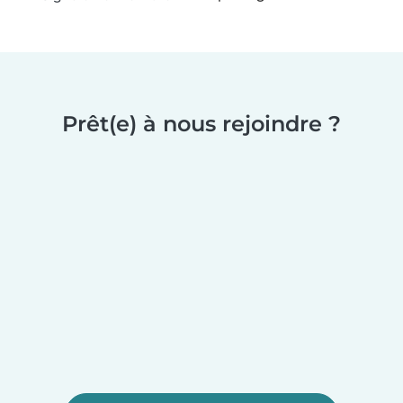
Prêt(e) à nous rejoindre ?