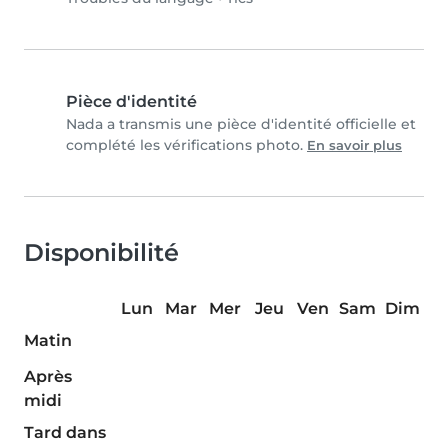
Pièce d'identité
Nada a transmis une pièce d'identité officielle et
complété les vérifications photo.
En savoir plus
Disponibilité
Lun
Mar
Mer
Jeu
Ven
Sam
Dim
Matin
Après
midi
Tard dans