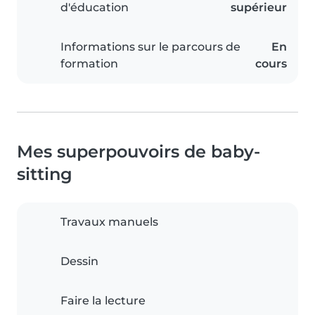
d'éducation
supérieur
Informations sur le parcours de
En
formation
cours
Mes superpouvoirs de baby-
sitting
Travaux manuels
Dessin
Faire la lecture