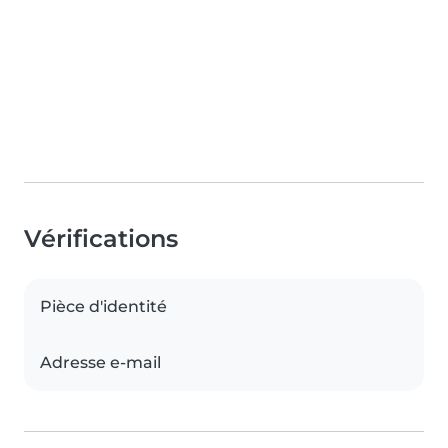
Vérifications
Pièce d'identité
Adresse e-mail