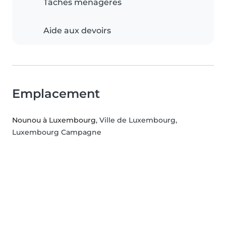
Tâches ménagères
Aide aux devoirs
Emplacement
Nounou à Luxembourg
, Ville de Luxembourg,
Luxembourg Campagne