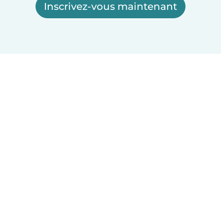
Inscrivez-vous maintenant