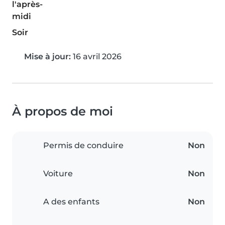
l'après-
midi
Soir
Mise à jour:
16 avril 2026
À propos de moi
Permis de conduire
Non
Voiture
Non
A des enfants
Non