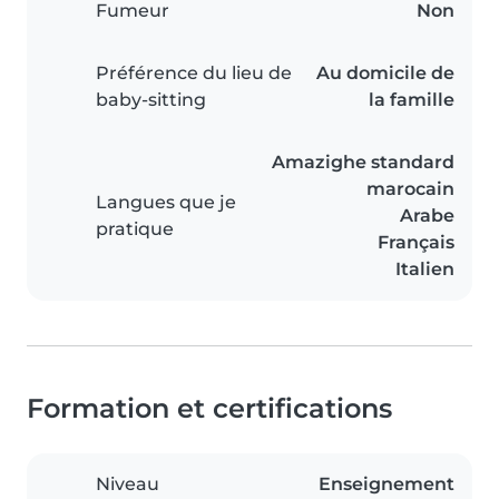
Fumeur
Non
Préférence du lieu de
Au domicile de
baby-sitting
la famille
Amazighe standard
marocain
Langues que je
Arabe
pratique
Français
Italien
Formation et certifications
Niveau
Enseignement