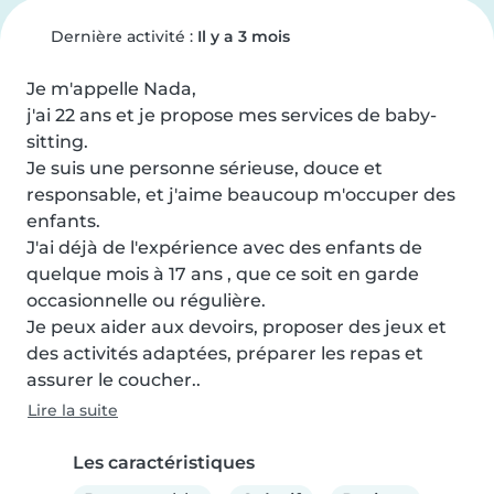
Dernière activité :
Il y a 3 mois
Je m'appelle Nada,

j'ai 22 ans et je propose mes services de baby-
sitting.

Je suis une personne sérieuse, douce et 
responsable, et j'aime beaucoup m'occuper des 
enfants.

J'ai déjà de l'expérience avec des enfants de 
quelque mois à 17 ans , que ce soit en garde 
occasionnelle ou régulière.

Je peux aider aux devoirs, proposer des jeux et 
des activités adaptées, préparer les repas et 
assurer le coucher..
Lire la suite
Les caractéristiques