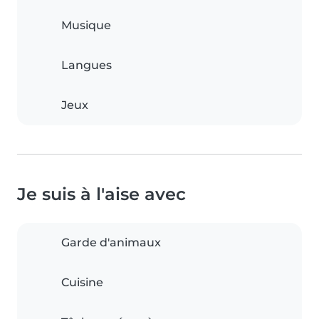
Musique
Langues
Jeux
Je suis à l'aise avec
Garde d'animaux
Cuisine