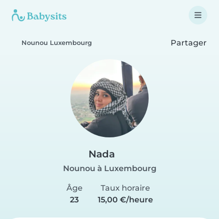
Partager
Nounou Luxembourg
Nada
Nounou à Luxembourg
Âge
Taux horaire
23
15,00 €/heure