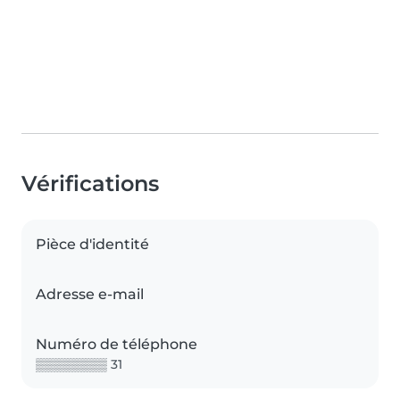
Vérifications
Pièce d'identité
Adresse e-mail
Numéro de téléphone
▒▒▒▒▒▒▒▒ 31