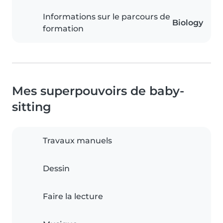
Informations sur le parcours de
Biology
formation
Mes superpouvoirs de baby-
sitting
Travaux manuels
Dessin
Faire la lecture