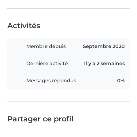
Activités
Membre depuis
Septembre 2020
Dernière activité
Il y a 2 semaines
Messages répondus
0%
Partager ce profil