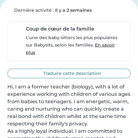
Dernière activité :
Il y a 2 semaines
Coup de cœur de la famille
L'une des baby-sitters les plus populaires
sur Babysits, selon les familles.
En savoir
plus
Traduire cette description
Hi, I am a former teacher (biology), with a lot of 
experience working with children of various ages 
from babies to teenagers. I am energetic, warm, 
caring and nurturing who can quickly create a 
real bond with children whilst at the same time 
respecting their family's privacy.

As a highly loyal individual, I am committed to 