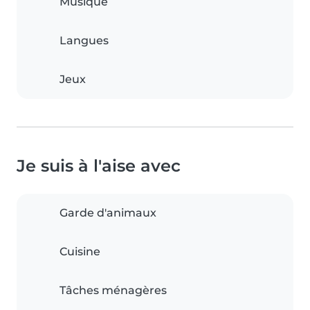
Musique
Langues
Jeux
Je suis à l'aise avec
Garde d'animaux
Cuisine
Tâches ménagères