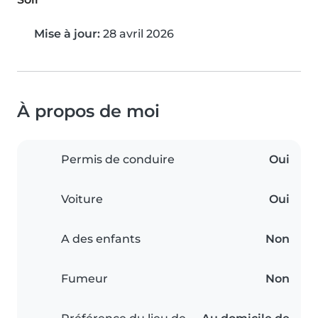
Mise à jour:
28 avril 2026
À propos de moi
Permis de conduire
Oui
Voiture
Oui
A des enfants
Non
Fumeur
Non