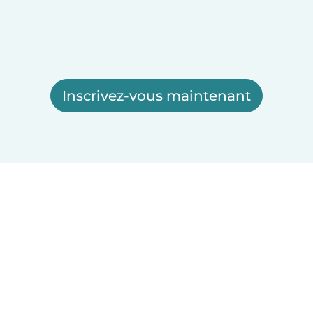
Inscrivez-vous maintenant