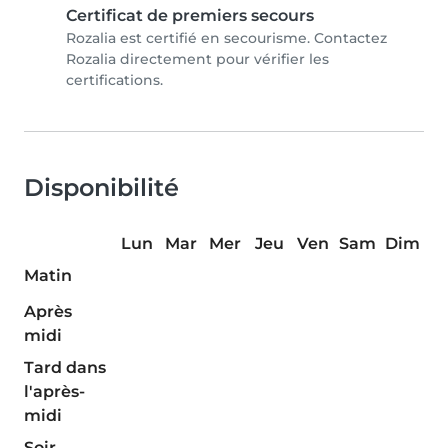
Certificat de premiers secours
Rozalia est certifié en secourisme. Contactez
Rozalia directement pour vérifier les
certifications.
Disponibilité
Lun
Mar
Mer
Jeu
Ven
Sam
Dim
Matin
Après
midi
Tard dans
l'après-
midi
Soir