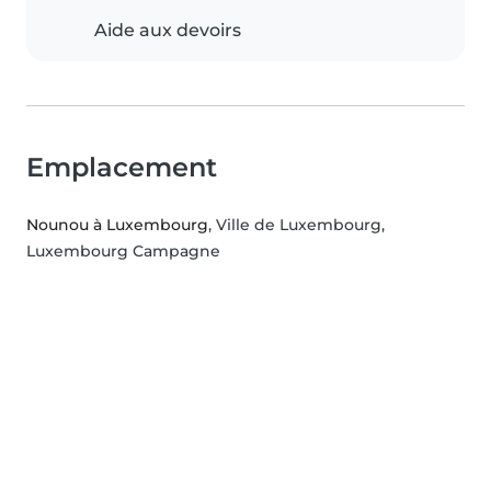
Aide aux devoirs
Emplacement
Nounou à Luxembourg
, Ville de Luxembourg,
Luxembourg Campagne