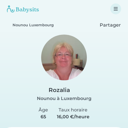
Partager
Nounou Luxembourg
Rozalia
Nounou à Luxembourg
Âge
Taux horaire
65
16,00 €/heure