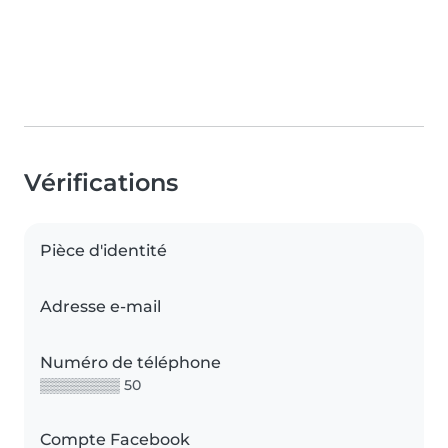
Vérifications
Pièce d'identité
Adresse e-mail
Numéro de téléphone
▒▒▒▒▒▒▒▒ 50
Compte Facebook