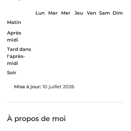
Lun
Mar
Mer
Jeu
Ven
Sam
Dim
Matin
Après
midi
Tard dans
l'après-
midi
Soir
Mise à jour:
10 juillet 2026
À propos de moi