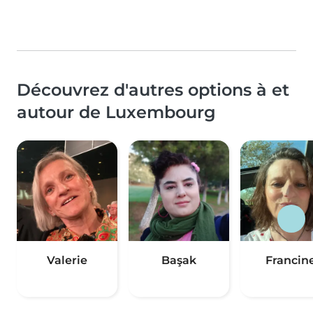
Découvrez d'autres options à et
autour de Luxembourg
Valerie
Başak
Francin