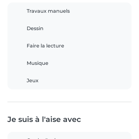
Travaux manuels
Dessin
Faire la lecture
Musique
Jeux
Je suis à l'aise avec