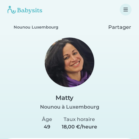
Partager
Nounou Luxembourg
Matty
Nounou à Luxembourg
Âge
Taux horaire
49
18,00 €/heure