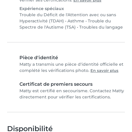
vérifier ses certifications.
En savoir plus
Expérience spéciaux
Trouble du Déficit de l'Attention avec ou sans
Hyperactivité (TDAH)
•
Asthme
•
Trouble du
Spectre de l'Autisme (TSA)
•
Troubles du langage
Pièce d'identité
Matty a transmis une pièce d'identité officielle et
complété les vérifications photo.
En savoir plus
Certificat de premiers secours
Matty est certifié en secourisme. Contactez Matty
directement pour vérifier les certifications.
Disponibilité