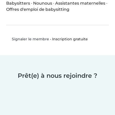
Babysitters
·
Nounous
·
Assistantes maternelles
·
Offres d'emploi de babysitting
•
Inscription gratuite
Signaler le membre
Prêt(e) à nous rejoindre ?