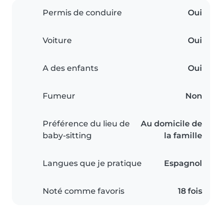
Permis de conduire
Oui
Voiture
Oui
A des enfants
Oui
Fumeur
Non
Préférence du lieu de
Au domicile de
baby-sitting
la famille
Langues que je pratique
Espagnol
Noté comme favoris
18 fois