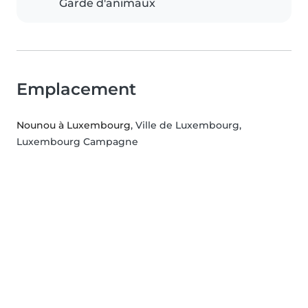
Garde d'animaux
Emplacement
Nounou à Luxembourg
, Ville de Luxembourg,
Luxembourg Campagne