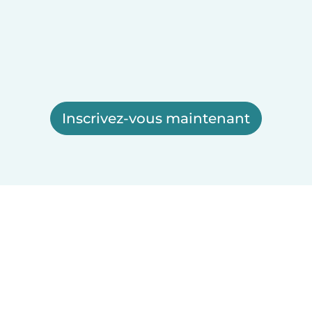
Inscrivez-vous maintenant