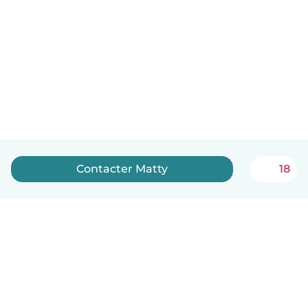
Contacter Matty
18
Français