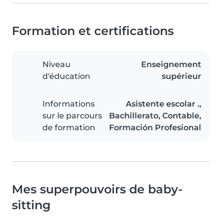
Formation et certifications
Niveau
Enseignement
d'éducation
supérieur
Informations
Asistente escolar .,
sur le parcours
Bachillerato, Contable,
de formation
Formación Profesional
Mes superpouvoirs de baby-
sitting