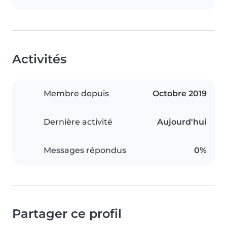
Activités
Membre depuis
Octobre 2019
Dernière activité
Aujourd'hui
Messages répondus
0%
Partager ce profil