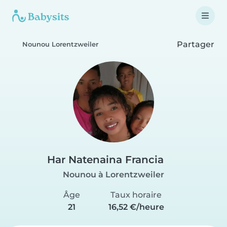
Partager
Nounou Lorentzweiler
Har Natenaina Francia
Nounou à Lorentzweiler
Âge
Taux horaire
21
16,52 €/heure