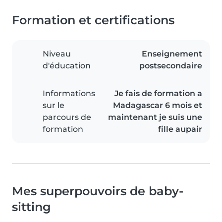
Formation et certifications
Niveau
Enseignement
d'éducation
postsecondaire
Informations
Je fais de formation a
sur le
Madagascar 6 mois et
parcours de
maintenant je suis une
formation
fille aupair
Mes superpouvoirs de baby-
sitting