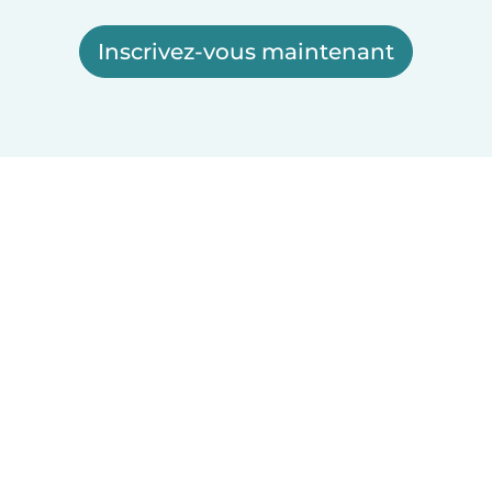
Inscrivez-vous maintenant