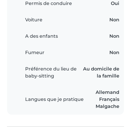
Permis de conduire
Oui
Voiture
Non
A des enfants
Non
Fumeur
Non
Préférence du lieu de
Au domicile de
baby-sitting
la famille
Allemand
Langues que je pratique
Français
Malgache