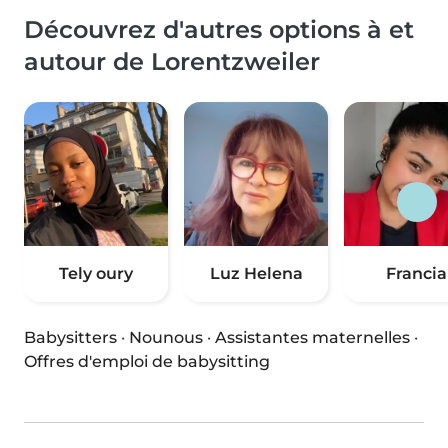
Découvrez d'autres options à et
autour de Lorentzweiler
Tely oury
Luz Helena
Francia
Babysitters
·
Nounous
·
Assistantes maternelles
·
Offres d'emploi de babysitting