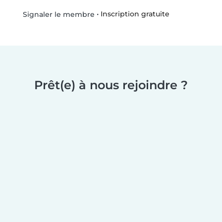
•
Inscription gratuite
Signaler le membre
Prêt(e) à nous rejoindre ?