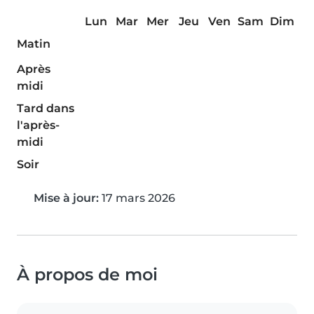
Lun
Mar
Mer
Jeu
Ven
Sam
Dim
Matin
Après
midi
Tard dans
l'après-
midi
Soir
Mise à jour:
17 mars 2026
À propos de moi