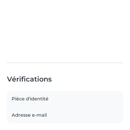
Vérifications
Pièce d'identité
Adresse e-mail