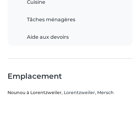
Cuisine
Tâches ménagères
Aide aux devoirs
Emplacement
Nounou à Lorentzweiler
, Lorentzweiler, Mersch