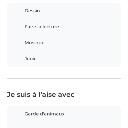
Dessin
Faire la lecture
Musique
Jeux
Je suis à l'aise avec
Garde d'animaux