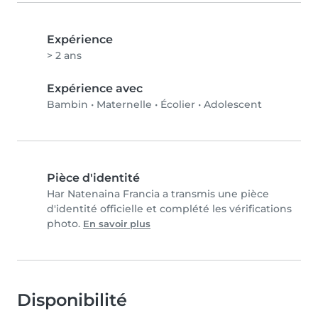
Expérience
> 2 ans
Expérience avec
Bambin
•
Maternelle
•
Écolier
•
Adolescent
Pièce d'identité
Har Natenaina Francia a transmis une pièce
d'identité officielle et complété les vérifications
photo.
En savoir plus
Disponibilité