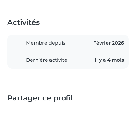
Activités
Membre depuis
Février 2026
Dernière activité
Il y a 4 mois
Partager ce profil