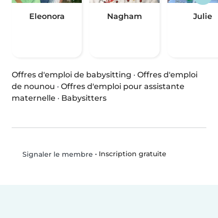
Eleonora
Nagham
Julie
Offres d'emploi de babysitting
·
Offres d'emploi
de nounou
·
Offres d'emploi pour assistante
maternelle
·
Babysitters
•
Inscription gratuite
Signaler le membre