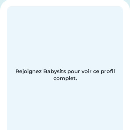
Rejoignez Babysits pour voir ce profil
complet.