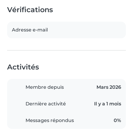
Vérifications
Adresse e-mail
Activités
Membre depuis
Mars 2026
Dernière activité
Il y a 1 mois
Messages répondus
0%