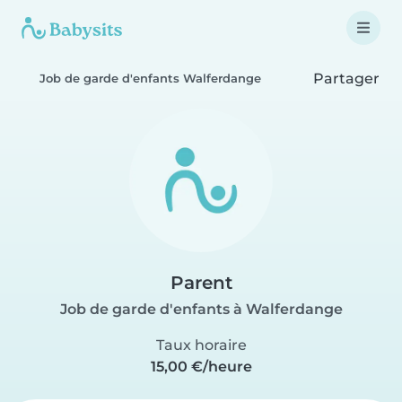
Partager
Job de garde d'enfants Walferdange
Parent
Job de garde d'enfants à Walferdange
Taux horaire
15,00 €/heure