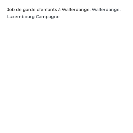
Job de garde d'enfants à Walferdange
, Walferdange,
Luxembourg Campagne