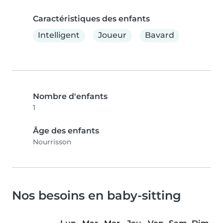
Caractéristiques des enfants
Intelligent
Joueur
Bavard
Nombre d'enfants
1
Âge des enfants
Nourrisson
Nos besoins en baby-sitting