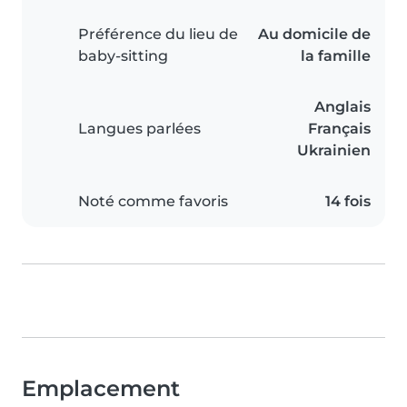
Préférence du lieu de
Au domicile de
baby-sitting
la famille
Anglais
Langues parlées
Français
Ukrainien
Noté comme favoris
14 fois
Emplacement