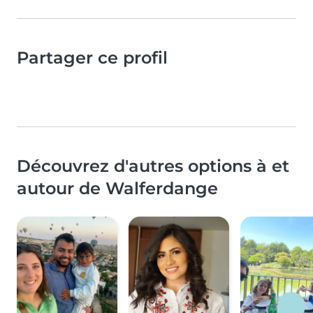
Partager ce profil
Découvrez d'autres options à et
autour de Walferdange