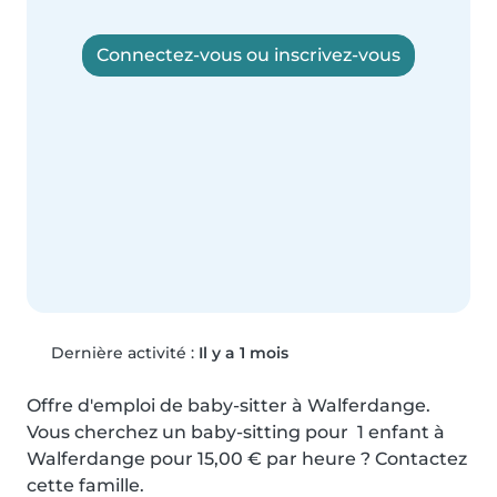
Connectez-vous ou inscrivez-vous
Dernière activité :
Il y a 1 mois
Offre d'emploi de baby-sitter à Walferdange. 
Vous cherchez un baby-sitting pour  1 enfant à 
Walferdange pour 15,00 € par heure ? Contactez 
cette famille.