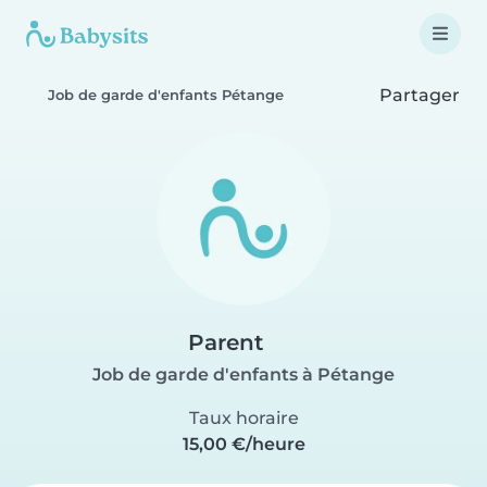
Partager
Job de garde d'enfants Pétange
Parent
Job de garde d'enfants à Pétange
Taux horaire
15,00 €/heure