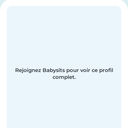
Rejoignez Babysits pour voir ce profil
complet.