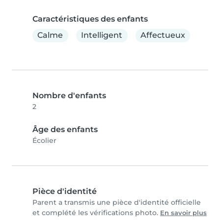
Caractéristiques des enfants
Calme
Intelligent
Affectueux
Nombre d'enfants
2
Âge des enfants
Écolier
Pièce d'identité
Parent a transmis une pièce d'identité officielle
et complété les vérifications photo.
En savoir plus