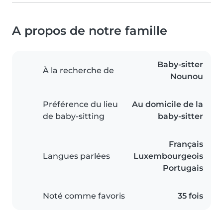
A propos de notre famille
Baby-sitter
À la recherche de
Nounou
Préférence du lieu
Au domicile de la
de baby-sitting
baby-sitter
Français
Langues parlées
Luxembourgeois
Portugais
Noté comme favoris
35 fois