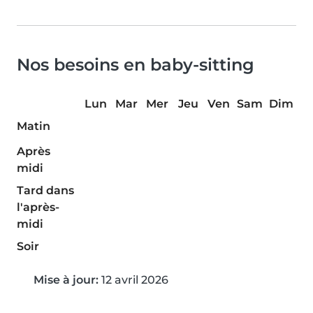
Nos besoins en baby-sitting
Lun
Mar
Mer
Jeu
Ven
Sam
Dim
Matin
Après
midi
Tard dans
l'après-
midi
Soir
Mise à jour:
12 avril 2026