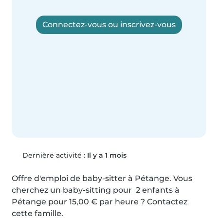
Connectez-vous ou inscrivez-vous
Dernière activité :
Il y a 1 mois
Offre d'emploi de baby-sitter à Pétange. Vous 
cherchez un baby-sitting pour  2 enfants à 
Pétange pour 15,00 € par heure ? Contactez 
cette famille.