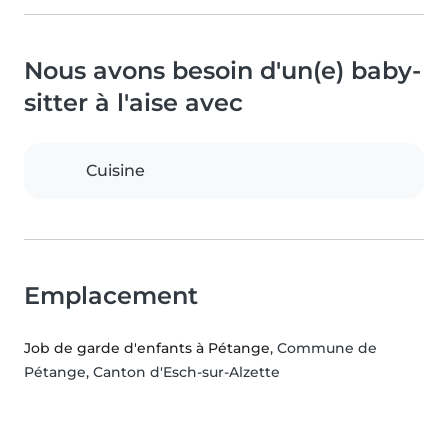
Nous avons besoin d'un(e) baby-
sitter à l'aise avec
Cuisine
Emplacement
Job de garde d'enfants à Pétange
, Commune de
Pétange, Canton d'Esch-sur-Alzette