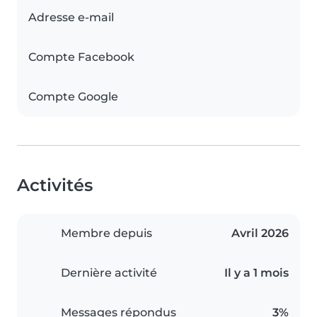
Adresse e-mail
Compte Facebook
Compte Google
Activités
Membre depuis
Avril 2026
Dernière activité
Il y a 1 mois
Messages répondus
3%