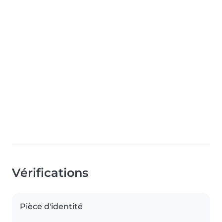
Vérifications
Pièce d'identité