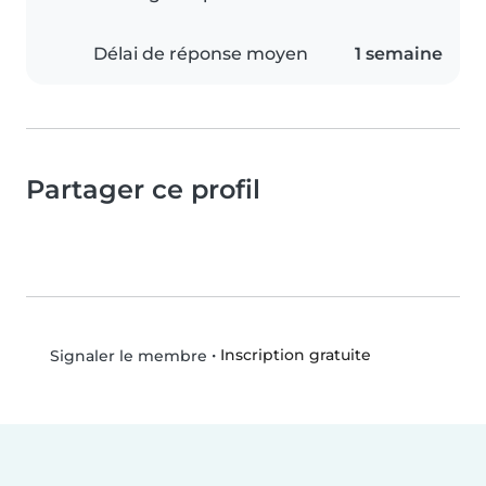
Délai de réponse moyen
1 semaine
Partager ce profil
•
Inscription gratuite
Signaler le membre