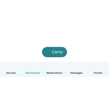
Carte
Accueil
Rechercher
Réservations
Messages
Favoris
Français