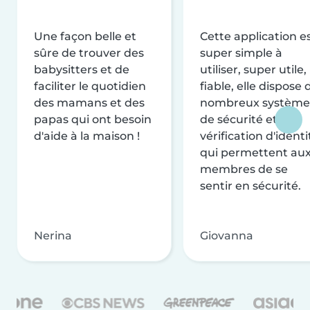
Une façon belle et
Cette application e
sûre de trouver des
super simple à
babysitters et de
utiliser, super utile,
faciliter le quotidien
fiable, elle dispose 
des mamans et des
nombreux système
papas qui ont besoin
de sécurité et de
d'aide à la maison !
vérification d'identi
qui permettent au
membres de se
sentir en sécurité.
Nerina
Giovanna