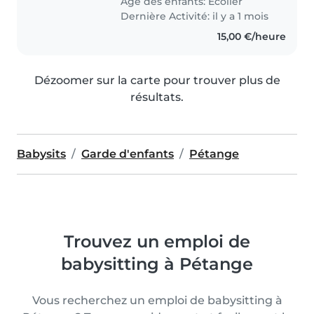
Âge des enfants:
Écolier
Dernière Activité: il y a 1 mois
15,00 €/heure
Dézoomer sur la carte pour trouver plus de
résultats.
Babysits
Garde d'enfants
Pétange
Trouvez un emploi de
babysitting à Pétange
Vous recherchez un emploi de babysitting à