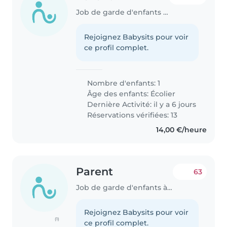
Job de garde d'enfants à Pétange
Rejoignez Babysits pour voir
ce profil complet.
Nombre d'enfants: 1
Âge des enfants:
Écolier
Dernière Activité: il y a 6 jours
Réservations vérifiées: 13
14,00 €/heure
Parent
63
Job de garde d'enfants à Pétange
Rejoignez Babysits pour voir
(1)
ce profil complet.