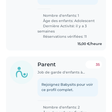
Nombre d'enfants: 1
Âge des enfants:
Adolescent
Dernière Activité: il y a 3
semaines
Réservations vérifiées: 11
15,00 €/heure
Parent
35
Job de garde d'enfants à Pétange
Rejoignez Babysits pour voir
ce profil complet.
Nombre d'enfants: 2