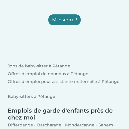
M'inscrire !
Jobs de baby-sitter à Pétange
Offres d'emploi de nounous à Pétange
Offres d'emploi pour assistante maternelle à Pétange
Baby-sitters à Pétange
Emplois de garde d'enfants près de
chez moi
Differdange
Bascharage
Mondercange
Sanem