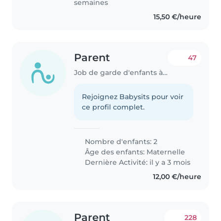
semaines
15,50 €/heure
Parent
47
Job de garde d'enfants à Pétange
Rejoignez Babysits pour voir
ce profil complet.
Nombre d'enfants: 2
Âge des enfants:
Maternelle
Dernière Activité: il y a 3 mois
12,00 €/heure
Parent
228