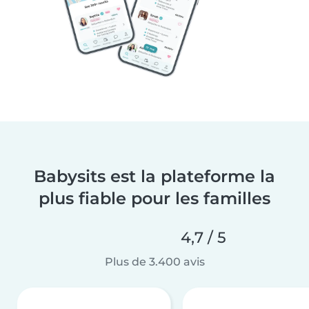
Babysits est la plateforme la
plus fiable pour les familles
4,7 / 5
Plus de 3.400 avis