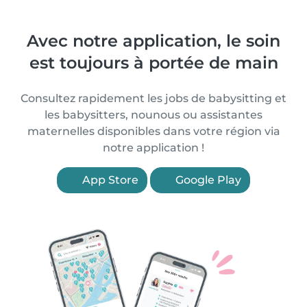
Avec notre application, le soin
est toujours à portée de main
Consultez rapidement les jobs de babysitting et
les babysitters, nounous ou assistantes
maternelles disponibles dans votre région via
notre application !
App Store
Google Play