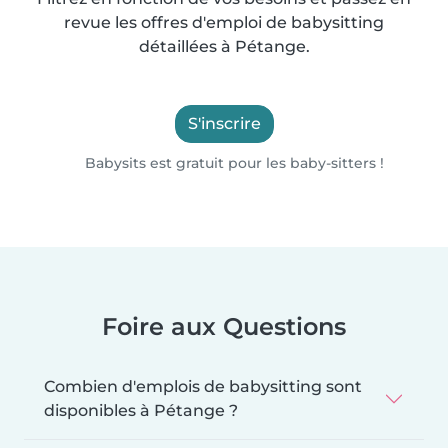
revue les offres d'emploi de babysitting
détaillées à Pétange.
S'inscrire
Babysits est gratuit pour les baby-sitters !
Foire aux Questions
Combien d'emplois de babysitting sont
disponibles à Pétange ?