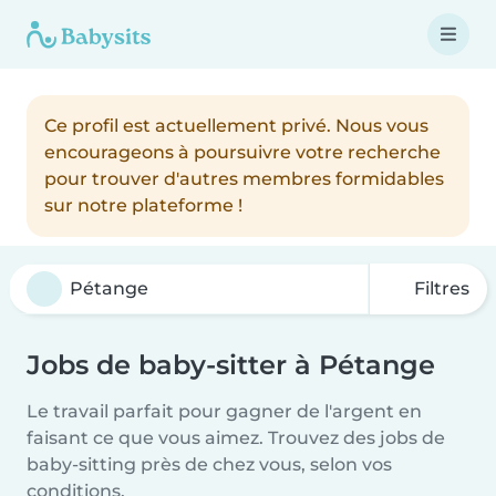
Ce profil est actuellement privé. Nous vous
encourageons à poursuivre votre recherche
pour trouver d'autres membres formidables
sur notre plateforme !
Filtres
Jobs de baby-sitter à Pétange
Le travail parfait pour gagner de l'argent en
faisant ce que vous aimez. Trouvez des jobs de
baby-sitting près de chez vous, selon vos
conditions.