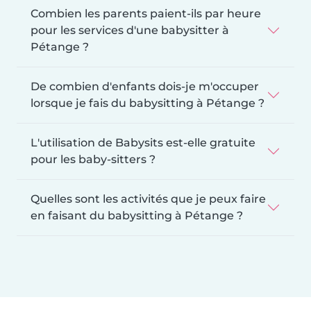
Combien les parents paient-ils par heure
pour les services d'une babysitter à
Pétange ?
De combien d'enfants dois-je m'occuper
lorsque je fais du babysitting à Pétange ?
L'utilisation de Babysits est-elle gratuite
pour les baby-sitters ?
Quelles sont les activités que je peux faire
en faisant du babysitting à Pétange ?