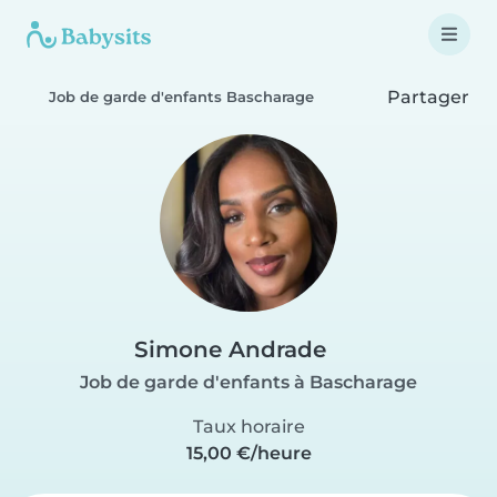
Partager
Job de garde d'enfants Bascharage
Simone Andrade
Job de garde d'enfants à Bascharage
Taux horaire
15,00 €/heure