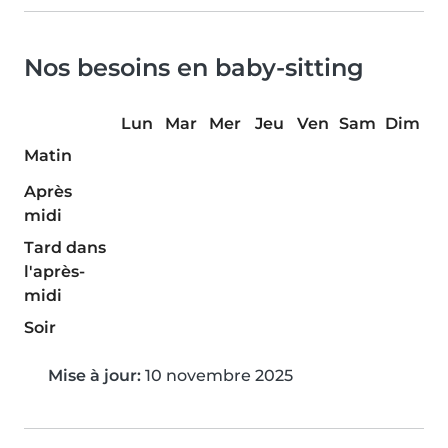
Nos besoins en baby-sitting
Lun
Mar
Mer
Jeu
Ven
Sam
Dim
Matin
Après
midi
Tard dans
l'après-
midi
Soir
Mise à jour:
10 novembre 2025