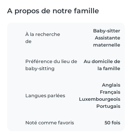
A propos de notre famille
Baby-sitter
À la recherche
Assistante
de
maternelle
Préférence du lieu de
Au domicile de
baby-sitting
la famille
Anglais
Français
Langues parlées
Luxembourgeois
Portugais
Noté comme favoris
50 fois