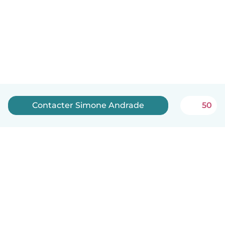
Contacter Simone Andrade
50
Français