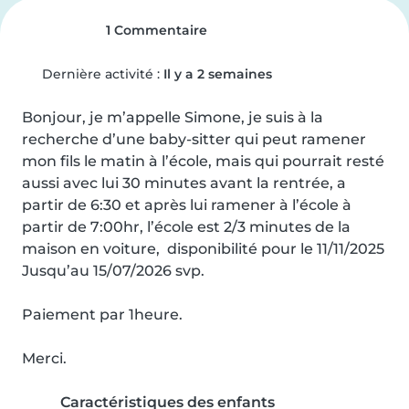
1 Commentaire
Dernière activité :
Il y a 2 semaines
Bonjour, je m’appelle Simone, je suis à la 
recherche d’une baby-sitter qui peut ramener 
mon fils le matin à l’école, mais qui pourrait resté 
aussi avec lui 30 minutes avant la rentrée, a 
partir de 6:30 et après lui ramener à l’école à 
partir de 7:00hr, l’école est 2/3 minutes de la 
maison en voiture,  disponibilité pour le 11/11/2025 
Jusqu’au 15/07/2026 svp.

Paiement par 1heure. 

Merci.
Caractéristiques des enfants