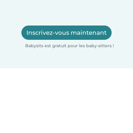
Inscrivez-vous maintenant
Babysits est gratuit pour les baby-sitters !