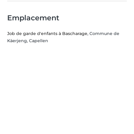
Emplacement
Job de garde d'enfants à Bascharage
, Commune de
Käerjeng, Capellen