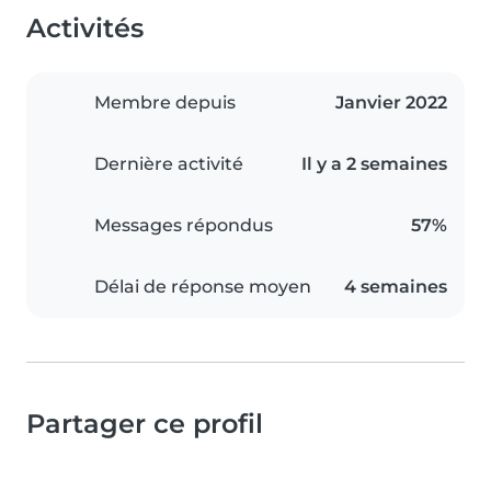
Activités
Membre depuis
Janvier 2022
Dernière activité
Il y a 2 semaines
Messages répondus
57%
Délai de réponse moyen
4 semaines
Partager ce profil