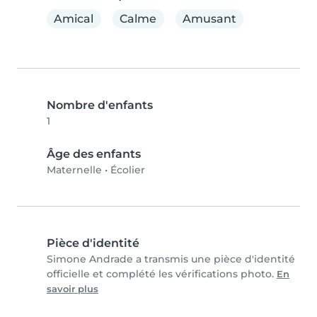
Amical
Calme
Amusant
Nombre d'enfants
1
Âge des enfants
Maternelle
•
Écolier
Pièce d'identité
Simone Andrade a transmis une pièce d'identité
officielle et complété les vérifications photo.
En
savoir plus