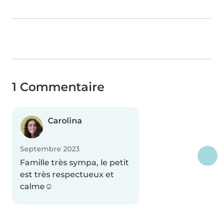
1 Commentaire
Carolina
Septembre 2023
Famille très sympa, le petit
est très respectueux et
calme☺️