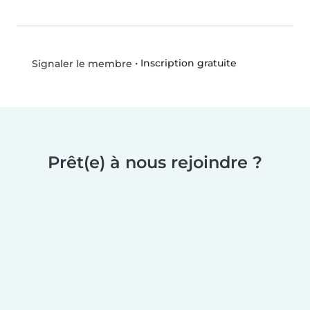
•
Inscription gratuite
Signaler le membre
Prêt(e) à nous rejoindre ?