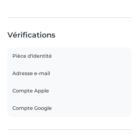
Vérifications
Pièce d'identité
Adresse e-mail
Compte Apple
Compte Google