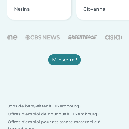
Nerina
Giovanna
M'inscrire !
Jobs de baby-sitter à Luxembourg
Offres d'emploi de nounous à Luxembourg
Offres d'emploi pour assistante maternelle à
Luxembourg