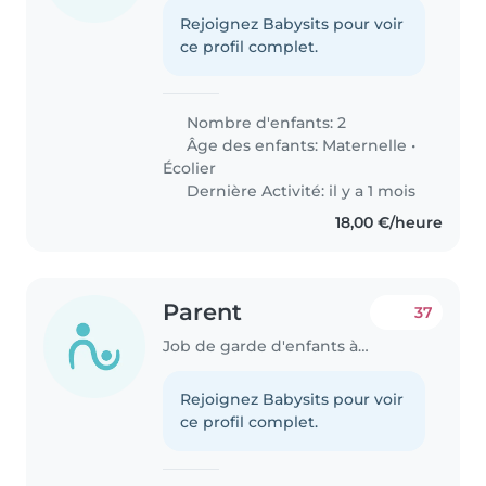
Rejoignez Babysits pour voir
ce profil complet.
Nombre d'enfants: 2
Âge des enfants:
Maternelle
•
Écolier
Dernière Activité: il y a 1 mois
18,00 €/heure
Parent
37
Job de garde d'enfants à Luxembourg
Rejoignez Babysits pour voir
ce profil complet.