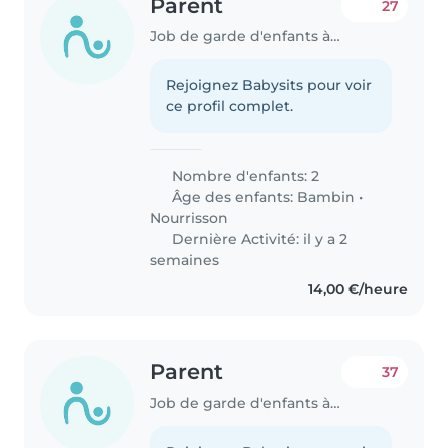
Parent
27
Job de garde d'enfants à Luxembourg
Rejoignez Babysits pour voir
ce profil complet.
Nombre d'enfants: 2
Âge des enfants:
Bambin
•
Nourrisson
Dernière Activité: il y a 2
semaines
14,00 €/heure
Parent
37
Job de garde d'enfants à Luxembourg