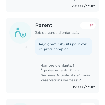
20,00 €/heure
Parent
32
Job de garde d'enfants à Luxembourg
Rejoignez Babysits pour voir
(1)
ce profil complet.
Nombre d'enfants: 1
Âge des enfants:
Écolier
Dernière Activité: il y a 1 mois
Réservations vérifiées: 2
15,00 €/heure