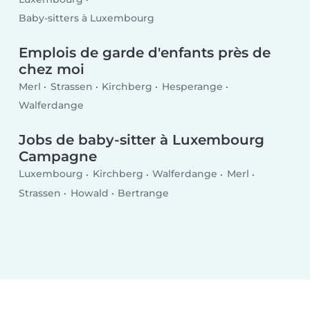
Baby-sitters à Luxembourg
Emplois de garde d'enfants près de
chez moi
Merl
Strassen
Kirchberg
Hesperange
Walferdange
Jobs de baby-sitter à Luxembourg
Campagne
Luxembourg
Kirchberg
Walferdange
Merl
Strassen
Howald
Bertrange