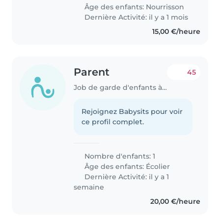
Âge des enfants:
Nourrisson
Dernière Activité: il y a 1 mois
15,00 €/heure
Parent
45
Job de garde d'enfants à Luxembourg
Rejoignez Babysits pour voir
ce profil complet.
Nombre d'enfants: 1
Âge des enfants:
Écolier
Dernière Activité: il y a 1
semaine
20,00 €/heure