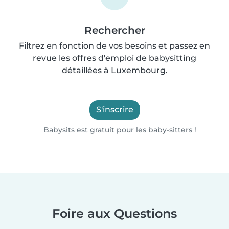
Rechercher
Filtrez en fonction de vos besoins et passez en
revue les offres d'emploi de babysitting
détaillées à Luxembourg.
S'inscrire
Babysits est gratuit pour les baby-sitters !
Foire aux Questions