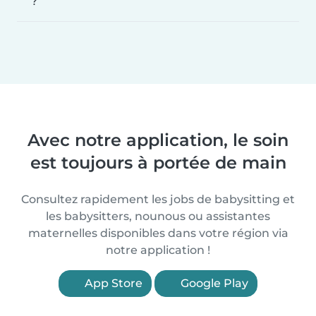
?
Avec notre application, le soin
est toujours à portée de main
Consultez rapidement les jobs de babysitting et
les babysitters, nounous ou assistantes
maternelles disponibles dans votre région via
notre application !
App Store
Google Play