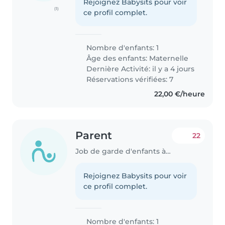
Rejoignez Babysits pour voir
(1)
ce profil complet.
Nombre d'enfants: 1
Âge des enfants:
Maternelle
Dernière Activité: il y a 4 jours
Réservations vérifiées: 7
22,00 €/heure
Parent
22
Job de garde d'enfants à Luxembourg
Rejoignez Babysits pour voir
ce profil complet.
Nombre d'enfants: 1