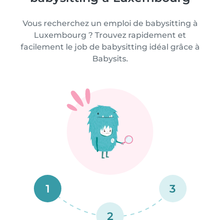
Vous recherchez un emploi de babysitting à
Luxembourg ? Trouvez rapidement et
facilement le job de babysitting idéal grâce à
Babysits.
1
3
2