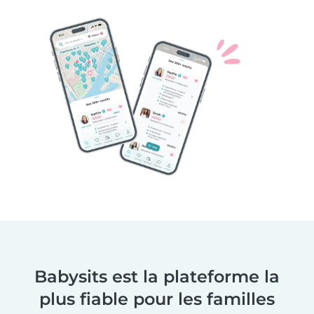
Babysits est la plateforme la
plus fiable pour les familles