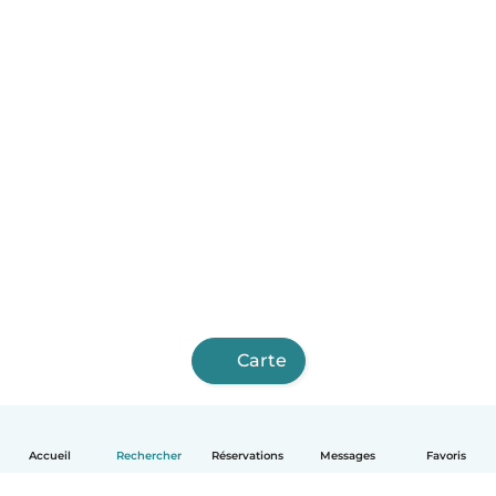
Carte
Accueil
Rechercher
Réservations
Messages
Favoris