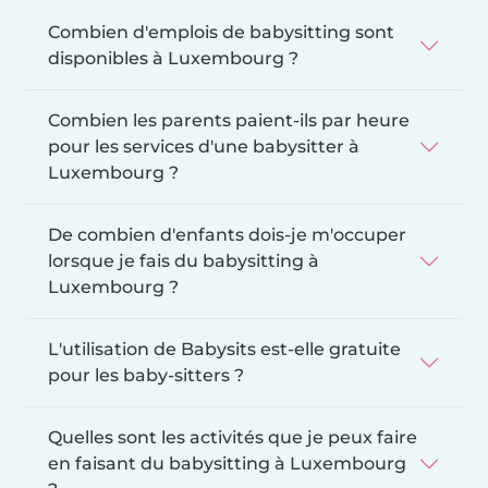
Combien d'emplois de babysitting sont
disponibles à Luxembourg ?
Combien les parents paient-ils par heure
pour les services d'une babysitter à
Luxembourg ?
De combien d'enfants dois-je m'occuper
lorsque je fais du babysitting à
Luxembourg ?
L'utilisation de Babysits est-elle gratuite
pour les baby-sitters ?
Quelles sont les activités que je peux faire
en faisant du babysitting à Luxembourg