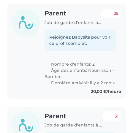
Parent
25
Job de garde d'enfants à Luxembourg
Rejoignez Babysits pour voir
ce profil complet.
Nombre d'enfants: 2
Âge des enfants:
Nourrisson
•
Bambin
Dernière Activité: il y a 2 mois
20,00 €/heure
Parent
31
Job de garde d'enfants à Luxembourg