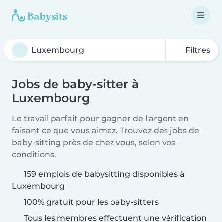
Filtres
Jobs de baby-sitter à
Luxembourg
Le travail parfait pour gagner de l'argent en
faisant ce que vous aimez. Trouvez des jobs de
baby-sitting près de chez vous, selon vos
conditions.
159 emplois de babysitting disponibles à
Luxembourg
100% gratuit pour les baby-sitters
Tous les membres effectuent une vérification