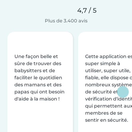
4,7 / 5
Plus de 3.400 avis
Une façon belle et
Cette application e
sûre de trouver des
super simple à
babysitters et de
utiliser, super utile,
faciliter le quotidien
fiable, elle dispose 
des mamans et des
nombreux système
papas qui ont besoin
de sécurité et de
d'aide à la maison !
vérification d'identi
qui permettent au
membres de se
sentir en sécurité.