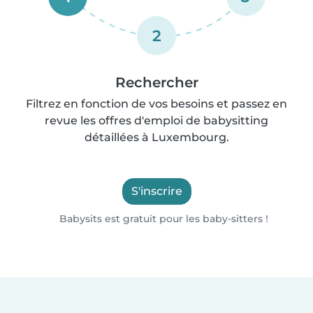
2
Rechercher
Filtrez en fonction de vos besoins et passez en
revue les offres d'emploi de babysitting
détaillées à Luxembourg.
S'inscrire
Babysits est gratuit pour les baby-sitters !