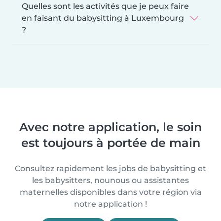
Quelles sont les activités que je peux faire
en faisant du babysitting à Luxembourg
?
Avec notre application, le soin
est toujours à portée de main
Consultez rapidement les jobs de babysitting et
les babysitters, nounous ou assistantes
maternelles disponibles dans votre région via
notre application !