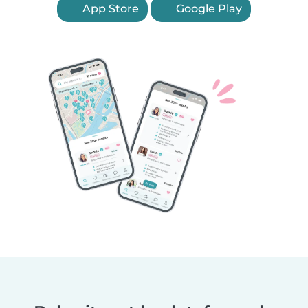
App Store
Google Play