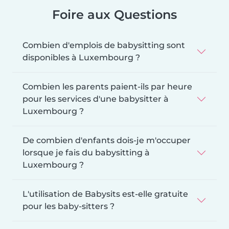
Foire aux Questions
Combien d'emplois de babysitting sont
disponibles à Luxembourg ?
Combien les parents paient-ils par heure
pour les services d'une babysitter à
Luxembourg ?
De combien d'enfants dois-je m'occuper
lorsque je fais du babysitting à
Luxembourg ?
L'utilisation de Babysits est-elle gratuite
pour les baby-sitters ?