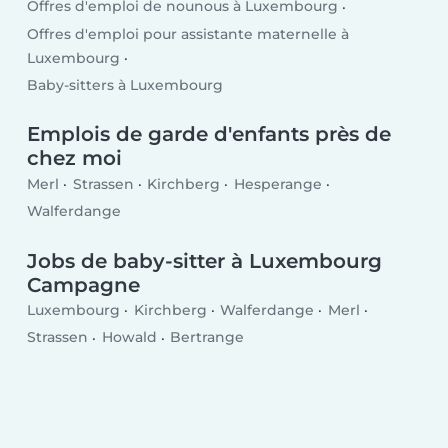
Offres d'emploi de nounous à Luxembourg
Offres d'emploi pour assistante maternelle à
Luxembourg
Baby-sitters à Luxembourg
Emplois de garde d'enfants près de
chez moi
Merl
Strassen
Kirchberg
Hesperange
Walferdange
Jobs de baby-sitter à Luxembourg
Campagne
Luxembourg
Kirchberg
Walferdange
Merl
Strassen
Howald
Bertrange