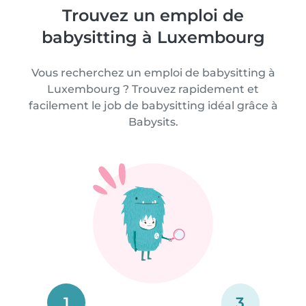
Trouvez un emploi de
babysitting à Luxembourg
Vous recherchez un emploi de babysitting à
Luxembourg ? Trouvez rapidement et
facilement le job de babysitting idéal grâce à
Babysits.
1
3