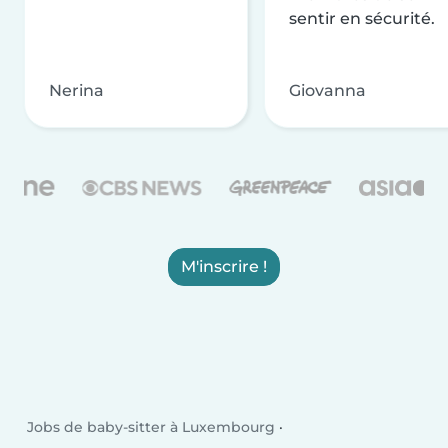
sentir en sécurité.
Nerina
Giovanna
M'inscrire !
Jobs de baby-sitter à Luxembourg