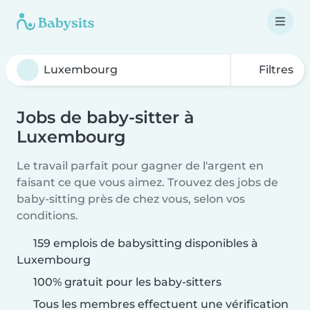
Filtres
Jobs de baby-sitter à
Luxembourg
Le travail parfait pour gagner de l'argent en
faisant ce que vous aimez. Trouvez des jobs de
baby-sitting près de chez vous, selon vos
conditions.
159 emplois de babysitting disponibles à
Luxembourg
100% gratuit pour les baby-sitters
Tous les membres effectuent une vérification