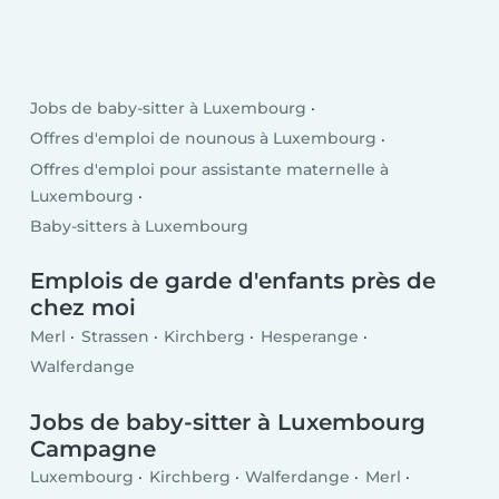
Jobs de baby-sitter à Luxembourg
Offres d'emploi de nounous à Luxembourg
Offres d'emploi pour assistante maternelle à
Luxembourg
Baby-sitters à Luxembourg
Emplois de garde d'enfants près de
chez moi
Merl
Strassen
Kirchberg
Hesperange
Walferdange
Jobs de baby-sitter à Luxembourg
Campagne
Luxembourg
Kirchberg
Walferdange
Merl