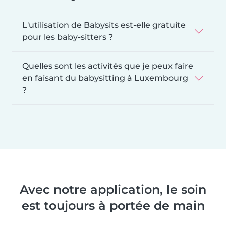
L'utilisation de Babysits est-elle gratuite
pour les baby-sitters ?
Quelles sont les activités que je peux faire
en faisant du babysitting à Luxembourg
?
Avec notre application, le soin
est toujours à portée de main