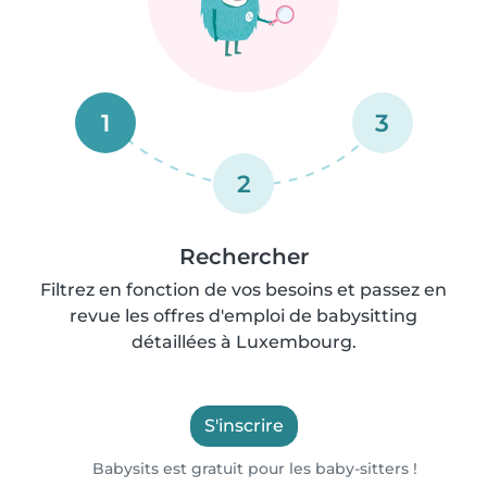
1
3
2
Rechercher
Filtrez en fonction de vos besoins et passez en
revue les offres d'emploi de babysitting
détaillées à Luxembourg.
S'inscrire
Babysits est gratuit pour les baby-sitters !