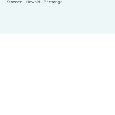
Strassen
Howald
Bertrange