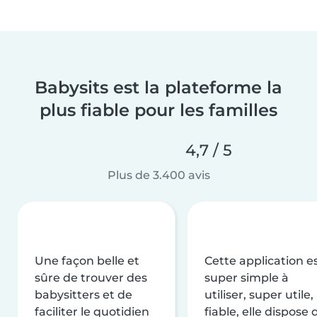
Babysits est la plateforme la
plus fiable pour les familles
4,7 / 5
Plus de 3.400 avis
Une façon belle et
Cette application e
sûre de trouver des
super simple à
babysitters et de
utiliser, super utile,
faciliter le quotidien
fiable, elle dispose 