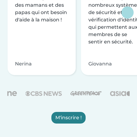
des mamans et des
nombreux système
papas qui ont besoin
de sécurité et de
d'aide à la maison !
vérification d'identi
qui permettent au
membres de se
sentir en sécurité.
Nerina
Giovanna
M'inscrire !