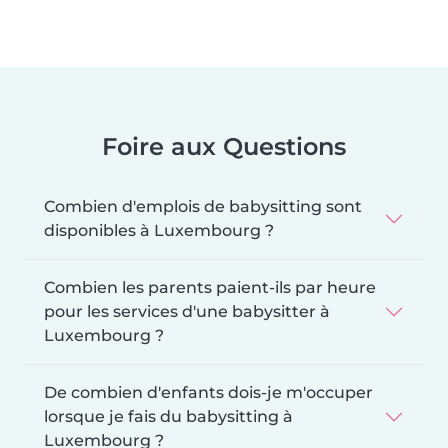
Foire aux Questions
Combien d'emplois de babysitting sont
disponibles à Luxembourg ?
Combien les parents paient-ils par heure
pour les services d'une babysitter à
Luxembourg ?
De combien d'enfants dois-je m'occuper
lorsque je fais du babysitting à
Luxembourg ?