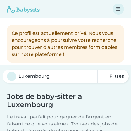
Ce profil est actuellement privé. Nous vous
encourageons à poursuivre votre recherche
pour trouver d'autres membres formidables
sur notre plateforme !
Filtres
Jobs de baby-sitter à
Luxembourg
Le travail parfait pour gagner de l'argent en
faisant ce que vous aimez. Trouvez des jobs de
baby-sitting près de chez vous, selon vos