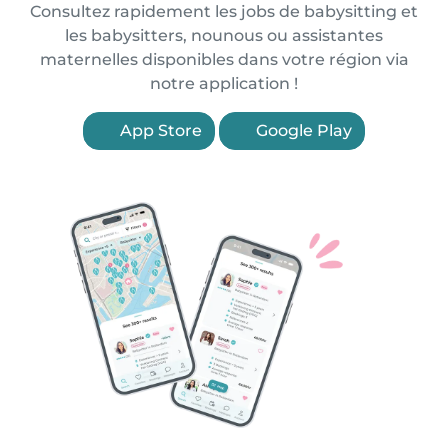
Consultez rapidement les jobs de babysitting et
les babysitters, nounous ou assistantes
maternelles disponibles dans votre région via
notre application !
App Store
Google Play