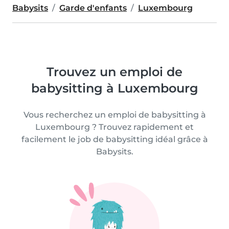
Babysits
Garde d'enfants
Luxembourg
Trouvez un emploi de
babysitting à Luxembourg
Vous recherchez un emploi de babysitting à
Luxembourg ? Trouvez rapidement et
facilement le job de babysitting idéal grâce à
Babysits.