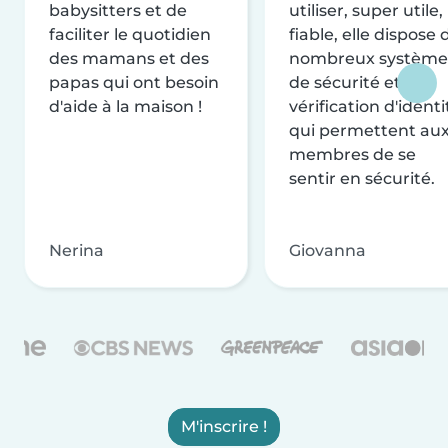
babysitters et de
utiliser, super utile,
faciliter le quotidien
fiable, elle dispose 
des mamans et des
nombreux système
papas qui ont besoin
de sécurité et de
d'aide à la maison !
vérification d'identi
qui permettent au
membres de se
sentir en sécurité.
Nerina
Giovanna
M'inscrire !