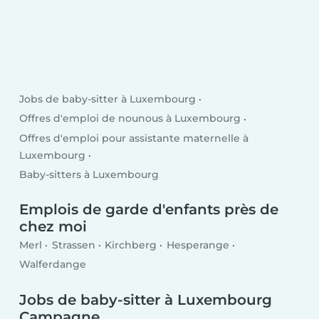
Jobs de baby-sitter à Luxembourg
Offres d'emploi de nounous à Luxembourg
Offres d'emploi pour assistante maternelle à
Luxembourg
Baby-sitters à Luxembourg
Emplois de garde d'enfants près de
chez moi
Merl
Strassen
Kirchberg
Hesperange
Walferdange
Jobs de baby-sitter à Luxembourg
Campagne