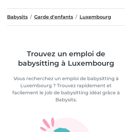
Babysits
Garde d'enfants
Luxembourg
Trouvez un emploi de
babysitting à Luxembourg
Vous recherchez un emploi de babysitting à
Luxembourg ? Trouvez rapidement et
facilement le job de babysitting idéal grâce à
Babysits.