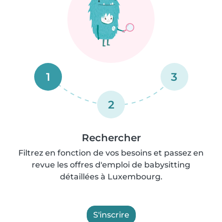
1
3
2
Rechercher
Filtrez en fonction de vos besoins et passez en
revue les offres d'emploi de babysitting
détaillées à Luxembourg.
S'inscrire