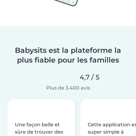
Babysits est la plateforme la
plus fiable pour les familles
4,7 / 5
Plus de 3.400 avis
Une façon belle et
Cette application e
sûre de trouver des
super simple à