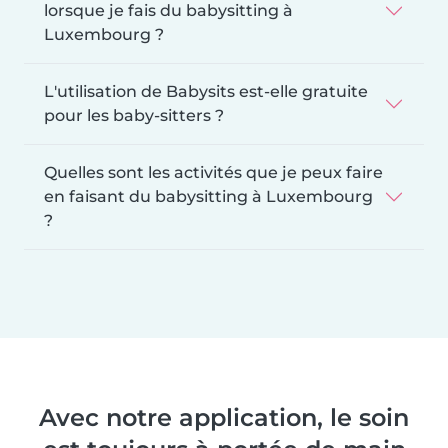
lorsque je fais du babysitting à
Luxembourg ?
L'utilisation de Babysits est-elle gratuite
pour les baby-sitters ?
Quelles sont les activités que je peux faire
en faisant du babysitting à Luxembourg
?
Avec notre application, le soin