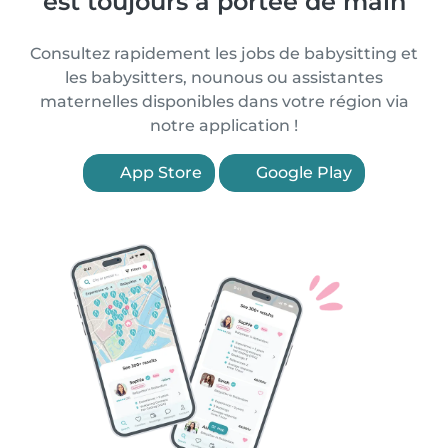
est toujours à portée de main
Consultez rapidement les jobs de babysitting et
les babysitters, nounous ou assistantes
maternelles disponibles dans votre région via
notre application !
App Store
Google Play