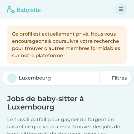
Ce profil est actuellement privé. Nous vous
encourageons à poursuivre votre recherche
pour trouver d'autres membres formidables
sur notre plateforme !
Filtres
Jobs de baby-sitter à
Luxembourg
Le travail parfait pour gagner de l'argent en
faisant ce que vous aimez. Trouvez des jobs de
baby-sitting près de chez vous, selon vos