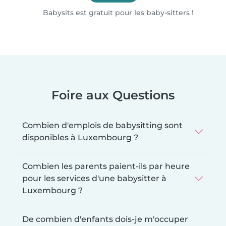
Babysits est gratuit pour les baby-sitters !
Foire aux Questions
Combien d'emplois de babysitting sont
disponibles à Luxembourg ?
Combien les parents paient-ils par heure
pour les services d'une babysitter à
Luxembourg ?
De combien d'enfants dois-je m'occuper