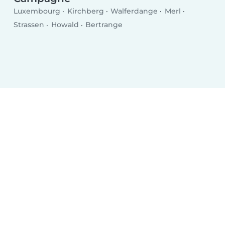
Luxembourg
Kirchberg
Walferdange
Merl
Strassen
Howald
Bertrange