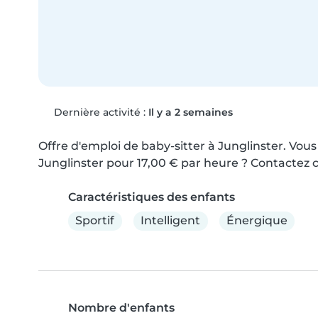
Dernière activité :
Il y a 2 semaines
Offre d'emploi de baby-sitter à Junglinster. Vous
Junglinster pour 17,00 € par heure ? Contactez c
Caractéristiques des enfants
Sportif
Intelligent
Énergique
Nombre d'enfants