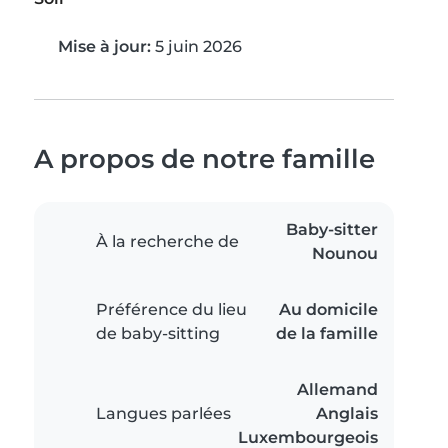
Mise à jour:
5 juin 2026
A propos de notre famille
Baby-sitter
À la recherche de
Nounou
Préférence du lieu
Au domicile
de baby-sitting
de la famille
Allemand
Langues parlées
Anglais
Luxembourgeois