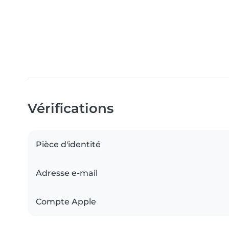
Vérifications
Pièce d'identité
Adresse e-mail
Compte Apple