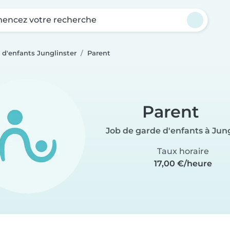
ncez votre recherche
 d'enfants Junglinster
Parent
Parent
Job de garde d'enfants à Jung
Taux horaire
17,00 €/heure