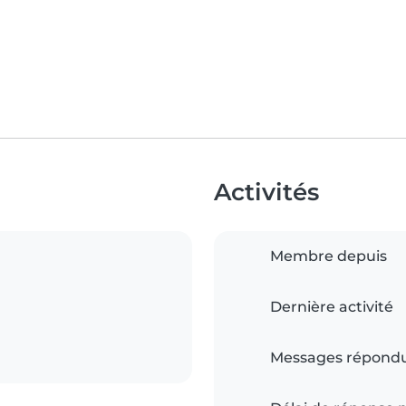
Activités
Membre depuis
Dernière activité
Messages répond