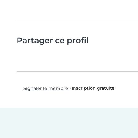
Partager ce profil
•
Inscription gratuite
Signaler le membre