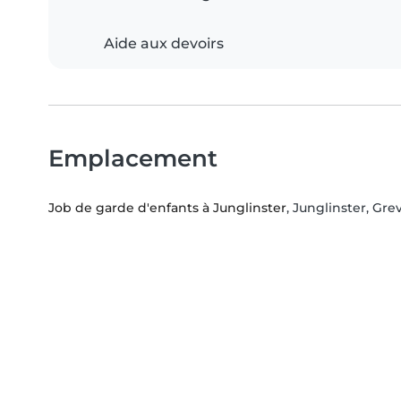
Aide aux devoirs
Emplacement
Job de garde d'enfants à Junglinster
, Junglinster, G