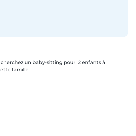
 cherchez un baby-sitting pour  2 enfants à 
ette famille.