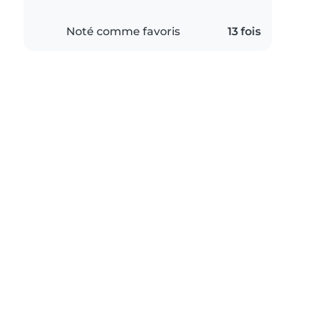
Noté comme favoris
13 fois