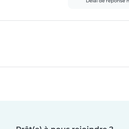
Délai de réponse