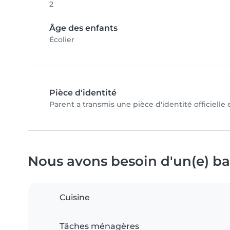
2
Âge des enfants
Écolier
Pièce d'identité
Parent a transmis une pièce d'identité officielle
Nous avons besoin d'un(e) bab
Cuisine
Tâches ménagères