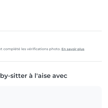
 et complété les vérifications photo.
En savoir plus
y-sitter à l'aise avec