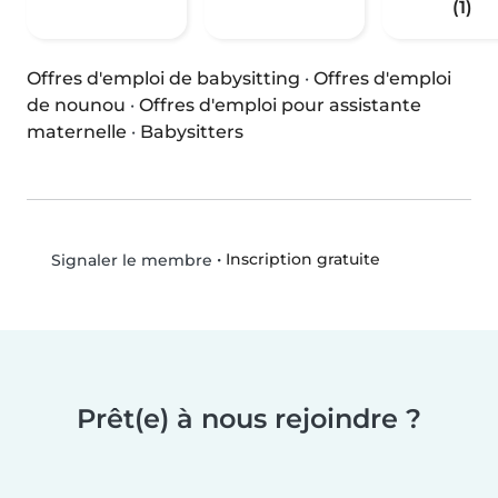
(1)
Offres d'emploi de babysitting
·
Offres d'emploi
de nounou
·
Offres d'emploi pour assistante
maternelle
·
Babysitters
•
Inscription gratuite
Signaler le membre
Prêt(e) à nous rejoindre ?