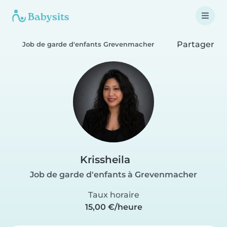
Partager
Job de garde d'enfants Grevenmacher
Krissheila
Job de garde d'enfants à Grevenmacher
Taux horaire
15,00 €/heure