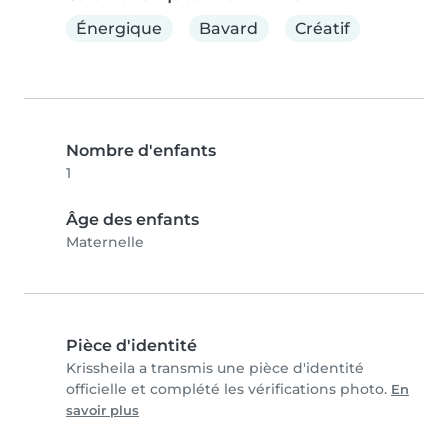
Énergique
Bavard
Créatif
Nombre d'enfants
1
Âge des enfants
Maternelle
Pièce d'identité
Krissheila a transmis une pièce d'identité
officielle et complété les vérifications photo.
En
savoir plus