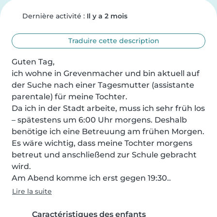
Dernière activité :
Il y a 2 mois
Traduire cette description
Guten Tag,

ich wohne in Grevenmacher und bin aktuell auf 
der Suche nach einer Tagesmutter (assistante 
parentale) für meine Tochter.

Da ich in der Stadt arbeite, muss ich sehr früh los 
– spätestens um 6:00 Uhr morgens. Deshalb 
benötige ich eine Betreuung am frühen Morgen. 
Es wäre wichtig, dass meine Tochter morgens 
betreut und anschließend zur Schule gebracht 
wird.

Am Abend komme ich erst gegen 19:30..
Lire la suite
Caractéristiques des enfants