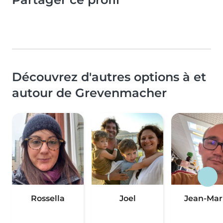
Découvrez d'autres options à et
autour de Grevenmacher
Rossella
Joel
Jean-Mar