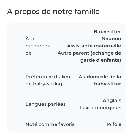
A propos de notre famille
Baby-sitter
À la
Nounou
recherche
Assistante maternelle
de
Autre parent (échange de
garde d'enfants)
Préférence du lieu
Au domicile de la
de baby-sitting
baby-sitter
Anglais
Langues parlées
Luxembourgeois
Noté comme favoris
14 fois