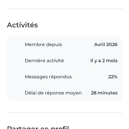
Activités
Membre depuis
Avril 2026
Dernière activité
Il y a 2 mois
Messages répondus
22%
Délai de réponse moyen
28 minutes
Partager ce profil