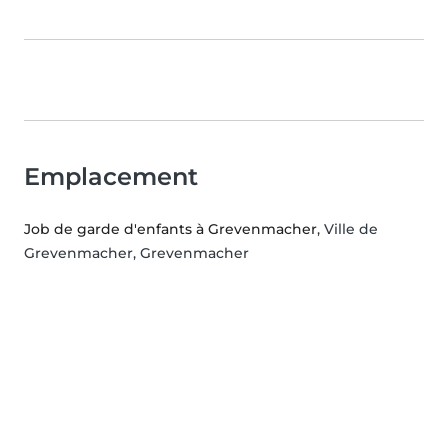
Emplacement
Job de garde d'enfants à Grevenmacher
, Ville de
Grevenmacher, Grevenmacher