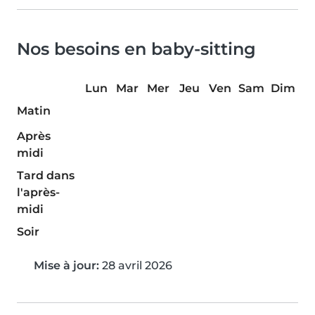
Nos besoins en baby-sitting
Lun
Mar
Mer
Jeu
Ven
Sam
Dim
Matin
Après
midi
Tard dans
l'après-
midi
Soir
Mise à jour:
28 avril 2026