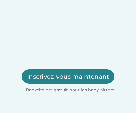
Inscrivez-vous maintenant
Babysits est gratuit pour les baby-sitters !