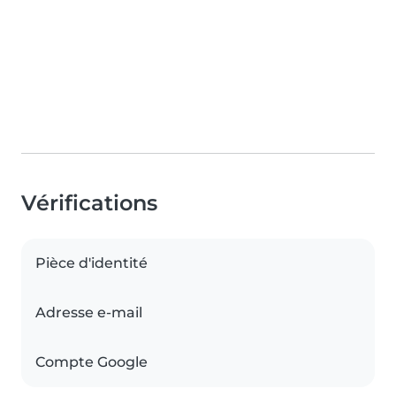
Vérifications
Pièce d'identité
Adresse e-mail
Compte Google