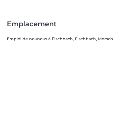
Emplacement
Emploi de nounous à Fischbach
, Fischbach, Mersch