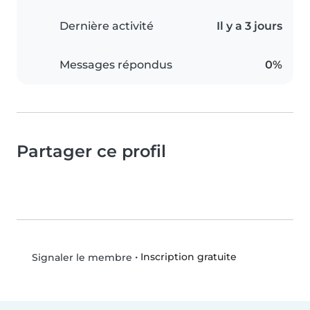
Dernière activité
Il y a 3 jours
Messages répondus
0%
Partager ce profil
•
Inscription gratuite
Signaler le membre