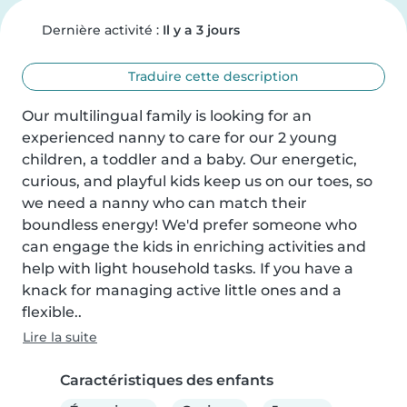
Dernière activité :
Il y a 3 jours
Traduire cette description
Our multilingual family is looking for an 
experienced nanny to care for our 2 young 
children, a toddler and a baby. Our energetic, 
curious, and playful kids keep us on our toes, so 
we need a nanny who can match their 
boundless energy! We'd prefer someone who 
can engage the kids in enriching activities and 
help with light household tasks. If you have a 
knack for managing active little ones and a 
flexible..
Lire la suite
Caractéristiques des enfants