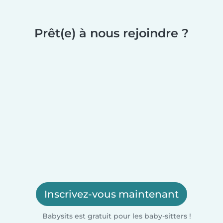
Prêt(e) à nous rejoindre ?
Inscrivez-vous maintenant
Babysits est gratuit pour les baby-sitters !