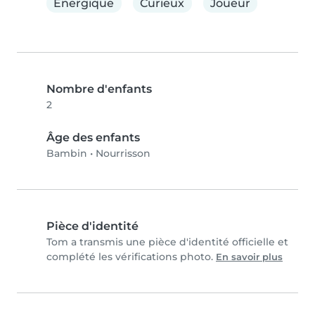
Énergique
Curieux
Joueur
Nombre d'enfants
2
Âge des enfants
Bambin
•
Nourrisson
Pièce d'identité
Tom a transmis une pièce d'identité officielle et
complété les vérifications photo.
En savoir plus