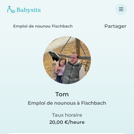
Partager
Emploi de nounou Fischbach
Tom
Emploi de nounous à Fischbach
Taux horaire
20,00 €/heure