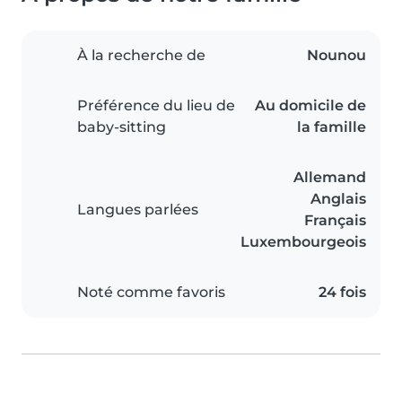
À la recherche de
Nounou
Préférence du lieu de
Au domicile de
baby-sitting
la famille
Allemand
Anglais
Langues parlées
Français
Luxembourgeois
Noté comme favoris
24 fois