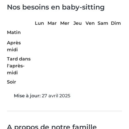
Nos besoins en baby-sitting
Lun
Mar
Mer
Jeu
Ven
Sam
Dim
Matin
Après
midi
Tard dans
l'après-
midi
Soir
Mise à jour:
27 avril 2025
A propos de notre famille