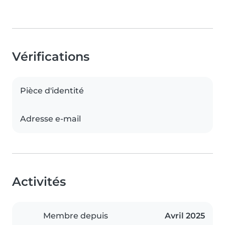
Vérifications
Pièce d'identité
Adresse e-mail
Activités
Membre depuis
Avril 2025