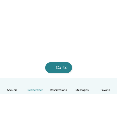
Carte
Accueil
Rechercher
Réservations
Messages
Favoris