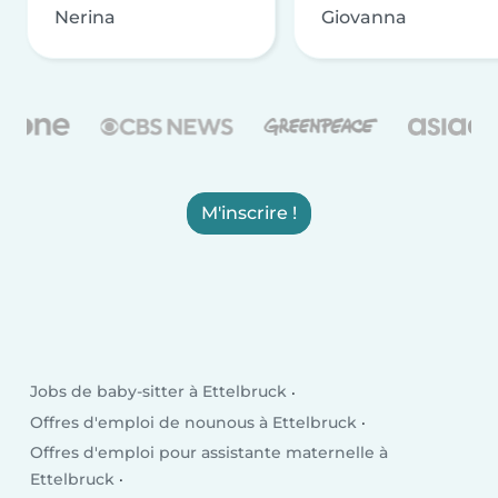
Nerina
Giovanna
M'inscrire !
Jobs de baby-sitter à Ettelbruck
Offres d'emploi de nounous à Ettelbruck
Offres d'emploi pour assistante maternelle à
Ettelbruck