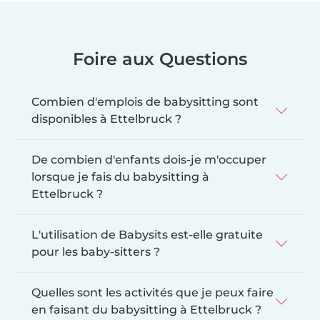
Foire aux Questions
Combien d'emplois de babysitting sont
disponibles à Ettelbruck ?
De combien d'enfants dois-je m'occuper
lorsque je fais du babysitting à
Ettelbruck ?
L'utilisation de Babysits est-elle gratuite
pour les baby-sitters ?
Quelles sont les activités que je peux faire
en faisant du babysitting à Ettelbruck ?