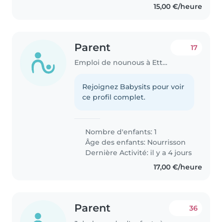
15,00 €/heure
Parent
17
Emploi de nounous à Ettelbruck
Rejoignez Babysits pour voir
ce profil complet.
Nombre d'enfants: 1
Âge des enfants:
Nourrisson
Dernière Activité: il y a 4 jours
17,00 €/heure
Parent
36