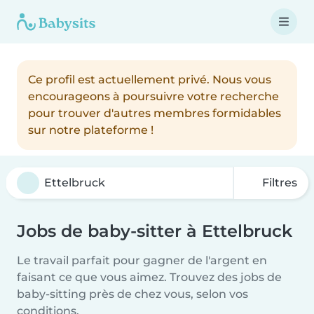
Ce profil est actuellement privé. Nous vous
encourageons à poursuivre votre recherche
pour trouver d'autres membres formidables
sur notre plateforme !
Filtres
Jobs de baby-sitter à Ettelbruck
Le travail parfait pour gagner de l'argent en
faisant ce que vous aimez. Trouvez des jobs de
baby-sitting près de chez vous, selon vos
conditions.