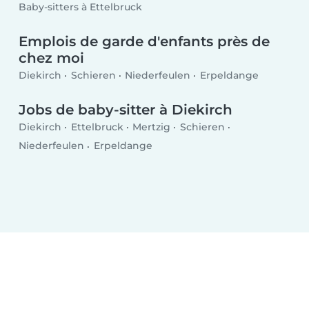
Baby-sitters à Ettelbruck
Emplois de garde d'enfants près de
chez moi
Diekirch
Schieren
Niederfeulen
Erpeldange
Jobs de baby-sitter à Diekirch
Diekirch
Ettelbruck
Mertzig
Schieren
Niederfeulen
Erpeldange