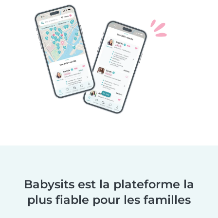
Babysits est la plateforme la
plus fiable pour les familles