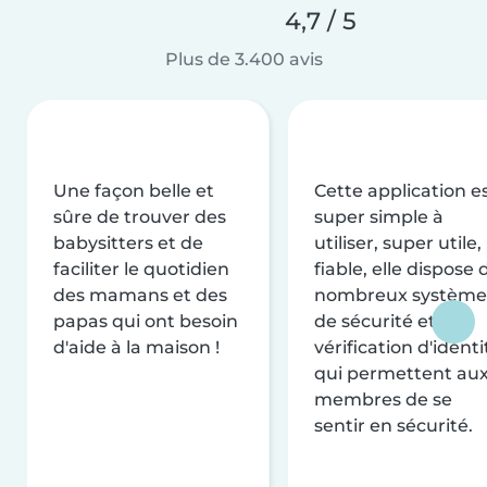
4,7 / 5
Plus de 3.400 avis
Une façon belle et
Cette application e
sûre de trouver des
super simple à
babysitters et de
utiliser, super utile,
faciliter le quotidien
fiable, elle dispose 
des mamans et des
nombreux système
papas qui ont besoin
de sécurité et de
d'aide à la maison !
vérification d'identi
qui permettent au
membres de se
sentir en sécurité.