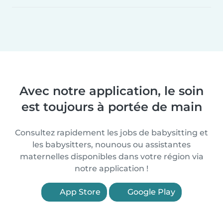
Avec notre application, le soin
est toujours à portée de main
Consultez rapidement les jobs de babysitting et
les babysitters, nounous ou assistantes
maternelles disponibles dans votre région via
notre application !
App Store
Google Play