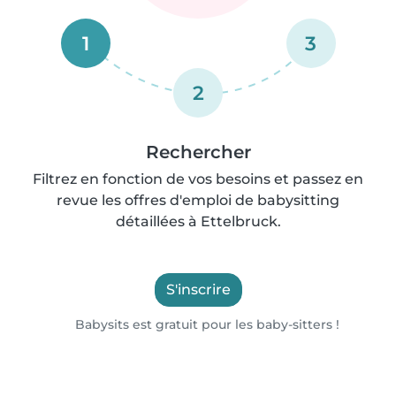
1
3
2
Rechercher
Filtrez en fonction de vos besoins et passez en
revue les offres d'emploi de babysitting
détaillées à Ettelbruck.
S'inscrire
Babysits est gratuit pour les baby-sitters !