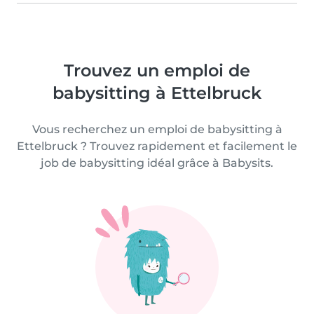
Trouvez un emploi de
babysitting à Ettelbruck
Vous recherchez un emploi de babysitting à
Ettelbruck ? Trouvez rapidement et facilement le
job de babysitting idéal grâce à Babysits.