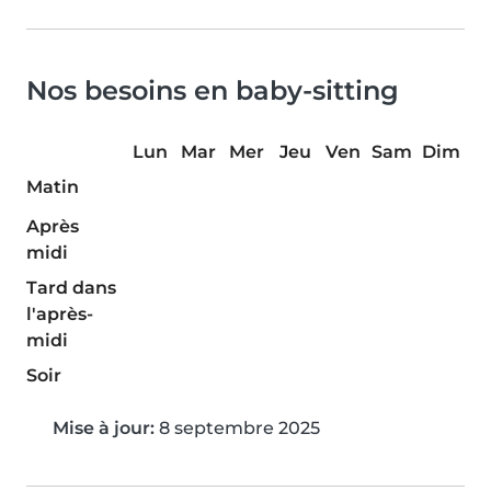
Nos besoins en baby-sitting
Lun
Mar
Mer
Jeu
Ven
Sam
Dim
Matin
Après
midi
Tard dans
l'après-
midi
Soir
Mise à jour:
8 septembre 2025