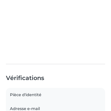
Vérifications
Pièce d'identité
Adresse e-mail