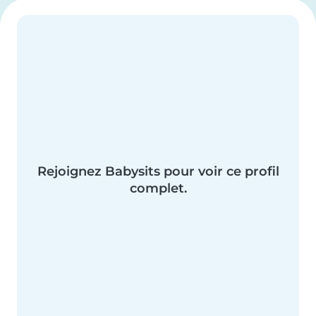
Rejoignez Babysits pour voir ce profil
complet.