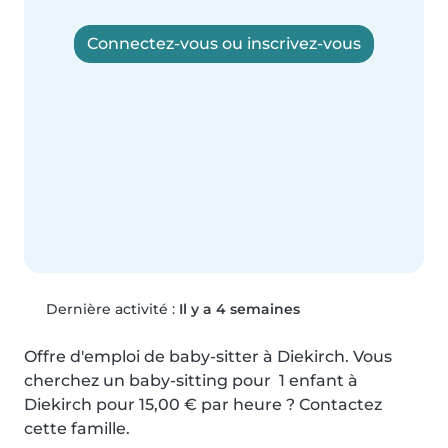
Connectez-vous ou inscrivez-vous
Dernière activité :
Il y a 4 semaines
Offre d'emploi de baby-sitter à Diekirch. Vous 
cherchez un baby-sitting pour  1 enfant à 
Diekirch pour 15,00 € par heure ? Contactez 
cette famille.