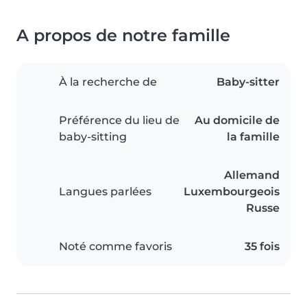
A propos de notre famille
À la recherche de
Baby-sitter
Préférence du lieu de
Au domicile de
baby-sitting
la famille
Allemand
Langues parlées
Luxembourgeois
Russe
Noté comme favoris
35 fois