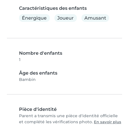
Caractéristiques des enfants
Énergique
Joueur
Amusant
Nombre d'enfants
1
Âge des enfants
Bambin
Pièce d'identité
Parent a transmis une pièce d'identité officielle
et complété les vérifications photo.
En savoir plus