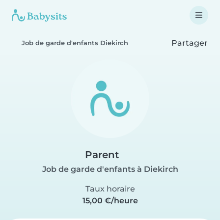
Partager
Job de garde d'enfants Diekirch
Parent
Job de garde d'enfants à Diekirch
Taux horaire
15,00 €/heure