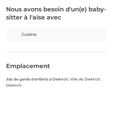
Nous avons besoin d'un(e) baby-
sitter à l'aise avec
Cuisine
Emplacement
Job de garde d'enfants à Diekirch
, Ville de Diekirch,
Diekirch