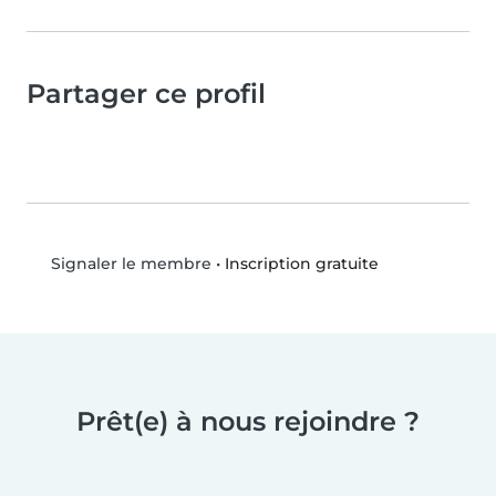
Partager ce profil
•
Inscription gratuite
Signaler le membre
Prêt(e) à nous rejoindre ?