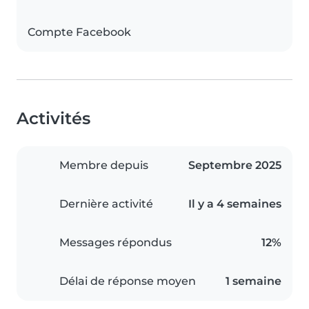
Compte Facebook
Activités
Membre depuis
Septembre 2025
Dernière activité
Il y a 4 semaines
Messages répondus
12%
Délai de réponse moyen
1 semaine