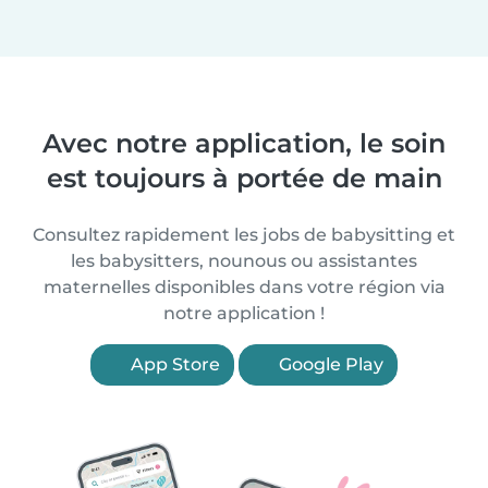
Avec notre application, le soin
est toujours à portée de main
Consultez rapidement les jobs de babysitting et
les babysitters, nounous ou assistantes
maternelles disponibles dans votre région via
notre application !
App Store
Google Play