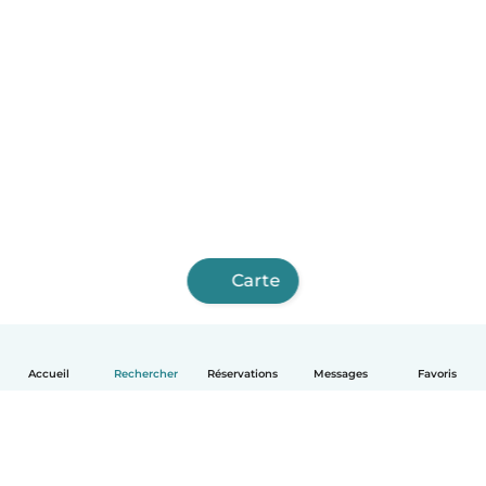
Carte
Accueil
Rechercher
Réservations
Messages
Favoris