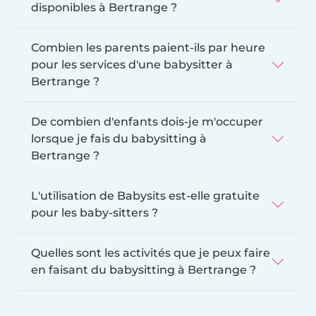
disponibles à Bertrange ?
Combien les parents paient-ils par heure
pour les services d'une babysitter à
Bertrange ?
De combien d'enfants dois-je m'occuper
lorsque je fais du babysitting à
Bertrange ?
L'utilisation de Babysits est-elle gratuite
pour les baby-sitters ?
Quelles sont les activités que je peux faire
en faisant du babysitting à Bertrange ?