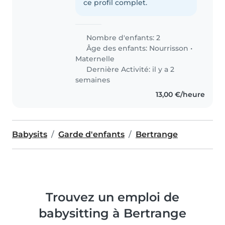
ce profil complet.
Nombre d'enfants: 2
Âge des enfants:
Nourrisson
•
Maternelle
Dernière Activité: il y a 2
semaines
13,00 €/heure
Babysits
Garde d'enfants
Bertrange
Trouvez un emploi de
babysitting à Bertrange