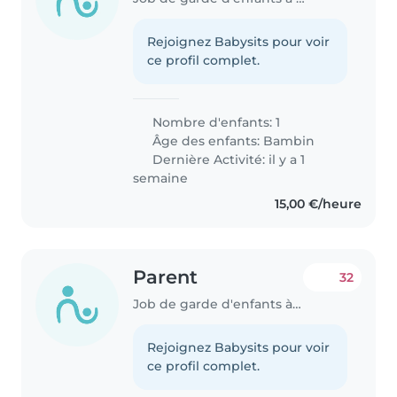
Rejoignez Babysits pour voir
ce profil complet.
Nombre d'enfants: 1
Âge des enfants:
Bambin
Dernière Activité: il y a 1
semaine
15,00 €/heure
Parent
32
Job de garde d'enfants à Bertrange
Rejoignez Babysits pour voir
ce profil complet.