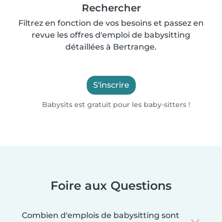
Rechercher
Filtrez en fonction de vos besoins et passez en
revue les offres d'emploi de babysitting
détaillées à Bertrange.
S'inscrire
Babysits est gratuit pour les baby-sitters !
Foire aux Questions
Combien d'emplois de babysitting sont