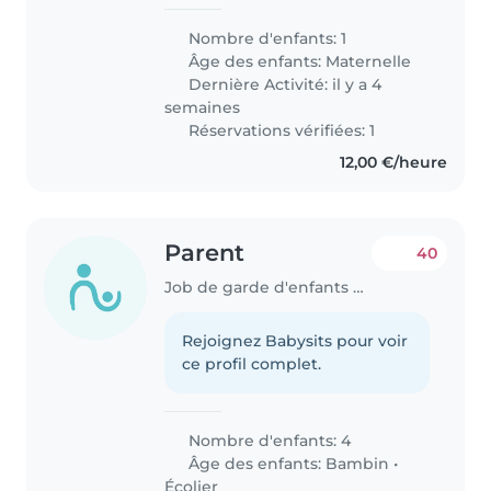
Nombre d'enfants: 1
Âge des enfants:
Maternelle
Dernière Activité: il y a 4
semaines
Réservations vérifiées: 1
12,00 €/heure
Parent
40
Job de garde d'enfants à Bertrange
Rejoignez Babysits pour voir
ce profil complet.
Nombre d'enfants: 4
Âge des enfants:
Bambin
•
Écolier