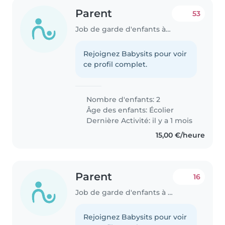
Parent
53
Job de garde d'enfants à Bertrange
Rejoignez Babysits pour voir
ce profil complet.
Nombre d'enfants: 2
Âge des enfants:
Écolier
Dernière Activité: il y a 1 mois
15,00 €/heure
Parent
16
Job de garde d'enfants à Bertrange
Rejoignez Babysits pour voir