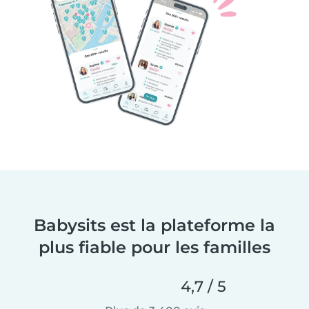
Babysits est la plateforme la
plus fiable pour les familles
4,7 / 5