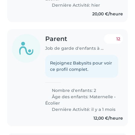
Dernière Activité: hier
20,00 €/heure
Parent
12
Job de garde d'enfants à Bertrange
Rejoignez Babysits pour voir
ce profil complet.
Nombre d'enfants: 2
Âge des enfants:
Maternelle
•
Écolier
Dernière Activité: il y a 1 mois
12,00 €/heure