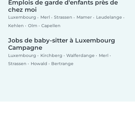
Emplois de garde d'enfants près de
chez moi
Luxembourg
Merl
Strassen
Mamer
Leudelange
Kehlen
Olm
Capellen
Jobs de baby-sitter à Luxembourg
Campagne
Luxembourg
Kirchberg
Walferdange
Merl
Strassen
Howald
Bertrange