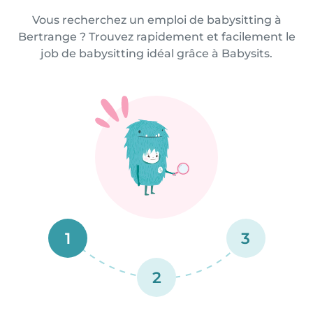
Vous recherchez un emploi de babysitting à
Bertrange ? Trouvez rapidement et facilement le
job de babysitting idéal grâce à Babysits.
1
3
2