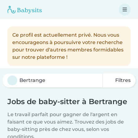
Ce profil est actuellement privé. Nous vous
encourageons à poursuivre votre recherche
pour trouver d'autres membres formidables
sur notre plateforme !
Filtres
Jobs de baby-sitter à Bertrange
Le travail parfait pour gagner de l'argent en
faisant ce que vous aimez. Trouvez des jobs de
baby-sitting près de chez vous, selon vos
conditions.