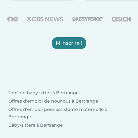
M'inscrire !
Jobs de baby-sitter à Bertrange
Offres d'emploi de nounous à Bertrange
Offres d'emploi pour assistante maternelle à
Bertrange
Baby-sitters à Bertrange