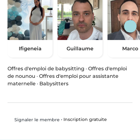
Ifigeneia
Guillaume
Marco
Offres d'emploi de babysitting
·
Offres d'emploi
de nounou
·
Offres d'emploi pour assistante
maternelle
·
Babysitters
•
Inscription gratuite
Signaler le membre