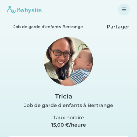
Partager
Job de garde d'enfants Bertrange
Tricia
Job de garde d'enfants à Bertrange
Taux horaire
15,00 €/heure