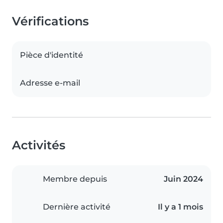
Vérifications
Pièce d'identité
Adresse e-mail
Activités
Membre depuis
Juin 2024
Dernière activité
Il y a 1 mois