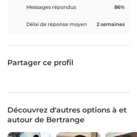
Messages répondus
86%
Délai de réponse moyen
2 semaines
Partager ce profil
Découvrez d'autres options à et
autour de Bertrange