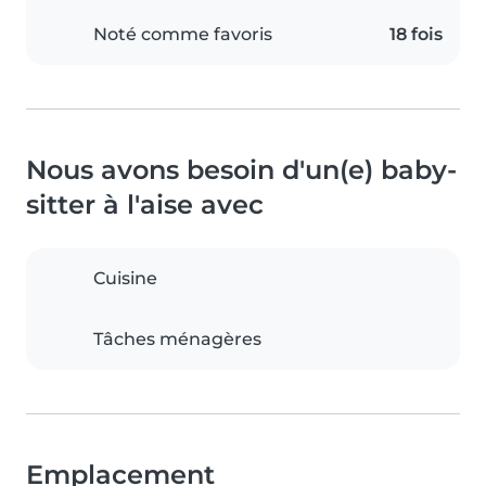
Noté comme favoris
18 fois
Nous avons besoin d'un(e) baby-
sitter à l'aise avec
Cuisine
Tâches ménagères
Emplacement