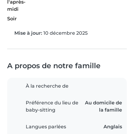
l'après-
midi
Soir
Mise à jour:
10 décembre 2025
A propos de notre famille
À la recherche de
Préférence du lieu de
Au domicile de
baby-sitting
la famille
Langues parlées
Anglais