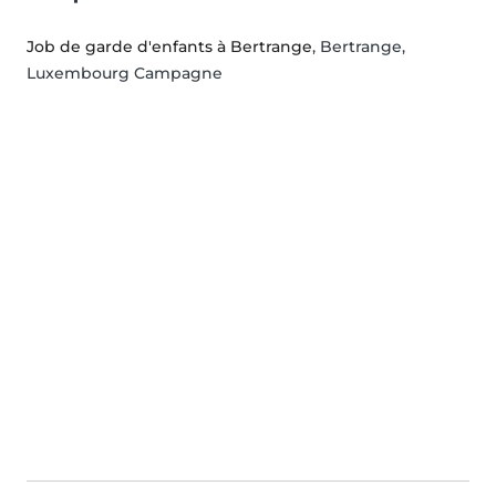
Job de garde d'enfants à Bertrange
, Bertrange,
Luxembourg Campagne