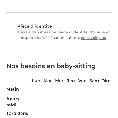
Pièce d'identité
Tricia a transmis une pièce d'identité officielle et
complété les vérifications photo.
En savoir plus
Nos besoins en baby-sitting
Lun
Mar
Mer
Jeu
Ven
Sam
Dim
Matin
Après
midi
Tard dans