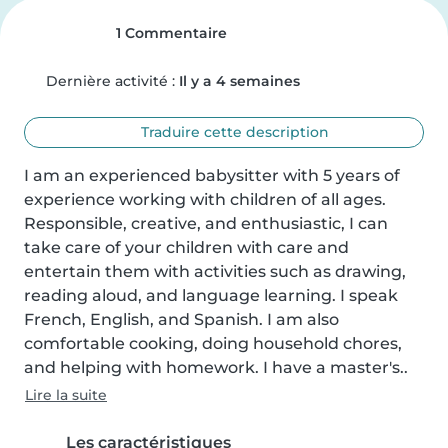
1 Commentaire
Dernière activité :
Il y a 4 semaines
Traduire cette description
I am an experienced babysitter with 5 years of 
experience working with children of all ages. 
Responsible, creative, and enthusiastic, I can 
take care of your children with care and 
entertain them with activities such as drawing, 
reading aloud, and language learning. I speak 
French, English, and Spanish. I am also 
comfortable cooking, doing household chores, 
and helping with homework. I have a master's..
Lire la suite
Les caractéristiques