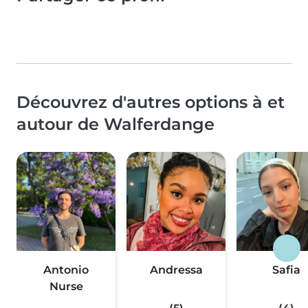
Découvrez d'autres options à et
autour de Walferdange
Antonio
Andressa
Safia
Nurse