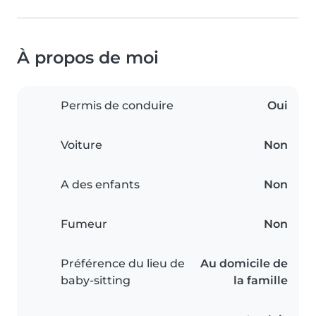
À propos de moi
Permis de conduire
Oui
Voiture
Non
A des enfants
Non
Fumeur
Non
Préférence du lieu de
Au domicile de
baby-sitting
la famille