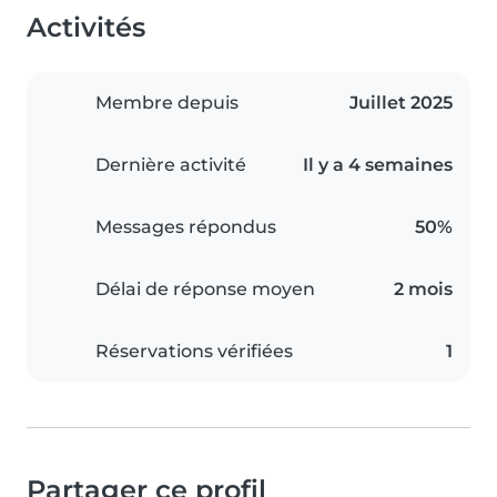
Activités
Membre depuis
Juillet 2025
Dernière activité
Il y a 4 semaines
Messages répondus
50%
Délai de réponse moyen
2 mois
Réservations vérifiées
1
Partager ce profil