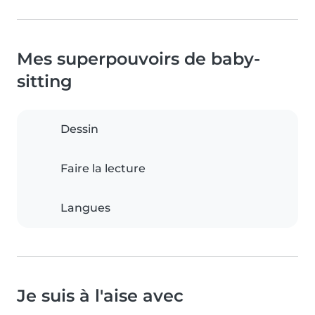
Mes superpouvoirs de baby-
sitting
Dessin
Faire la lecture
Langues
Je suis à l'aise avec