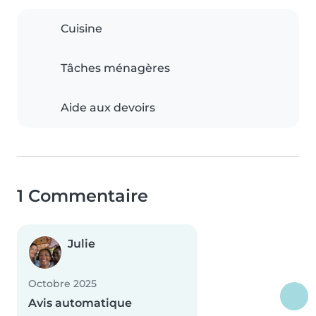
Cuisine
Tâches ménagères
Aide aux devoirs
1 Commentaire
Julie
Octobre 2025
Avis automatique