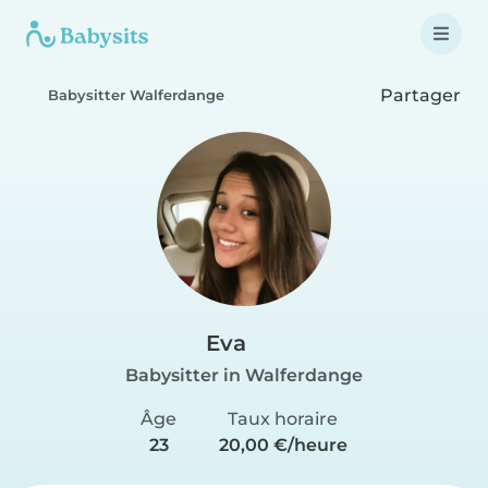
Partager
Babysitter Walferdange
Eva
Babysitter in Walferdange
Âge
Taux horaire
23
20,00 €/heure