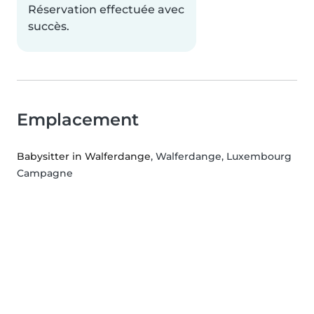
Réservation effectuée avec
succès.
Emplacement
Babysitter in Walferdange
, Walferdange, Luxembourg
Campagne