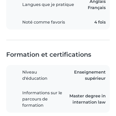
Anglais
Langues que je pratique
Français
Noté comme favoris
4 fois
Formation et certifications
Niveau
Enseignement
d'éducation
supérieur
Informations sur le
Master degree in
parcours de
internation law
formation