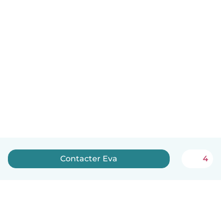
Contacter Eva
4