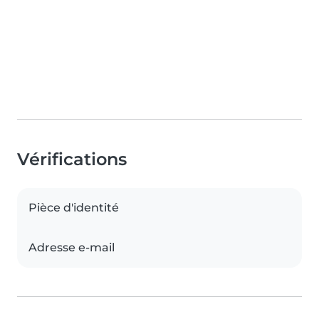
Vérifications
Pièce d'identité
Adresse e-mail