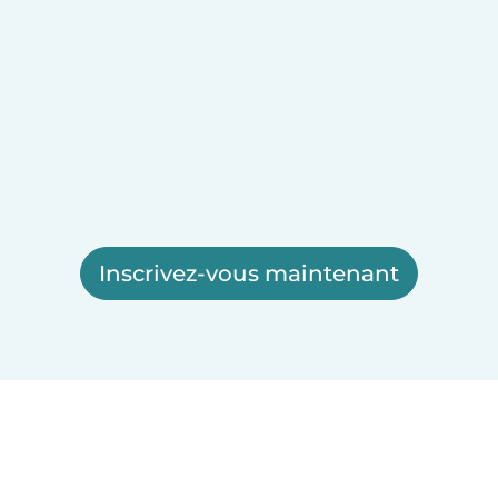
Inscrivez-vous maintenant