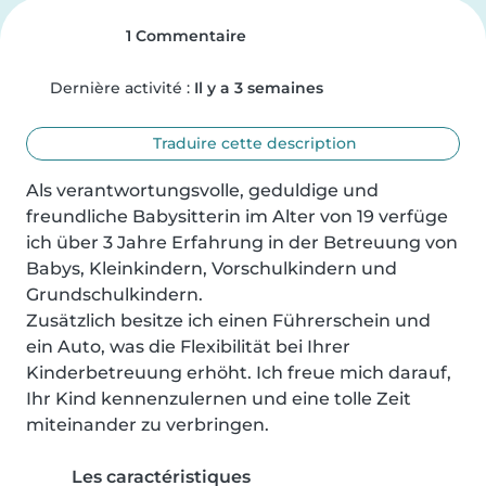
1 Commentaire
Dernière activité :
Il y a 3 semaines
Traduire cette description
Als verantwortungsvolle, geduldige und 
freundliche Babysitterin im Alter von 19 verfüge 
ich über 3 Jahre Erfahrung in der Betreuung von 
Babys, Kleinkindern, Vorschulkindern und 
Grundschulkindern. 

Zusätzlich besitze ich einen Führerschein und 
ein Auto, was die Flexibilität bei Ihrer 
Kinderbetreuung erhöht. Ich freue mich darauf, 
Ihr Kind kennenzulernen und eine tolle Zeit 
miteinander zu verbringen.
Les caractéristiques