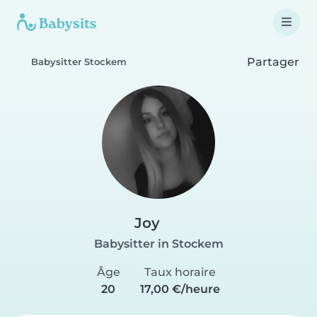
Partager
Babysitter Stockem
Joy
Babysitter in Stockem
Âge
Taux horaire
20
17,00 €/heure