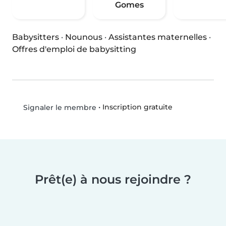
Gomes
Babysitters
·
Nounous
·
Assistantes maternelles
·
Offres d'emploi de babysitting
•
Inscription gratuite
Signaler le membre
Prêt(e) à nous rejoindre ?