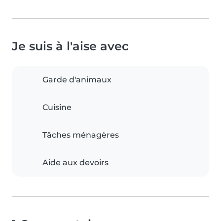
Je suis à l'aise avec
Garde d'animaux
Cuisine
Tâches ménagères
Aide aux devoirs