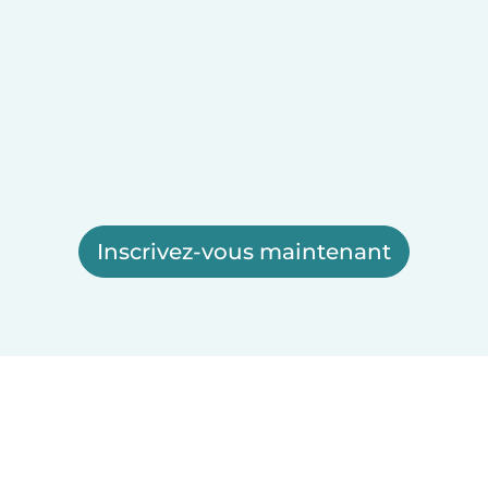
Inscrivez-vous maintenant