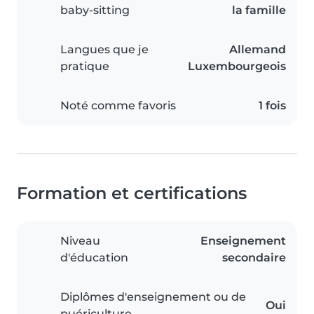
baby-sitting
la famille
Langues que je
Allemand
pratique
Luxembourgeois
Noté comme favoris
1 fois
Formation et certifications
Niveau
Enseignement
d'éducation
secondaire
Diplômes d'enseignement ou de
Oui
puériculture