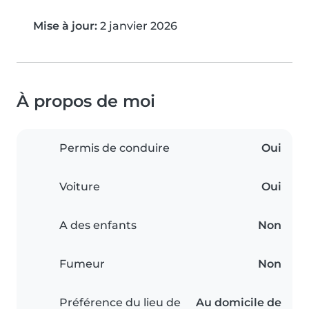
Mise à jour:
2 janvier 2026
À propos de moi
Permis de conduire
Oui
Voiture
Oui
A des enfants
Non
Fumeur
Non
Préférence du lieu de
Au domicile de