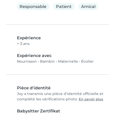
Responsable
Patient
Amical
Expérience
> 3 ans
Expérience avec
Nourrisson
•
Bambin
•
Maternelle
•
Écolier
Pièce d'identité
Joy a transmis une pièce d'identité officielle et
complété les vérifications photo.
En savoir plus
Babysitter Zertifikat