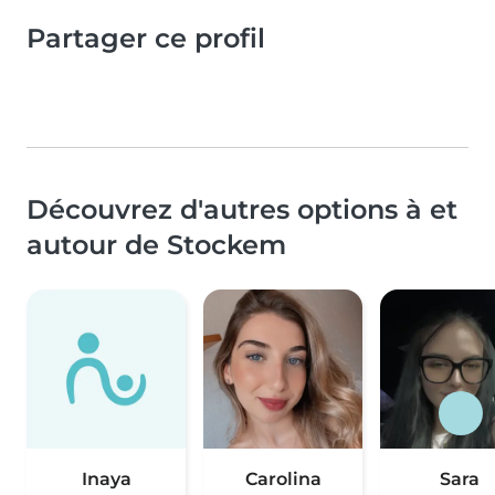
Partager ce profil
Découvrez d'autres options à et
autour de Stockem
Inaya
Carolina
Sara