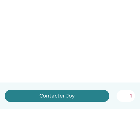
Contacter Joy
1