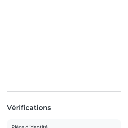
Vérifications
Pièce d'identité