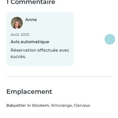
1 Commentaire
Anne
Août 2025
Avis automatique
Réservation effectuée avec
succès.
Emplacement
Babysitter in Stockem
, Wincrange, Clervaux