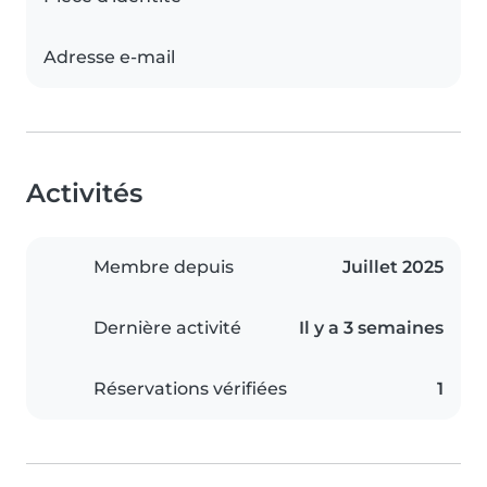
Adresse e-mail
Activités
Membre depuis
Juillet 2025
Dernière activité
Il y a 3 semaines
Réservations vérifiées
1