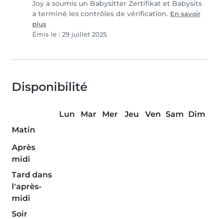
Joy a soumis un Babysitter Zertifikat et Babysits
a terminé les contrôles de vérification.
En savoir
plus
Émis le : 29 juillet 2025
Disponibilité
Lun
Mar
Mer
Jeu
Ven
Sam
Dim
Matin
Après
midi
Tard dans
l'après-
midi
Soir