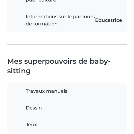
Informations sur le parcours
Éducatrice
de formation
Mes superpouvoirs de baby-
sitting
Travaux manuels
Dessin
Jeux