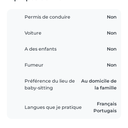
Permis de conduire
Non
Voiture
Non
A des enfants
Non
Fumeur
Non
Préférence du lieu de
Au domicile de
baby-sitting
la famille
Français
Langues que je pratique
Portugais