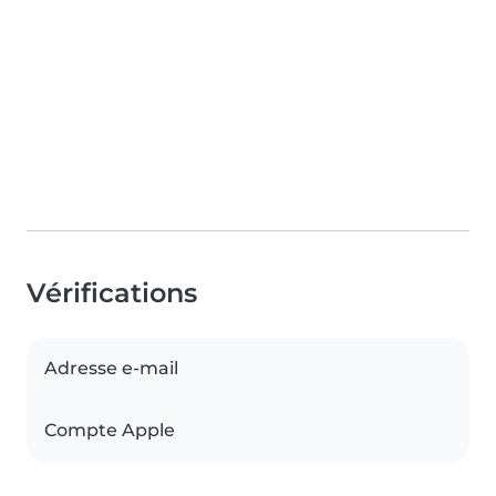
Vérifications
Adresse e-mail
Compte Apple