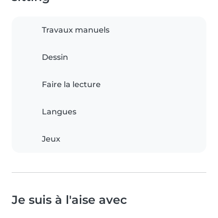
Travaux manuels
Dessin
Faire la lecture
Langues
Jeux
Je suis à l'aise avec