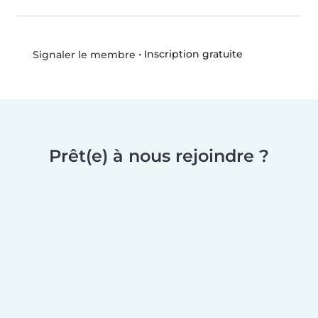
•
Inscription gratuite
Signaler le membre
Prêt(e) à nous rejoindre ?