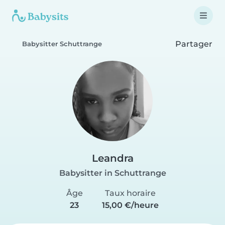
Partager
Babysitter Schuttrange
Leandra
Babysitter in Schuttrange
Âge
Taux horaire
23
15,00 €/heure