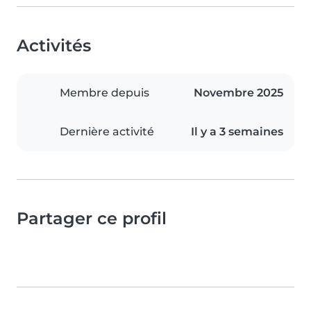
Activités
Membre depuis
Novembre 2025
Dernière activité
Il y a 3 semaines
Partager ce profil