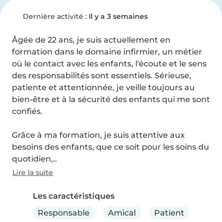
Dernière activité :
Il y a 3 semaines
Âgée de 22 ans, je suis actuellement en 
formation dans le domaine infirmier, un métier 
où le contact avec les enfants, l'écoute et le sens 
des responsabilités sont essentiels. Sérieuse, 
patiente et attentionnée, je veille toujours au 
bien-être et à la sécurité des enfants qui me sont 
confiés.

Grâce à ma formation, je suis attentive aux 
besoins des enfants, que ce soit pour les soins du 
quotidien,..
Lire la suite
Les caractéristiques
Responsable
Amical
Patient