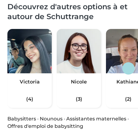
Découvrez d'autres options à et
autour de Schuttrange
Victoria
Nicole
Kathian
(4)
(3)
(2)
Babysitters
·
Nounous
·
Assistantes maternelles
·
Offres d'emploi de babysitting