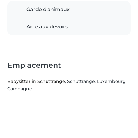
Garde d'animaux
Aide aux devoirs
Emplacement
Babysitter in Schuttrange
, Schuttrange, Luxembourg
Campagne