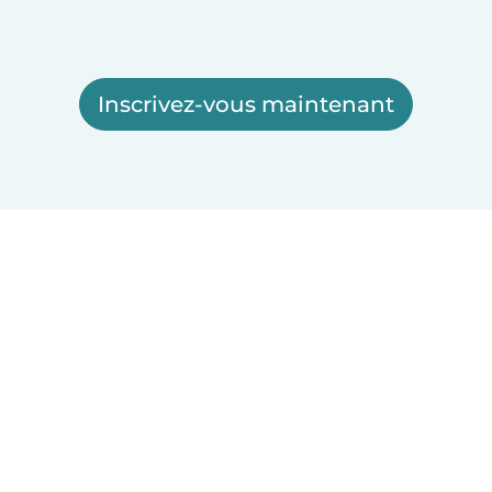
Inscrivez-vous maintenant