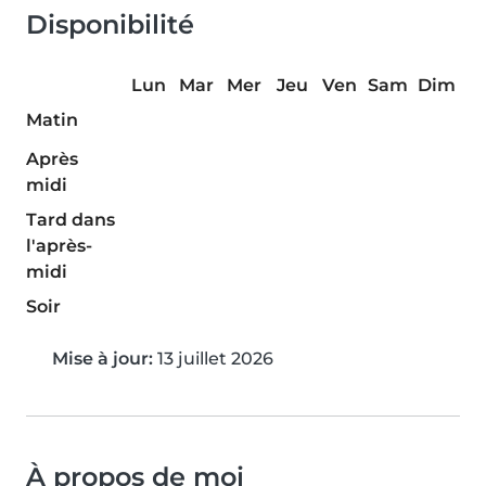
Disponibilité
Lun
Mar
Mer
Jeu
Ven
Sam
Dim
Matin
Après
midi
Tard dans
l'après-
midi
Soir
Mise à jour:
13 juillet 2026
À propos de moi