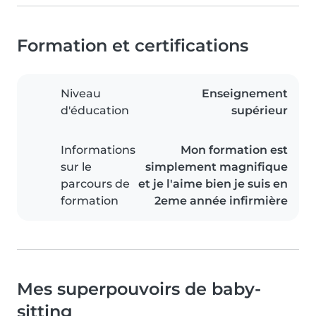
Formation et certifications
Niveau
Enseignement
d'éducation
supérieur
Informations
Mon formation est
sur le
simplement magnifique
parcours de
et je l'aime bien je suis en
formation
2eme année infirmière
Mes superpouvoirs de baby-
sitting