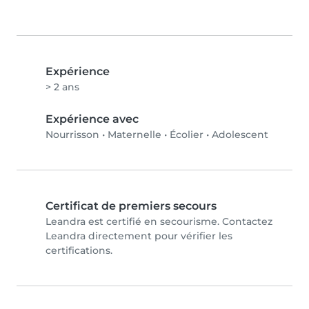
Expérience
> 2 ans
Expérience avec
Nourrisson
•
Maternelle
•
Écolier
•
Adolescent
Certificat de premiers secours
Leandra est certifié en secourisme. Contactez
Leandra directement pour vérifier les
certifications.