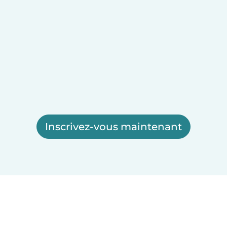
Inscrivez-vous maintenant