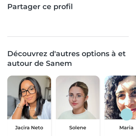
Partager ce profil
Découvrez d'autres options à et
autour de Sanem
Jacira Neto
Solene
Maria