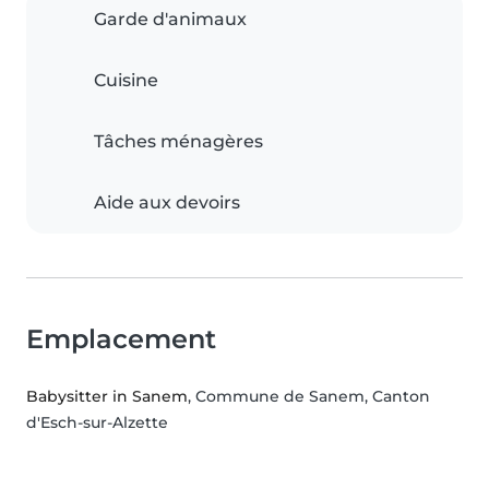
Garde d'animaux
Cuisine
Tâches ménagères
Aide aux devoirs
Emplacement
Babysitter in Sanem
, Commune de Sanem, Canton
d'Esch-sur-Alzette