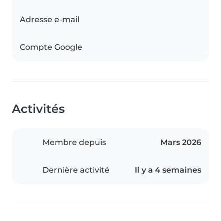
Adresse e-mail
Compte Google
Activités
Membre depuis
Mars 2026
Dernière activité
Il y a 4 semaines