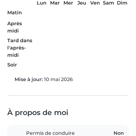
Lun
Mar
Mer
Jeu
Ven
Sam
Dim
Matin
Après
midi
Tard dans
l'après-
midi
Soir
Mise à jour:
10 mai 2026
À propos de moi
Permis de conduire
Non