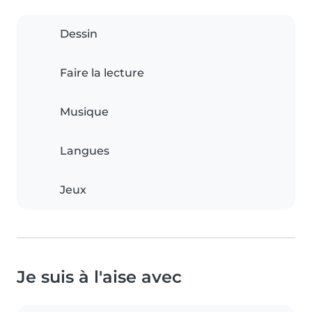
Dessin
Faire la lecture
Musique
Langues
Jeux
Je suis à l'aise avec