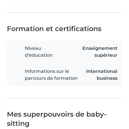
Formation et certifications
Niveau
Enseignement
d'éducation
supérieur
Informations sur le
International
parcours de formation
business
Mes superpouvoirs de baby-
sitting