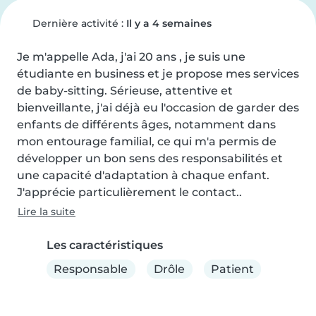
Dernière activité :
Il y a 4 semaines
Je m'appelle Ada, j'ai 20 ans , je suis une 
étudiante en business et je propose mes services 
de baby-sitting. Sérieuse, attentive et 
bienveillante, j'ai déjà eu l'occasion de garder des 
enfants de différents âges, notamment dans 
mon entourage familial, ce qui m'a permis de 
développer un bon sens des responsabilités et 
une capacité d'adaptation à chaque enfant.

J'apprécie particulièrement le contact..
Lire la suite
Les caractéristiques
Responsable
Drôle
Patient