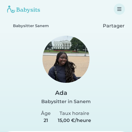
Partager
Babysitter Sanem
Ada
Babysitter in Sanem
Âge
Taux horaire
21
15,00 €/heure