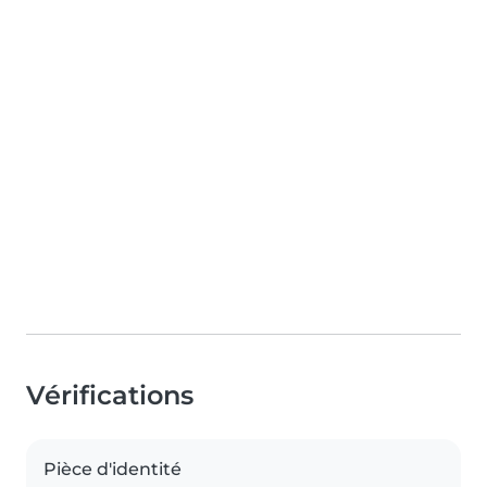
Vérifications
Pièce d'identité