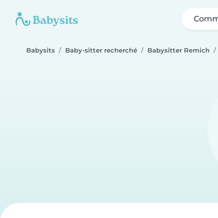
Comme
Babysits
Baby-sitter recherché
Babysitter Remich