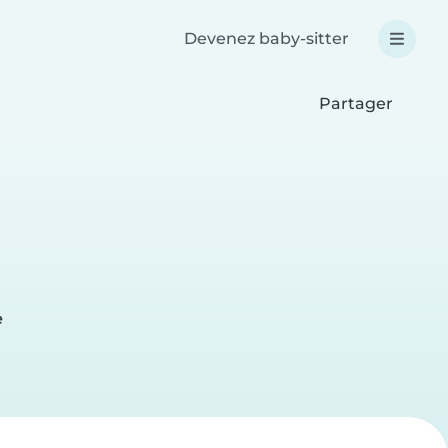
Devenez baby-sitter
Partager
e