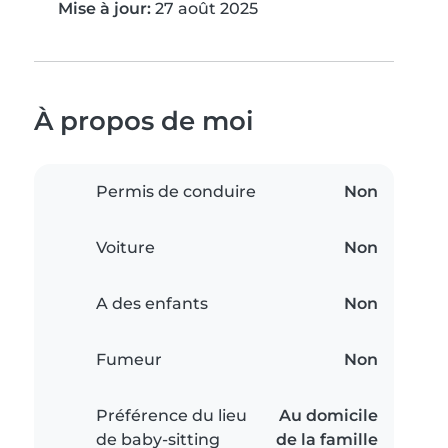
Mise à jour:
27 août 2025
À propos de moi
Permis de conduire
Non
Voiture
Non
A des enfants
Non
Fumeur
Non
Préférence du lieu
Au domicile
de baby-sitting
de la famille