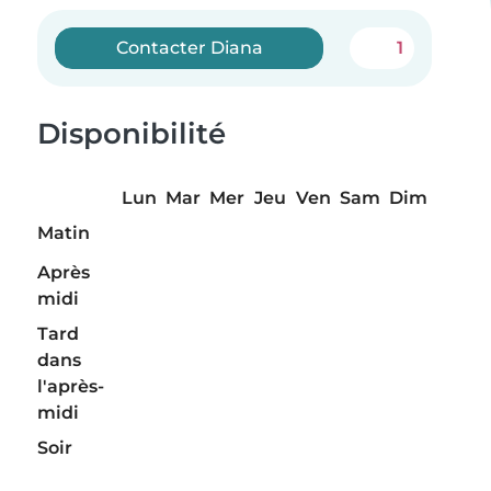
Contacter Diana
1
Disponibilité
Lun
Mar
Mer
Jeu
Ven
Sam
Dim
Matin
Après
midi
Tard
dans
l'après-
midi
Soir