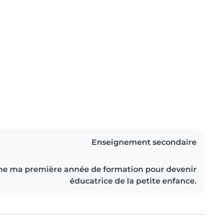
Enseignement secondaire
ne ma première année de formation pour devenir
éducatrice de la petite enfance.