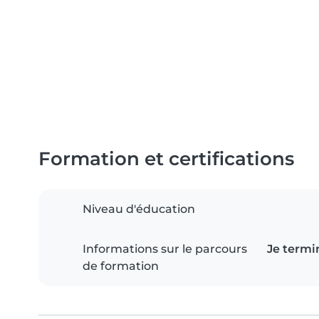
Formation et certifications
Niveau d'éducation
Informations sur le parcours
Je termi
de formation