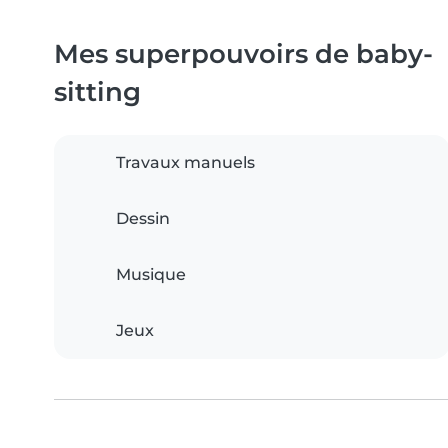
Mes superpouvoirs de baby-
sitting
Travaux manuels
Dessin
Musique
Jeux