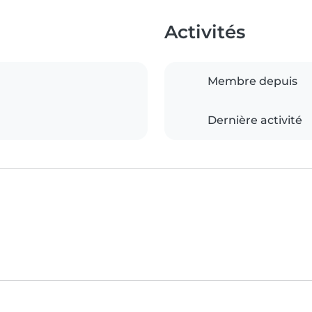
Activités
Membre depuis
Dernière activité