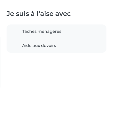
Je suis à l'aise avec
Tâches ménagères
Aide aux devoirs