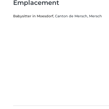
Emplacement
Babysitter in Moesdorf
, Canton de Mersch, Mersch