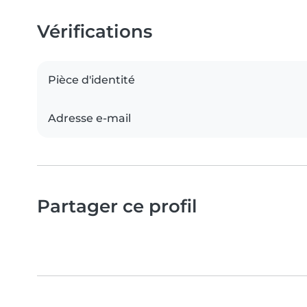
Vérifications
Pièce d'identité
Adresse e-mail
Partager ce profil