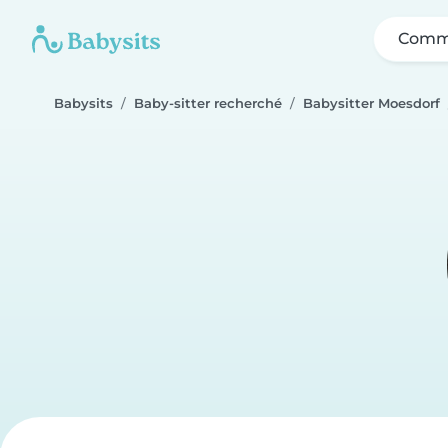
Comme
Babysits
Baby-sitter recherché
Babysitter Moesdorf