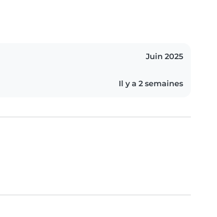
Juin 2025
Il y a 2 semaines