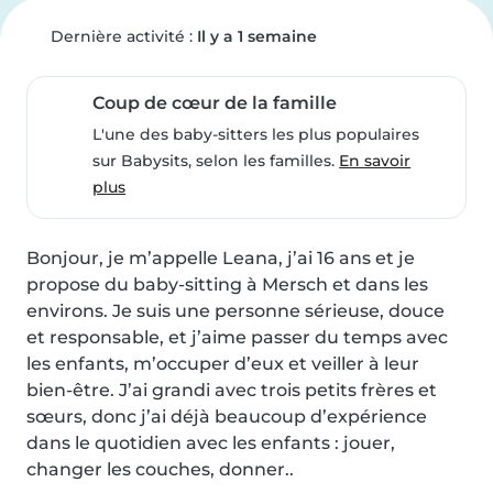
Dernière activité :
Il y a 1 semaine
Coup de cœur de la famille
L'une des baby-sitters les plus populaires
sur Babysits, selon les familles.
En savoir
plus
Bonjour, je m’appelle Leana, j’ai 16 ans et je 
propose du baby-sitting à Mersch et dans les 
environs. Je suis une personne sérieuse, douce 
et responsable, et j’aime passer du temps avec 
les enfants, m’occuper d’eux et veiller à leur 
bien-être. J’ai grandi avec trois petits frères et 
sœurs, donc j’ai déjà beaucoup d’expérience 
dans le quotidien avec les enfants : jouer, 
changer les couches, donner..