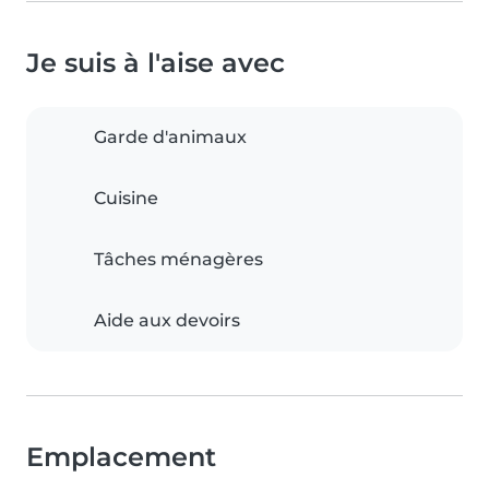
Je suis à l'aise avec
Garde d'animaux
Cuisine
Tâches ménagères
Aide aux devoirs
Emplacement