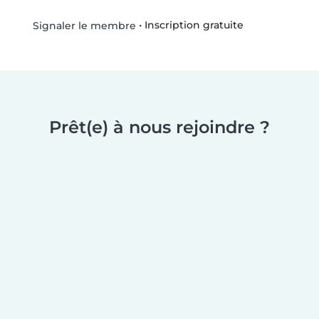
•
Inscription gratuite
Signaler le membre
Prêt(e) à nous rejoindre ?