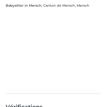
Babysitter in Mersch
, Canton de Mersch, Mersch
Vérifications