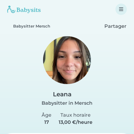
Partager
Babysitter Mersch
Leana
Babysitter in Mersch
Âge
Taux horaire
17
13,00 €/heure