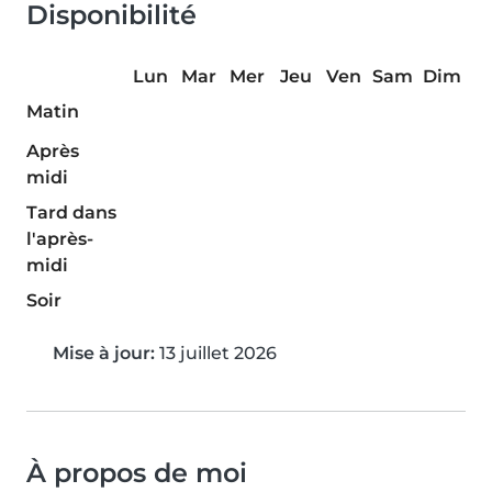
Disponibilité
Lun
Mar
Mer
Jeu
Ven
Sam
Dim
Matin
Après
midi
Tard dans
l'après-
midi
Soir
Mise à jour:
13 juillet 2026
À propos de moi