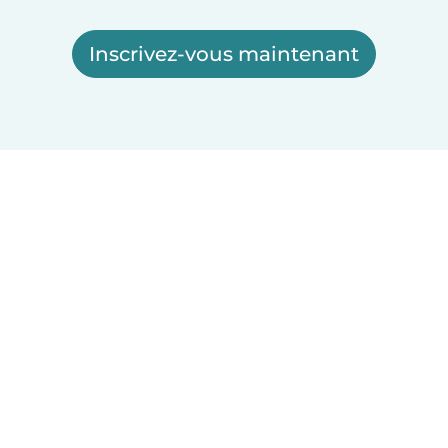
Inscrivez-vous maintenant