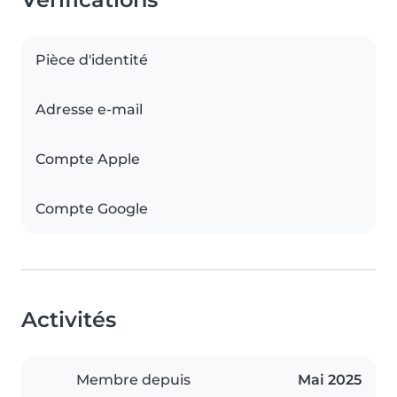
Pièce d'identité
Adresse e-mail
Compte Apple
Compte Google
Activités
Membre depuis
Mai 2025