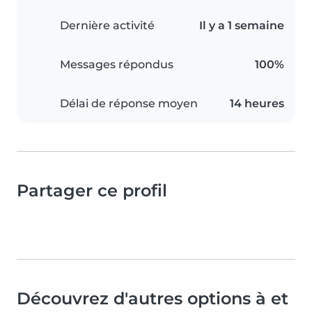
Dernière activité
Il y a 1 semaine
Messages répondus
100%
Délai de réponse moyen
14 heures
Partager ce profil
Découvrez d'autres options à et