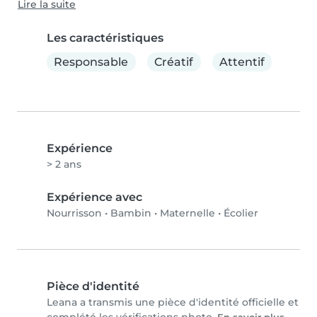
Lire la suite
Les caractéristiques
Responsable
Créatif
Attentif
Expérience
> 2 ans
Expérience avec
Nourrisson
•
Bambin
•
Maternelle
•
Écolier
Pièce d'identité
Leana a transmis une pièce d'identité officielle et