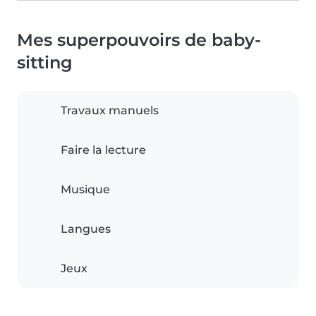
Mes superpouvoirs de baby-
sitting
Travaux manuels
Faire la lecture
Musique
Langues
Jeux