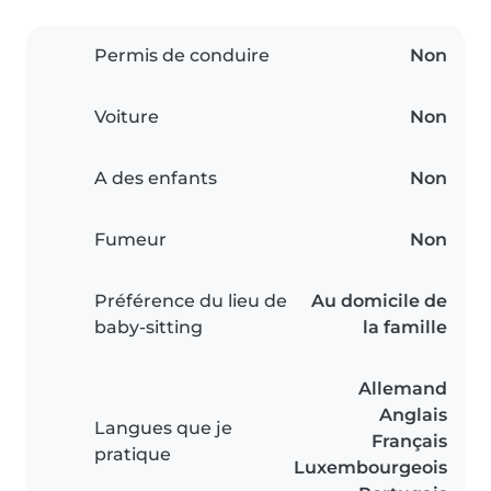
Permis de conduire
Non
Voiture
Non
A des enfants
Non
Fumeur
Non
Préférence du lieu de
Au domicile de
baby-sitting
la famille
Allemand
Anglais
Langues que je
Français
pratique
Luxembourgeois