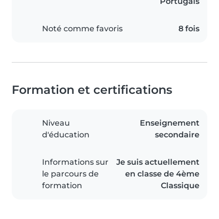
Portugais
Noté comme favoris
8 fois
Formation et certifications
Niveau
Enseignement
d'éducation
secondaire
Informations sur
Je suis actuellement
le parcours de
en classe de 4ème
formation
Classique