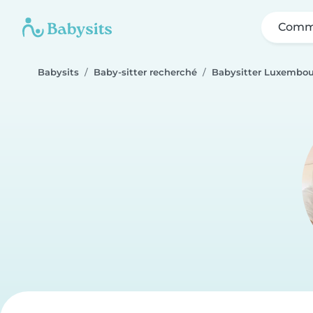
Comme
Babysits
Baby-sitter recherché
Babysitter Luxembo