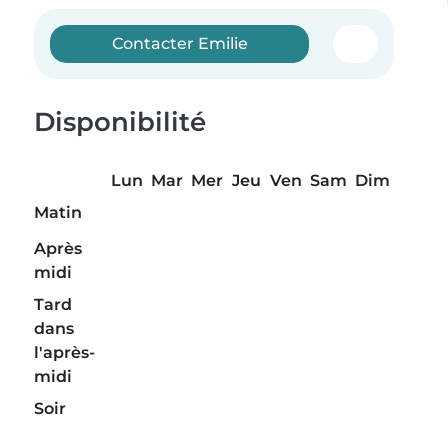
Contacter Emilie
Disponibilité
Lun
Mar
Mer
Jeu
Ven
Sam
Dim
Matin
Après
midi
Tard
dans
l'après-
midi
Soir