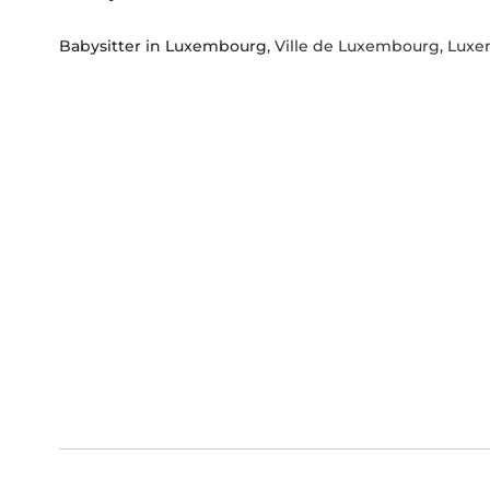
Babysitter in Luxembourg
, Ville de Luxembourg, Lu