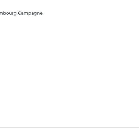
xembourg Campagne