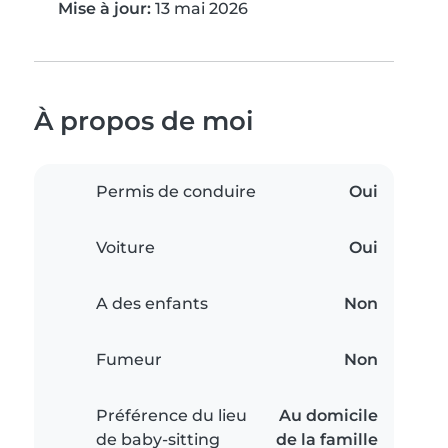
Mise à jour:
13 mai 2026
À propos de moi
Permis de conduire
Oui
Voiture
Oui
A des enfants
Non
Fumeur
Non
Préférence du lieu
Au domicile
de baby-sitting
de la famille