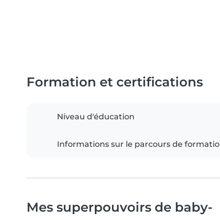
Formation et certifications
Niveau d'éducation
Informations sur le parcours de formati
Mes superpouvoirs de baby-