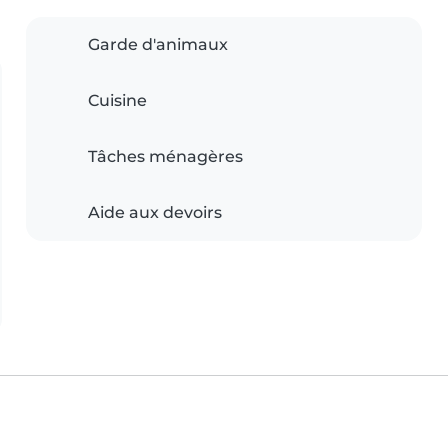
Garde d'animaux
Cuisine
Tâches ménagères
Aide aux devoirs