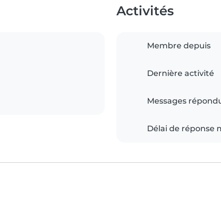
Activités
Membre depuis
Dernière activité
Messages répond
Délai de réponse