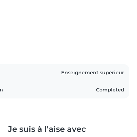
Enseignement supérieur
on
Completed
Je suis à l'aise avec