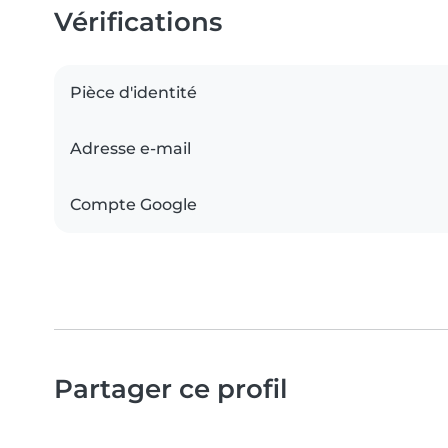
Vérifications
Pièce d'identité
Adresse e-mail
Compte Google
Partager ce profil