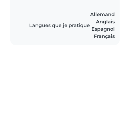
Allemand
Anglais
Langues que je pratique
Espagnol
Français