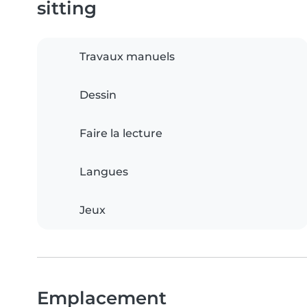
sitting
Travaux manuels
Dessin
Faire la lecture
Langues
Jeux
Emplacement