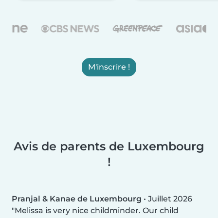
M'inscrire !
Avis de parents de Luxembourg
!
Pranjal & Kanae de Luxembourg
•
Juillet 2026
Melissa is very nice childminder. Our child