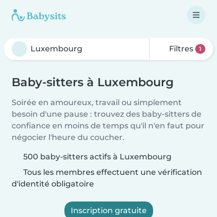
Filtres
1
Baby-sitters à Luxembourg
Soirée en amoureux, travail ou simplement
besoin d'une pause : trouvez des baby-sitters de
confiance en moins de temps qu'il n'en faut pour
négocier l'heure du coucher.
500 baby-sitters actifs à Luxembourg
Tous les membres effectuent une vérification
d'identité obligatoire
Inscription gratuite