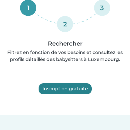
1
3
2
Rechercher
Filtrez en fonction de vos besoins et consultez les
profils détaillés des babysitters à Luxembourg.
Inscription gratuite