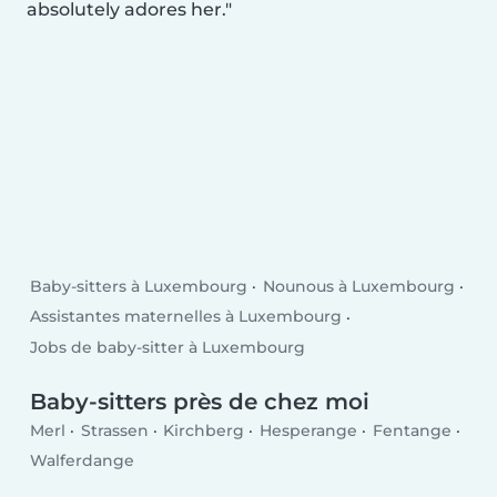
absolutely adores her.
Baby-sitters à Luxembourg
Nounous à Luxembourg
Assistantes maternelles à Luxembourg
Jobs de baby-sitter à Luxembourg
Baby-sitters près de chez moi
Merl
Strassen
Kirchberg
Hesperange
Fentange
Walferdange