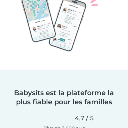
Babysits est la plateforme la
plus fiable pour les familles
4,7 / 5