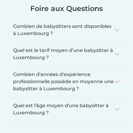
Foire aux Questions
Combien de babysitters sont disponibles
à Luxembourg ?
Quel est le tarif moyen d’une babysitter à
Luxembourg ?
Combien d'années d'expérience
professionnelle possède en moyenne une
babysitter à Luxembourg ?
Quel est l'âge moyen d'une babysitter à
Luxembourg ?