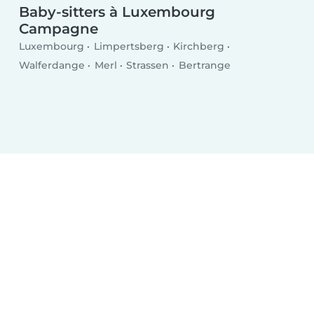
Baby-sitters à Luxembourg
Campagne
Luxembourg
Limpertsberg
Kirchberg
Walferdange
Merl
Strassen
Bertrange