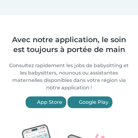
Avec notre application, le soin
est toujours à portée de main
Consultez rapidement les jobs de babysitting et
les babysitters, nounous ou assistantes
maternelles disponibles dans votre région via
notre application !
App Store
Google Play