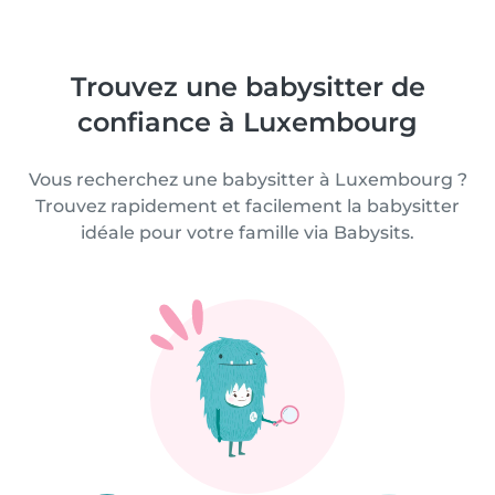
Trouvez une babysitter de
confiance à Luxembourg
Vous recherchez une babysitter à Luxembourg ?
Trouvez rapidement et facilement la babysitter
idéale pour votre famille via Babysits.