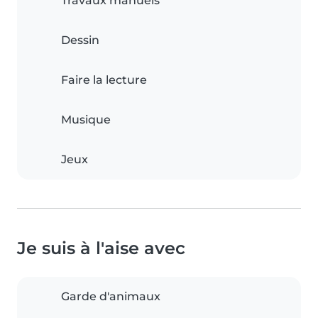
Travaux manuels
Dessin
Faire la lecture
Musique
Jeux
Je suis à l'aise avec
Garde d'animaux