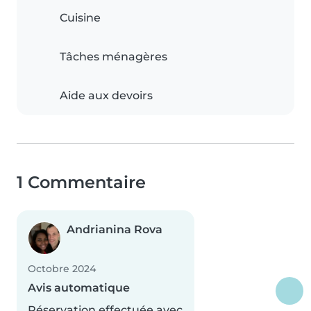
Cuisine
Tâches ménagères
Aide aux devoirs
1 Commentaire
Andrianina Rova
Octobre 2024
Avis automatique
Réservation effectuée avec