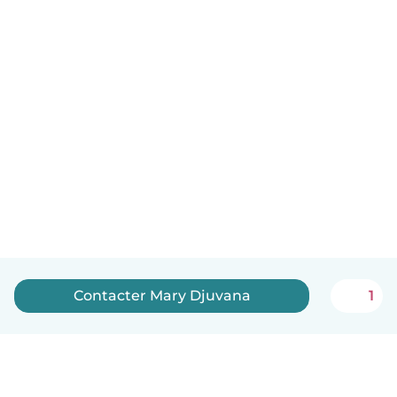
Contacter Mary Djuvana
1