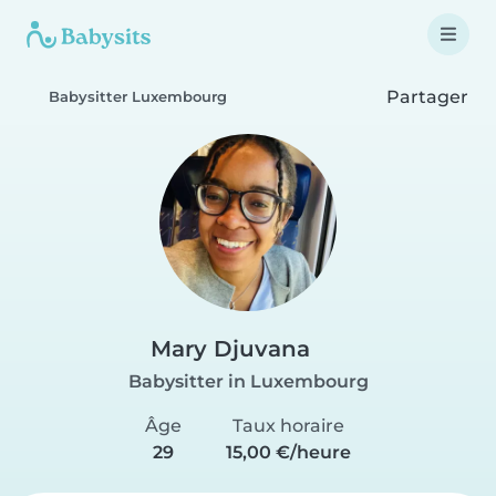
Partager
Babysitter Luxembourg
Mary Djuvana
Babysitter in Luxembourg
Âge
Taux horaire
29
15,00 €/heure