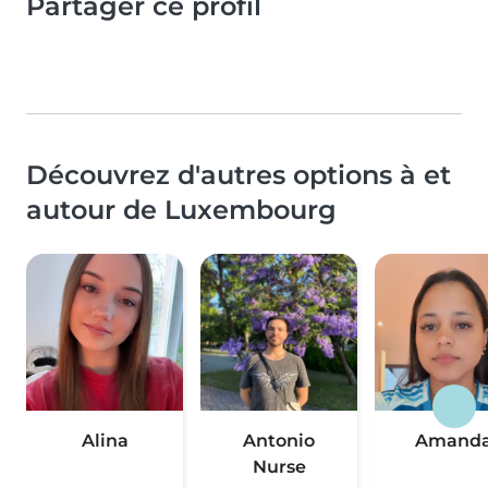
Partager ce profil
Découvrez d'autres options à et
autour de Luxembourg
Alina
Antonio
Amand
Nurse