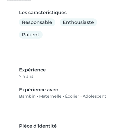
Les caractéristiques
Responsable
Enthousiaste
Patient
Expérience
> 4 ans
Expérience avec
Bambin
•
Maternelle
•
Écolier
•
Adolescent
Pièce d'identité