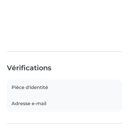
Vérifications
Pièce d'identité
Adresse e-mail