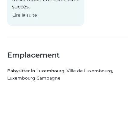
succès.
Lire la suite
Emplacement
Babysitter in Luxembourg
, Ville de Luxembourg,
Luxembourg Campagne