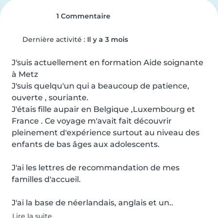
1 Commentaire
Dernière activité :
Il y a 3 mois
J'suis actuellement en formation Aide soignante 
à Metz

J'suis quelqu'un qui a beaucoup de patience, 
ouverte , souriante.

J'étais fille aupair en Belgique ,Luxembourg et 
France . Ce voyage m'avait fait découvrir 
pleinement d'expérience surtout au niveau des 
enfants de bas âges aux adolescents.

J'ai les lettres de recommandation de mes 
familles d'accueil.

J'ai la base de néerlandais, anglais et un..
Lire la suite