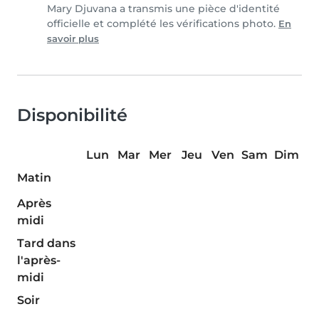
Mary Djuvana a transmis une pièce d'identité
officielle et complété les vérifications photo.
En
savoir plus
Disponibilité
Lun
Mar
Mer
Jeu
Ven
Sam
Dim
Matin
Après
midi
Tard dans
l'après-
midi
Soir