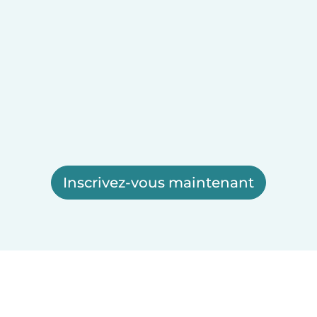
Inscrivez-vous maintenant