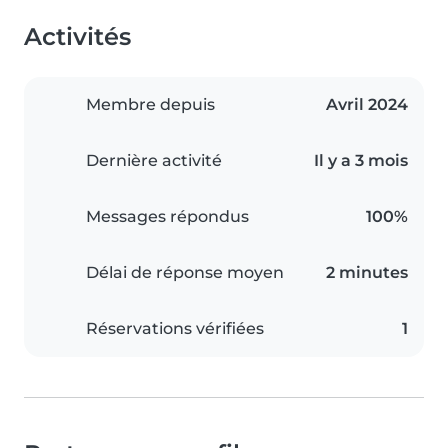
Activités
Membre depuis
Avril 2024
Dernière activité
Il y a 3 mois
Messages répondus
100%
Délai de réponse moyen
2 minutes
Réservations vérifiées
1