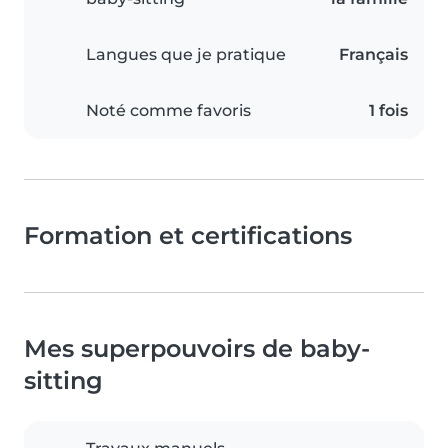
Langues que je pratique
Français
Noté comme favoris
1 fois
Formation et certifications
Mes superpouvoirs de baby-
sitting