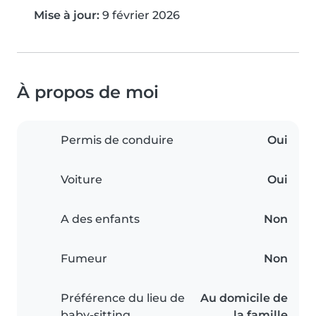
Mise à jour:
9 février 2026
À propos de moi
Permis de conduire
Oui
Voiture
Oui
A des enfants
Non
Fumeur
Non
Préférence du lieu de
Au domicile de
baby-sitting
la famille