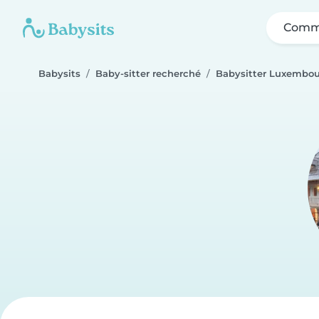
Comme
Babysits
Baby-sitter recherché
Babysitter Luxembo