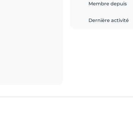
Membre depuis
Dernière activité