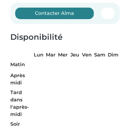
Contacter Alma
Disponibilité
Lun
Mar
Mer
Jeu
Ven
Sam
Dim
Matin
Après
midi
Tard
dans
l'après-
midi
Soir