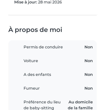
Mise à jour:
28 mai 2026
À propos de moi
Permis de conduire
Non
Voiture
Non
A des enfants
Non
Fumeur
Non
Préférence du lieu
Au domicile
de baby-sitting
de la famille