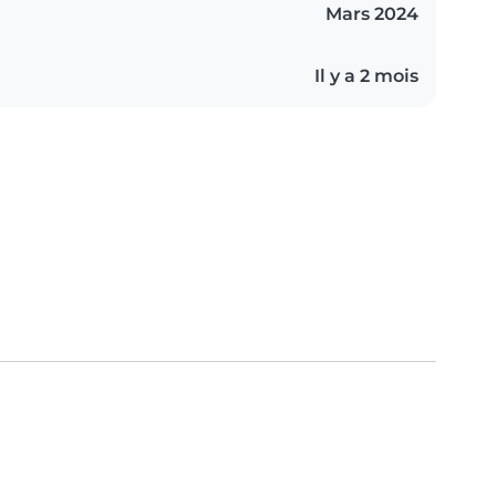
Mars 2024
Il y a 2 mois