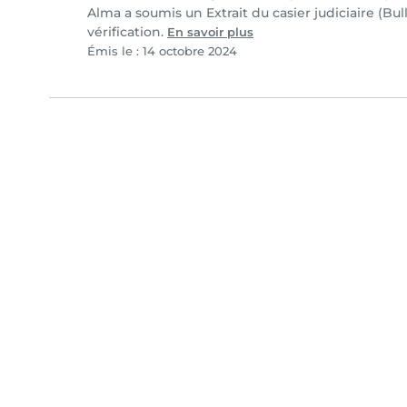
Alma a soumis un Extrait du casier judiciaire (Bul
vérification.
En savoir plus
Émis le : 14 octobre 2024