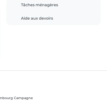
Tâches ménagères
Aide aux devoirs
xembourg Campagne