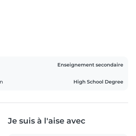
Enseignement secondaire
on
High School Degree
Je suis à l'aise avec