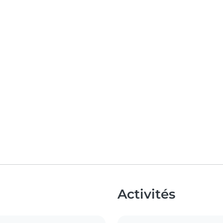
Activités