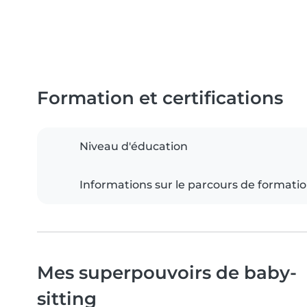
Formation et certifications
Niveau d'éducation
Informations sur le parcours de formati
Mes superpouvoirs de baby-
sitting