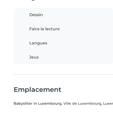
Dessin
Faire la lecture
Langues
Jeux
Emplacement
Babysitter in Luxembourg
, Ville de Luxembourg, Lu