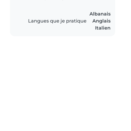
Albanais
Langues que je pratique
Anglais
Italien