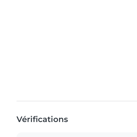
Vérifications