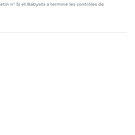
letin n° 5) et Babysits a terminé les contrôles de