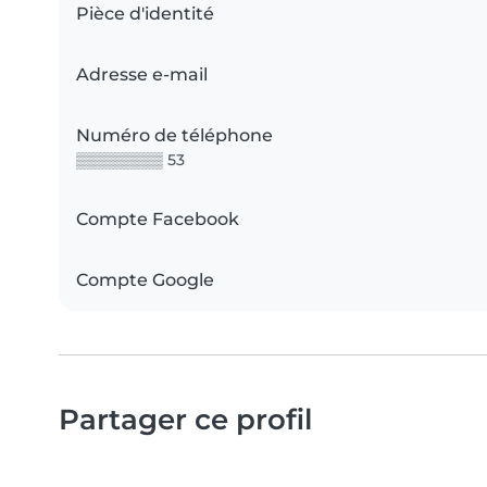
Pièce d'identité
Adresse e-mail
Numéro de téléphone
▒▒▒▒▒▒▒▒ 53
Compte Facebook
Compte Google
Partager ce profil