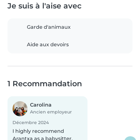
Je suis à l'aise avec
Garde d'animaux
Aide aux devoirs
1 Recommandation
Carolina
Ancien employeur
Décembre 2024
I highly recommend
Arantxa as a babysitter.