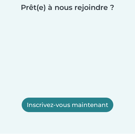
Prêt(e) à nous rejoindre ?
Inscrivez-vous maintenant