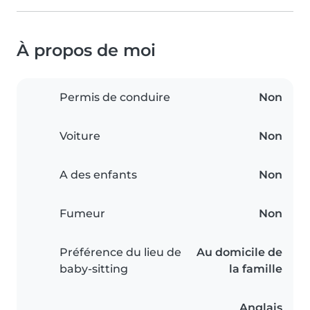
À propos de moi
Permis de conduire
Non
Voiture
Non
A des enfants
Non
Fumeur
Non
Préférence du lieu de
Au domicile de
baby-sitting
la famille
Anglais