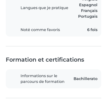
Espagnol
Langues que je pratique
Français
Portugais
Noté comme favoris
6 fois
Formation et certifications
Informations sur le
Bachillerato
parcours de formation