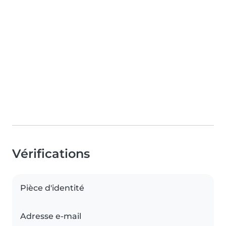
Vérifications
Pièce d'identité
Adresse e-mail