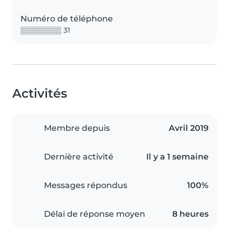
Numéro de téléphone
▒▒▒▒▒▒▒▒ 31
Activités
Membre depuis
Avril 2019
Dernière activité
Il y a 1 semaine
Messages répondus
100%
Délai de réponse moyen
8 heures