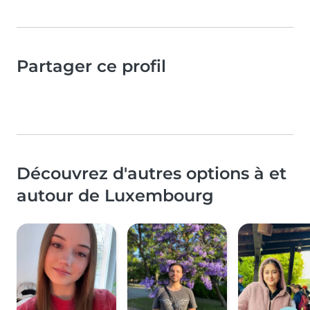
Partager ce profil
Découvrez d'autres options à et
autour de Luxembourg