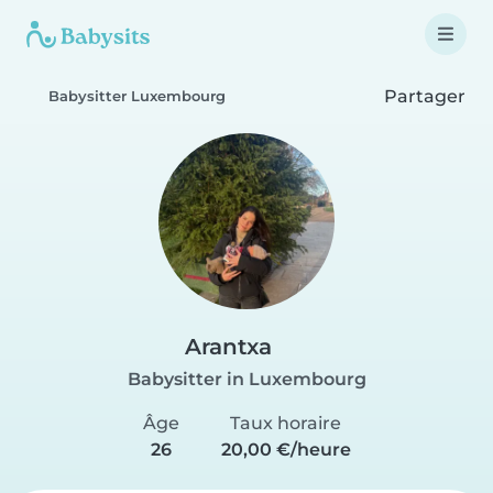
Partager
Babysitter Luxembourg
Arantxa
Babysitter in Luxembourg
Âge
Taux horaire
26
20,00 €/heure