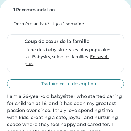
1 Recommandation
Dernière activité :
Il y a 1 semaine
Coup de cœur de la famille
L'une des baby-sitters les plus populaires
sur Babysits, selon les familles.
En savoir
plus
Traduire cette description
I am a 26-year-old babysitter who started caring 
for children at 16, and it has been my greatest 
passion ever since. I truly love spending time 
with kids, creating a safe, joyful, and nurturing 
space where they feel happy and cared for. I 