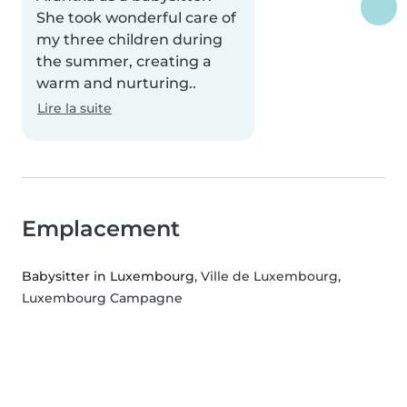
She took wonderful care of
my three children during
the summer, creating a
warm and nurturing..
Lire la suite
Emplacement
Babysitter in Luxembourg
, Ville de Luxembourg,
Luxembourg Campagne