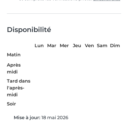
Disponibilité
Lun
Mar
Mer
Jeu
Ven
Sam
Dim
Matin
Après
midi
Tard dans
l'après-
midi
Soir
Mise à jour:
18 mai 2026