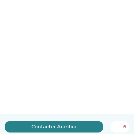
Contacter Arantxa
6